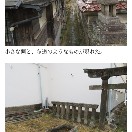
小さな祠と、参道のようなものが現れた。