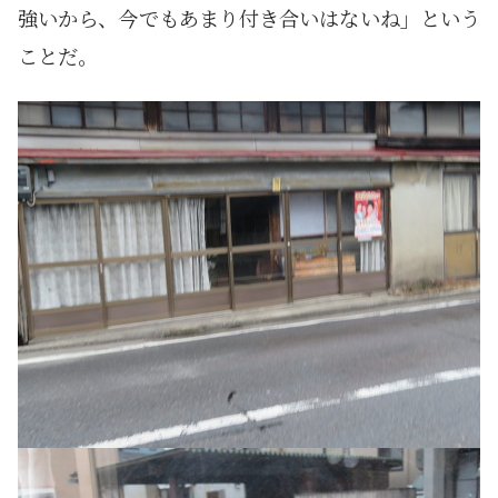
強いから、今でもあまり付き合いはないね」という
ことだ。