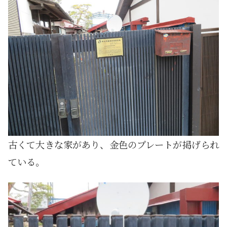
古くて大きな家があり、金色のプレートが掲げられ
ている。