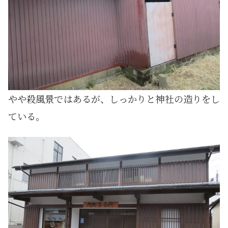
やや殺風景ではあるが、しっかりと神社の造りをし
ている。