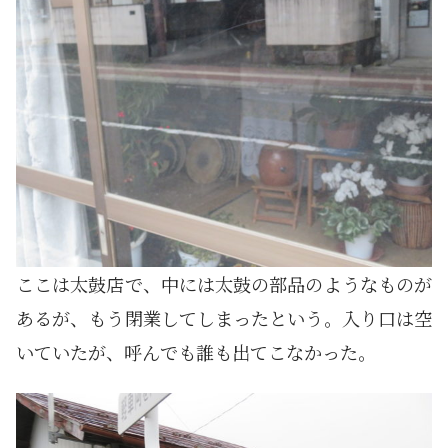
ここは太鼓店で、中には太鼓の部品のようなものが
あるが、もう閉業してしまったという。入り口は空
いていたが、呼んでも誰も出てこなかった。