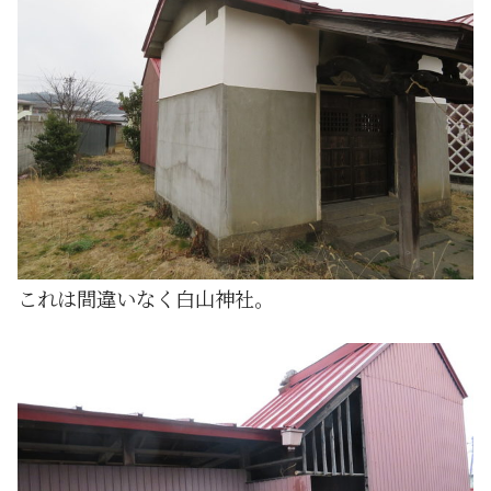
これは間違いなく白山神社。