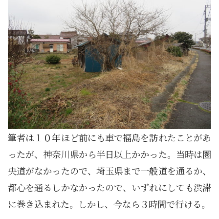
筆者は１０年ほど前にも車で福島を訪れたことがあ
ったが、神奈川県から半日以上かかった。当時は圏
央道がなかったので、埼玉県まで一般道を通るか、
都心を通るしかなかったので、いずれにしても渋滞
に巻き込まれた。しかし、今なら３時間で行ける。