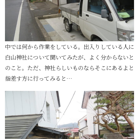
中では何から作業をしている。出入りしている人に
白山神社について聞いてみたが、よく分からないと
のこと。ただ、神社らしいものならそこにあるよと
指差す方に行ってみると…