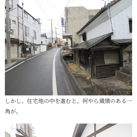
しかし、住宅地の中を進むと、何やら風情のある一
角が。