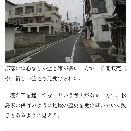
部落には心なしか空き家が多い一方で、新聞販売店
や、新しい住宅も見受けられた。
「寝た子を起こすな」という考えがある一方で、松
島家の保存のように地域の歴史を受け継いでいく動
きもあるように見える。