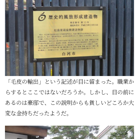
「毛皮の輸出」という記述が目に留まった。職業か
らするとここではないだろうか。しかし、目の前に
あるのは豪邸で、この説明からも貧しいどころか大
変な金持ちだったようだ。