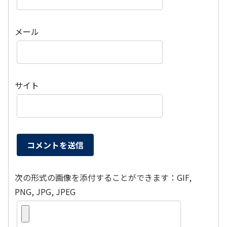
メール
サイト
次の形式の画像を添付することができます：GIF,
PNG, JPG, JPEG