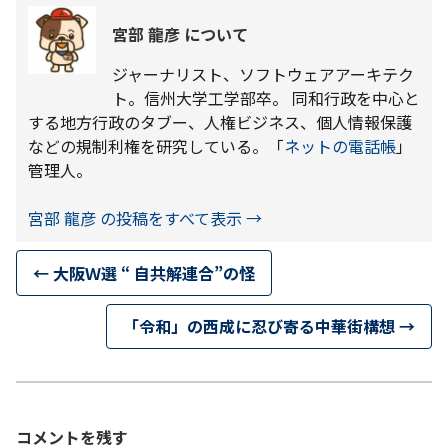
宮部 龍彦 について
ジャーナリスト、ソフトウェアアーキテク
ト。信州大学工学部卒。 同和行政を中心と
する地方行政のタブー、人権ビジネス、個人情報保護
などの規制利権を研究している。「
ネットの電話帳
」
管理人。
宮部 龍彦 の投稿をすべて表示
→
←
大阪Ｗ選 “ 自共解連合”の怪
「令和」の西成に忍び寄る中華街構想
→
コメントを残す