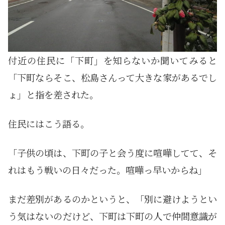
付近の住民に「下町」を知らないか聞いてみると
「下町ならそこ、松島さんって大きな家があるでし
ょ」と指を差された。
住民にはこう語る。
「子供の頃は、下町の子と会う度に喧嘩してて、そ
れはもう戦いの日々だった。喧嘩っ早いからね」
まだ差別があるのかというと、「別に避けようとい
う気はないのだけど、下町は下町の人で仲間意識が