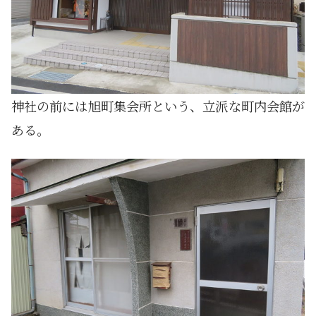
神社の前には旭町集会所という、立派な町内会館が
ある。