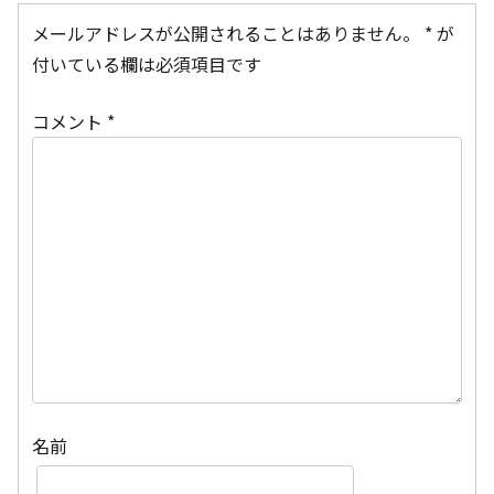
メールアドレスが公開されることはありません。
*
が
付いている欄は必須項目です
コメント
*
名前