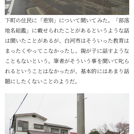
下町の住民に「差別」について聞いてみた。「部落
地名総鑑」に載せられたことがあるというような話
は聞いたことがあるが、白河市はそういった教育は
まったくやってこなかったし、親が子に話すような
こともないという。筆者がそういう事を聞いて叱ら
れるということはなかったが、基本的にはあまり話
題にしたくないことのようだ。