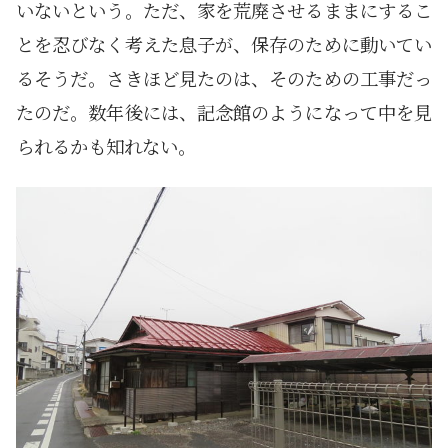
いないという。ただ、家を荒廃させるままにするこ
とを忍びなく考えた息子が、保存のために動いてい
るそうだ。さきほど見たのは、そのための工事だっ
たのだ。数年後には、記念館のようになって中を見
られるかも知れない。