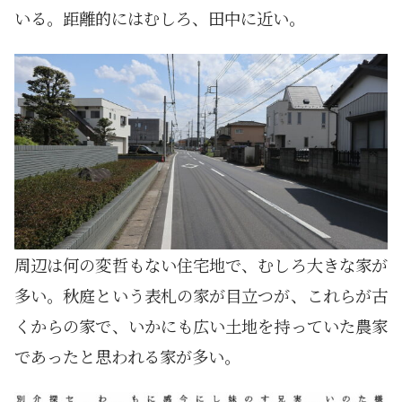
いる。距離的にはむしろ、田中に近い。
周辺は何の変哲もない住宅地で、むしろ大きな家が
多い。秋庭という表札の家が目立つが、これらが古
くからの家で、いかにも広い土地を持っていた農家
であったと思われる家が多い。