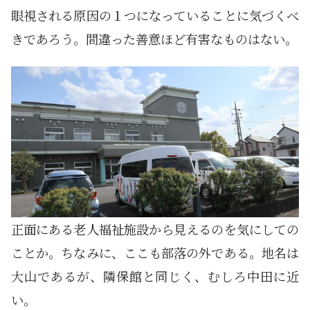
眼視される原因の１つになっていることに気づくべ
きであろう。間違った善意ほど有害なものはない。
正面にある老人福祉施設から見えるのを気にしての
ことか。ちなみに、ここも部落の外である。地名は
大山であるが、隣保館と同じく、むしろ中田に近
い。