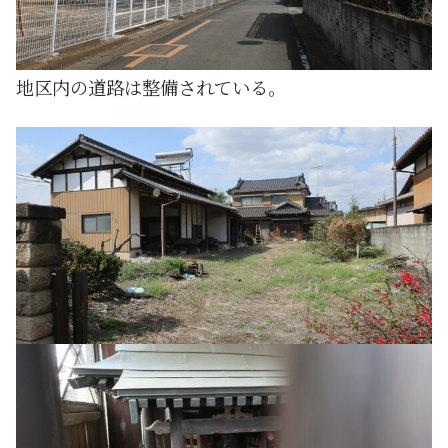
地区内の道路は整備されている。