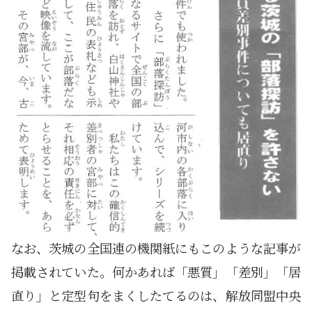
なお、茨城の全国連の機関紙にもこのような記事が
掲載されていた。何かあれば「悪質」「差別」「居
直り」と定型句をまくしたてるのは、解放同盟中央