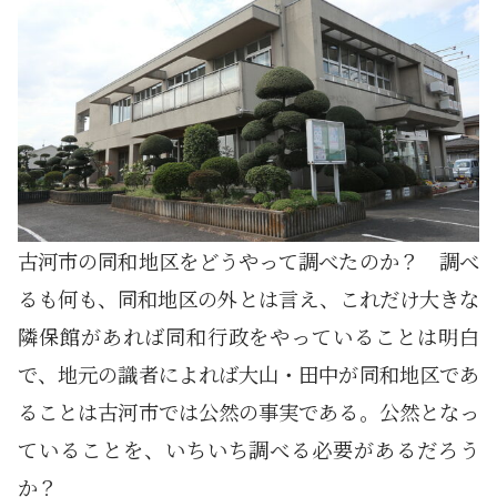
古河市の同和地区をどうやって調べたのか？ 調べ
るも何も、同和地区の外とは言え、これだけ大きな
隣保館があれば同和行政をやっていることは明白
で、地元の識者によれば大山・田中が同和地区であ
ることは古河市では公然の事実である。公然となっ
ていることを、いちいち調べる必要があるだろう
か？