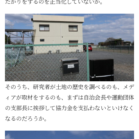
たかりをするのを正当化していないか。
そのうち、研究者が土地の歴史を調べるのも、メデ
ィアが取材をするのも、まずは自治会長や運動団体
の支部長に挨拶して協力金を支払わないといけなく
なるのだろうか。