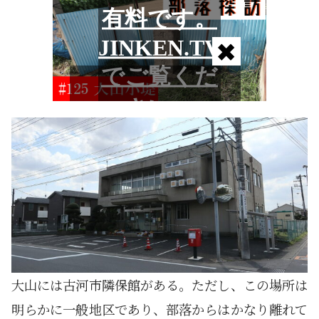
大山には古河市隣保館がある。ただし、この場所は
明らかに一般地区であり、部落からはかなり離れて