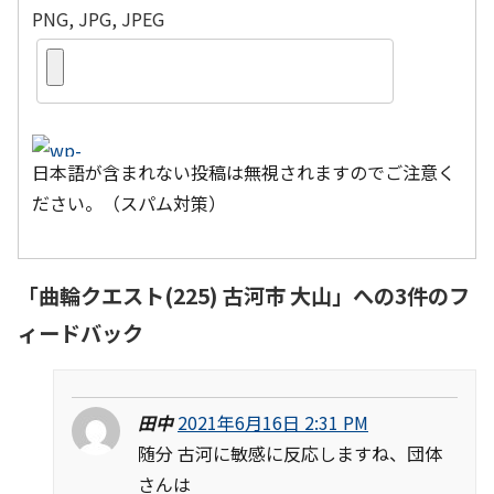
PNG, JPG, JPEG
日本語が含まれない投稿は無視されますのでご注意く
ださい。（スパム対策）
「
曲輪クエスト(225) 古河市 大山
」への3件のフ
ィードバック
田中
2021年6月16日 2:31 PM
随分 古河に敏感に反応しますね、団体
さんは