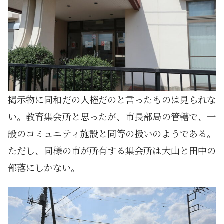
掲示物に同和だの人権だのと言ったものは見られな
い。教育集会所と思ったが、市長部局の管轄で、一
般のコミュニティ施設と同等の扱いのようである。
ただし、同様の市が所有する集会所は大山と田中の
部落にしかない。