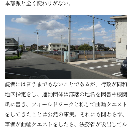
本部派と全く変わりがない。
読者には言うまでもないことであるが、行政が同和
地区指定をし、運動団体は部落の地名を図書や機関
紙に書き、フィールドワークと称して曲輪クエスト
をしてきたことは公然の事実。それにも関わらず、
筆者が曲輪クエストをしたら、法務省が後出してル