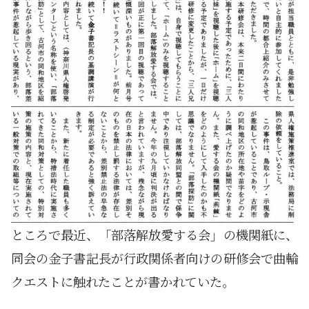
ところで最近、「部落解放愛する会」の機関紙に、
同会の金子書記長が行政関係者向けの研修会で曲輪
クエストに触れたことが書かれていた。