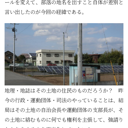
ールを変えて、部落の地名を出すこと自体が差別と
言い出したのが今回の経緯である。
地理・地誌はその土地の住民のものだろうか？ 昨
今の行政・運動団体・司法のやっていることは、結
局はその土地の自治会長や運動団体の支部長が、そ
の土地に絡むものに何でも権利を主張して、強請り