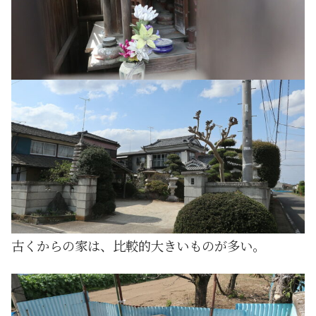
古くからの家は、比較的大きいものが多い。