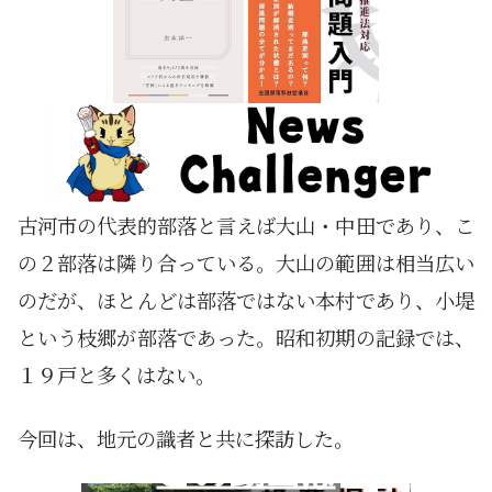
古河市の代表的部落と言えば大山・中田であり、こ
の２部落は隣り合っている。大山の範囲は相当広い
のだが、ほとんどは部落ではない本村であり、小堤
という枝郷が部落であった。昭和初期の記録では、
１９戸と多くはない。
今回は、地元の識者と共に探訪した。