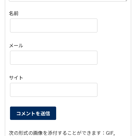
名前
メール
サイト
次の形式の画像を添付することができます：GIF,