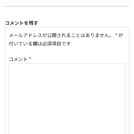
コメントを残す
メールアドレスが公開されることはありません。
*
が
付いている欄は必須項目です
コメント
*