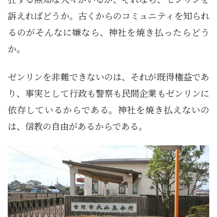
訴えればどうか。古くからのコミュニティを知られ
るのがそんなに嫌なら、神社を焼き払ったらどう
か。
ゼンリンを非難できないのは、それが既得権益であ
り、事実として行政も警察も民間企業もゼンリンに
依存しているからである。神社を焼き払えないの
は、信教の自由があるからである。