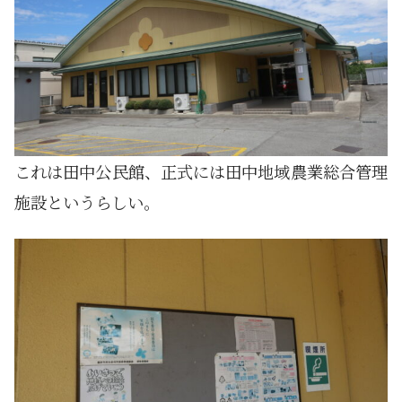
これは田中公民館、正式には田中地域農業総合管理
施設というらしい。