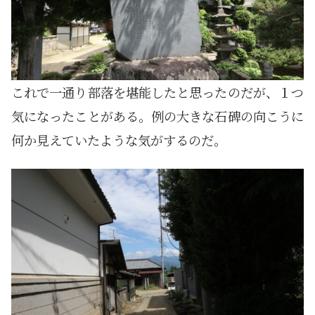
これで一通り部落を堪能したと思ったのだが、１つ
気になったことがある。例の大きな石碑の向こうに
何か見えていたような気がするのだ。