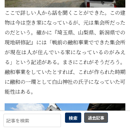
ここで詳しい人から話を聞くことができた。この建
物は今は空き家になっているが、元は集会所だった
のだという。確かに『埼玉県、山梨県、新潟県での
現地研修記』には「戦前の融和事業でできた集会所
が現在は人が住んでいる家になっているのがみえ
る」という記述がある。まさにこれがそうだろう。
融和事業をしていたとすれば、これが作られた時期
に融和の一環として白山神社の氏子になっていた可
能性はある。
検索
過去記事