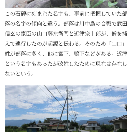
この石碑に刻まれた名字も、事前に把握していた部
落の名字の傾向と違う。部落は川中島の合戦で武田
信玄の家臣の山口藤左衛門と近津宗十郎が、僧を捕
えて連行したのが起源と伝わる。そのため「山口」
姓が部落に多く、他に宮下、鴨下などがある。近津
という名字もあったが改姓したために現在は存在し
ないという。