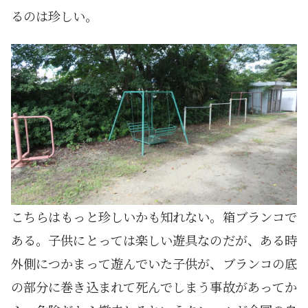
るのは珍しい。
こちらはもっと珍しいかも知れない。箱ブランコで
ある。子供にとっては楽しい遊具なのだが、ある時
外側につかまって遊んでいた子供が、ブランコの底
の部分に巻き込まれて死んでしまう事故があってか