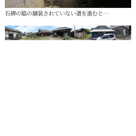
石碑の脇の舗装されていない道を進むと…