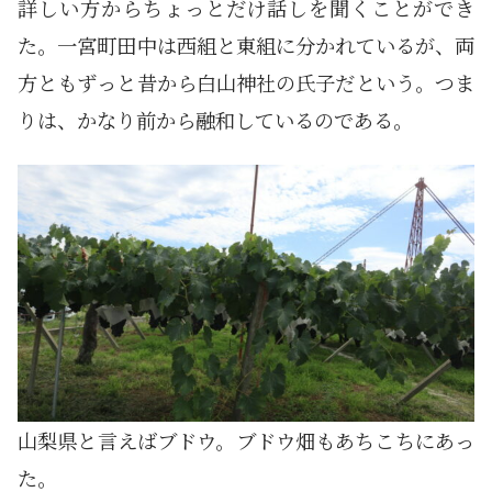
詳しい方からちょっとだけ話しを聞くことができ
た。一宮町田中は西組と東組に分かれているが、両
方ともずっと昔から白山神社の氏子だという。つま
りは、かなり前から融和しているのである。
山梨県と言えばブドウ。ブドウ畑もあちこちにあっ
た。