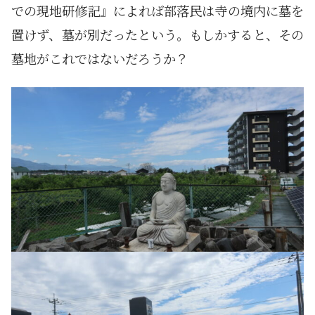
での現地研修記』によれば部落民は寺の境内に墓を
置けず、墓が別だったという。もしかすると、その
墓地がこれではないだろうか？