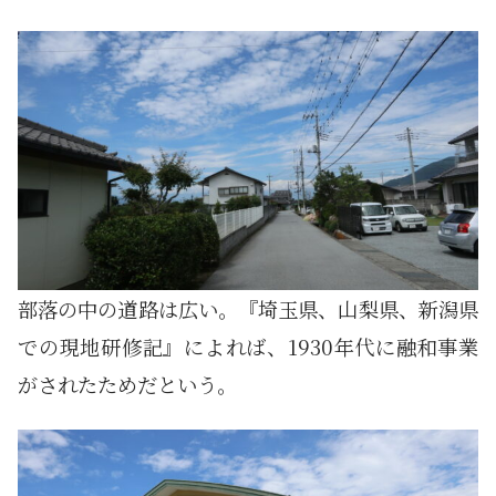
部落の中の道路は広い。『埼玉県、山梨県、新潟県
での現地研修記』によれば、1930年代に融和事業
がされたためだという。