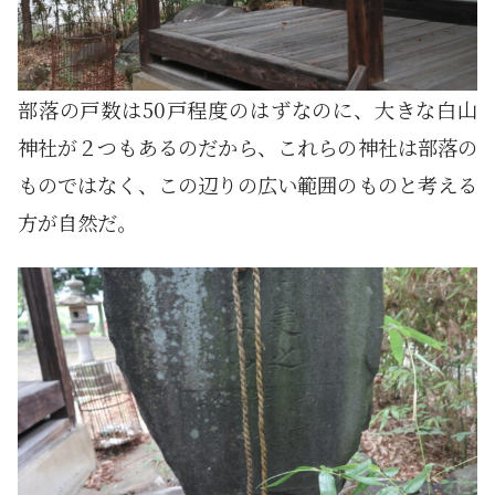
部落の戸数は50戸程度のはずなのに、大きな白山
神社が２つもあるのだから、これらの神社は部落の
ものではなく、この辺りの広い範囲のものと考える
方が自然だ。