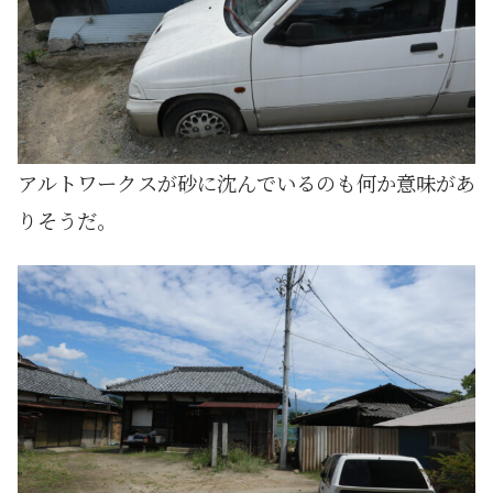
アルトワークスが砂に沈んでいるのも何か意味があ
りそうだ。