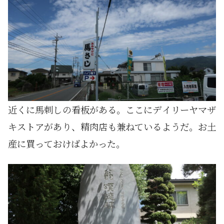
近くに馬刺しの看板がある。ここにデイリーヤマザ
キストアがあり、精肉店も兼ねているようだ。お土
産に買っておけばよかった。