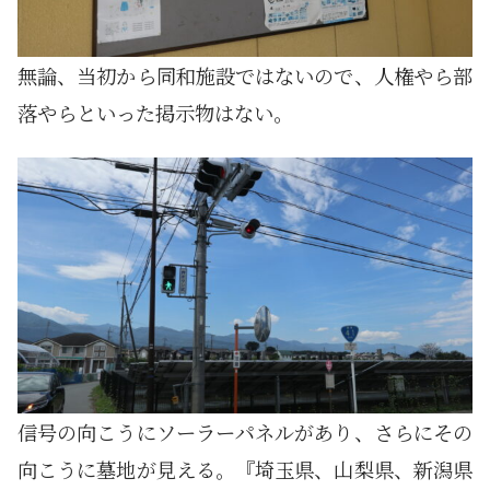
無論、当初から同和施設ではないので、人権やら部
落やらといった掲示物はない。
信号の向こうにソーラーパネルがあり、さらにその
向こうに墓地が見える。『埼玉県、山梨県、新潟県