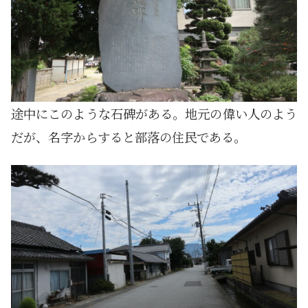
途中にこのような石碑がある。地元の偉い人のよう
だが、名字からすると部落の住民である。