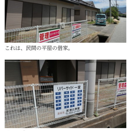
これは、民間の平屋の借家。