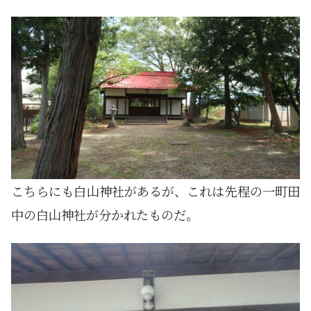
こちらにも白山神社があるが、これは先程の一町田
中の白山神社が分かれたものだ。