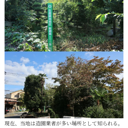
現在、当地は造園業者が多い場所として知られる。