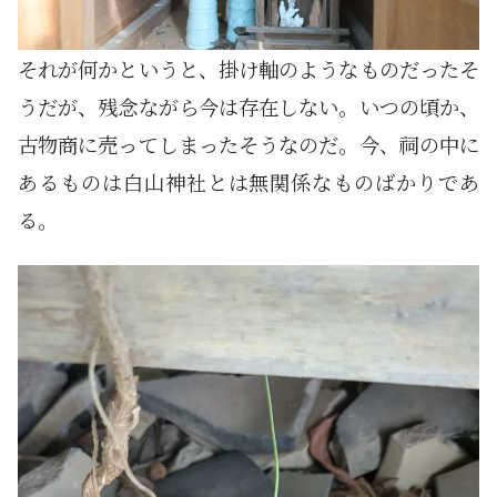
それが何かというと、掛け軸のようなものだったそ
うだが、残念ながら今は存在しない。いつの頃か、
古物商に売ってしまったそうなのだ。今、祠の中に
あるものは白山神社とは無関係なものばかりであ
る。