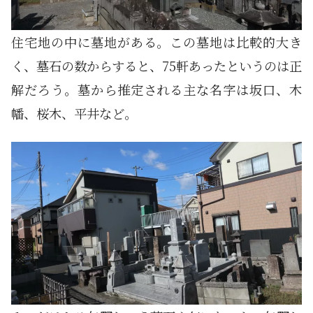
住宅地の中に墓地がある。この墓地は比較的大き
く、墓石の数からすると、75軒あったというのは正
解だろう。墓から推定される主な名字は坂口、木
幡、桜木、平井など。