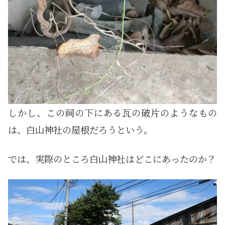
しかし、この祠の下にある瓦の破片のようなもの
は、白山神社の屋根だろうという。
では、実際のところ白山神社はどこにあったのか？