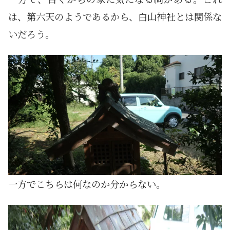
は、第六天のようであるから、白山神社とは関係な
いだろう。
一方でこちらは何なのか分からない。