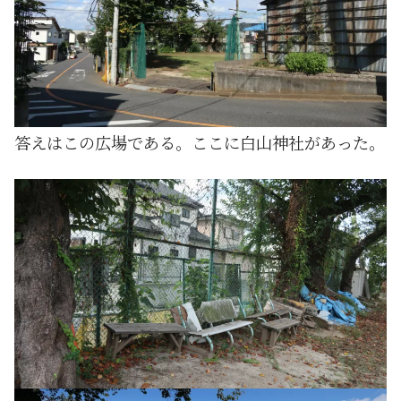
答えはこの広場である。ここに白山神社があった。