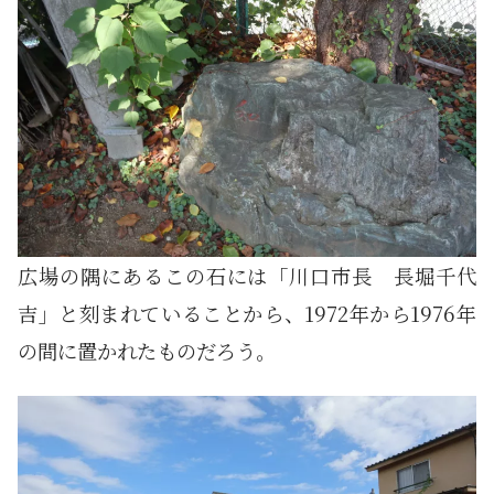
広場の隅にあるこの石には「川口市長 長堀千代
吉」と刻まれていることから、1972年から1976年
の間に置かれたものだろう。