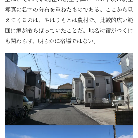
写真に名字の分布を重ねたものである。ここから見
えてくるのは、やはりもとは農村で、比較的広い範
囲に家が散らばっていたことだ。地名に宿がつくに
も関わらず、明らかに宿場ではない。