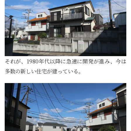
それが、1980年代以降に急速に開発が進み、今は
多数の新しい住宅が建っている。