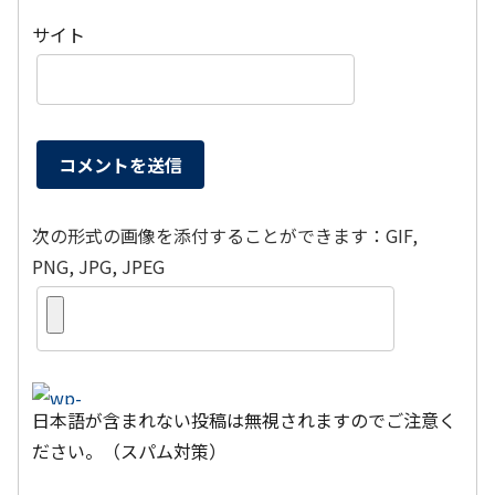
サイト
次の形式の画像を添付することができます：GIF,
PNG, JPG, JPEG
日本語が含まれない投稿は無視されますのでご注意く
ださい。（スパム対策）