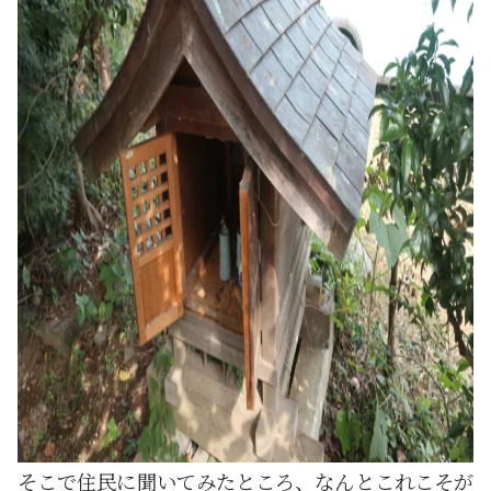
そこで住民に聞いてみたところ、なんとこれこそが