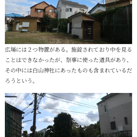
広場には２つ物置がある。施錠されており中を見る
ことはできなかったが、祭事に使った道具があり、
その中には白山神社にあったものも含まれているだ
ろうという。