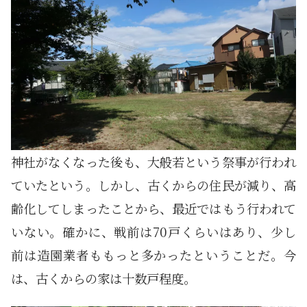
神社がなくなった後も、大般若という祭事が行われ
ていたという。しかし、古くからの住民が減り、高
齢化してしまったことから、最近ではもう行われて
いない。確かに、戦前は70戸くらいはあり、少し
前は造園業者ももっと多かったということだ。今
は、古くからの家は十数戸程度。