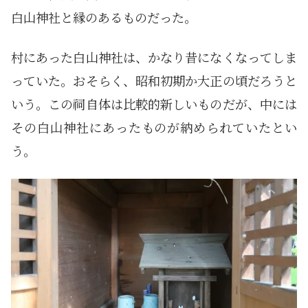
白山神社と縁のあるものだった。
村にあった白山神社は、かなり昔になくなってしま
っていた。おそらく、昭和初期か大正の頃だろうと
いう。この祠自体は比較的新しいものだが、中には
その白山神社にあったものが納められていたとい
う。