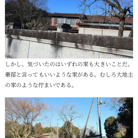
しかし、気づいたのはいずれの家も大きいことだ。
豪邸と言ってもいいような家がある。むしろ大地主
の家のような佇まいである。