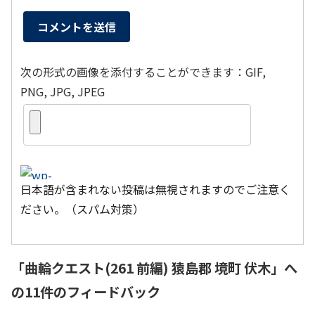
次の形式の画像を添付することができます：GIF,
PNG, JPG, JPEG
日本語が含まれない投稿は無視されますのでご注意く
ださい。（スパム対策）
「
曲輪クエスト(261 前編) 猿島郡 境町 伏木
」へ
の11件のフィードバック