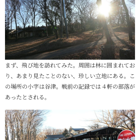
まず、飛び地を訪れてみた。周囲は林に囲まれてお
り、あまり見たことのない、珍しい立地にある。こ
の場所の小字は谷津。戦前の記録では４軒の部落が
あったとされる。