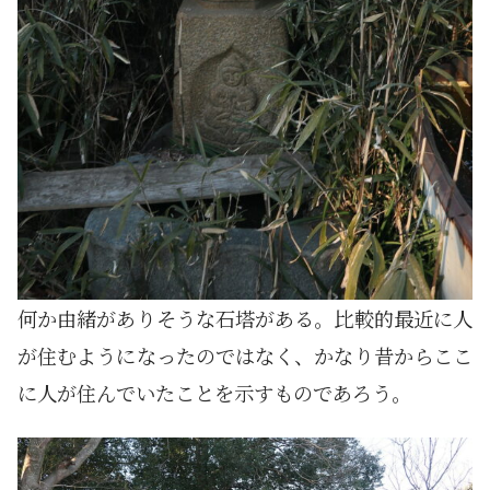
何か由緒がありそうな石塔がある。比較的最近に人
が住むようになったのではなく、かなり昔からここ
に人が住んでいたことを示すものであろう。