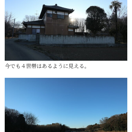
今でも４世帯はあるように見える。