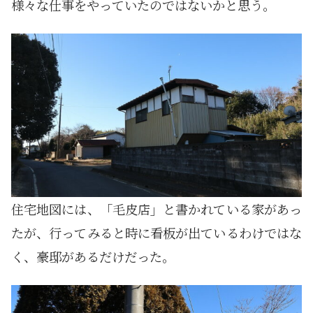
様々な仕事をやっていたのではないかと思う。
住宅地図には、「毛皮店」と書かれている家があっ
たが、行ってみると時に看板が出ているわけではな
く、豪邸があるだけだった。