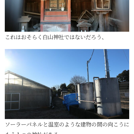
これはおそらく白山神社ではないだろう、
ソーラーパネルと温室のような建物の間の向こうに