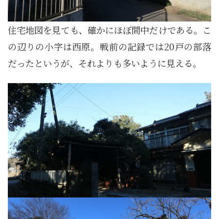
住宅地図を見ても、確かにほぼ間中だけである。こ
の辺りの小字は西原。戦前の記録では20戸の部落
だったというが、それよりも多いように見える。