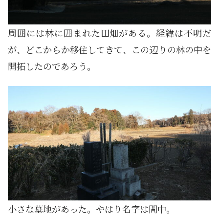
周囲には林に囲まれた田畑がある。経緯は不明だ
が、どこからか移住してきて、この辺りの林の中を
開拓したのであろう。
小さな墓地があった。やはり名字は間中。