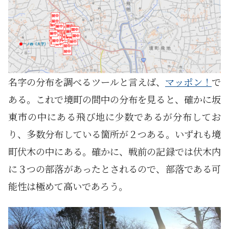
名字の分布を調べるツールと言えば、
マッポン！
で
ある。これで境町の間中の分布を見ると、確かに坂
東市の中にある飛び地に少数であるが分布してお
り、多数分布している箇所が２つある。いずれも境
町伏木の中にある。確かに、戦前の記録では伏木内
に３つの部落があったとされるので、部落である可
能性は極めて高いであろう。