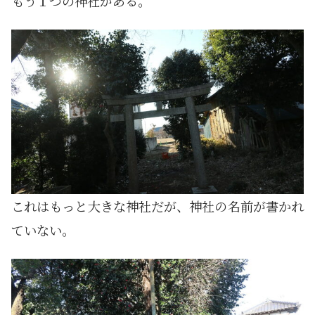
もう１つの神社がある。
これはもっと大きな神社だが、神社の名前が書かれ
ていない。