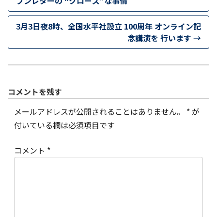
プンレターの “クローズ”な事情
3月3日夜8時、全国水平社設立 100周年 オンライン記
念講演を 行います
→
コメントを残す
メールアドレスが公開されることはありません。
*
が
付いている欄は必須項目です
コメント
*