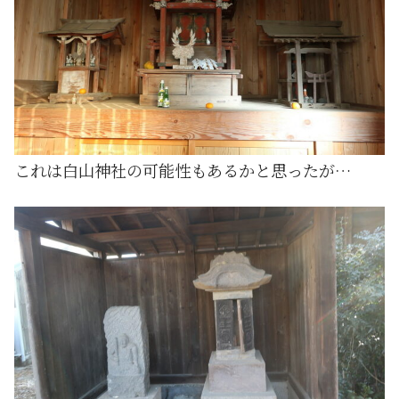
これは白山神社の可能性もあるかと思ったが…