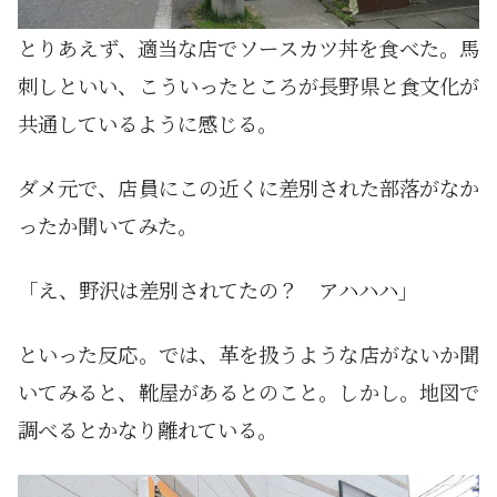
とりあえず、適当な店でソースカツ丼を食べた。馬
刺しといい、こういったところが長野県と食文化が
共通しているように感じる。
ダメ元で、店員にこの近くに差別された部落がなか
ったか聞いてみた。
「え、野沢は差別されてたの？ アハハハ」
といった反応。では、革を扱うような店がないか聞
いてみると、靴屋があるとのこと。しかし。地図で
調べるとかなり離れている。