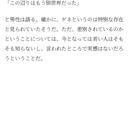
「この辺りはもう別世界だった」
と男性は語る。確かに、ゲネというのは特別な存在
と見られていたそうだ。ただ、差別されているのか
ということについては、今となっては若い人はそも
そも知らないし、言われたところで実感はないだろ
うということだ。