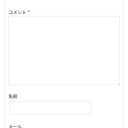
コメント
*
名前
メール