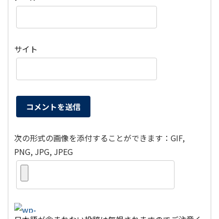
サイト
次の形式の画像を添付することができます：GIF,
PNG, JPG, JPEG