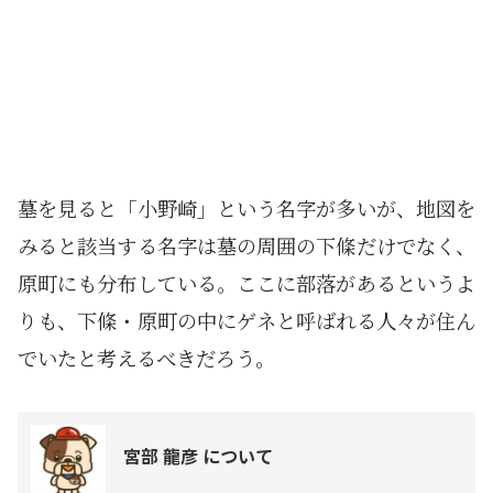
墓を見ると「小野崎」という名字が多いが、地図を
みると該当する名字は墓の周囲の下條だけでなく、
原町にも分布している。ここに部落があるというよ
りも、下條・原町の中にゲネと呼ばれる人々が住ん
でいたと考えるべきだろう。
宮部 龍彦 について