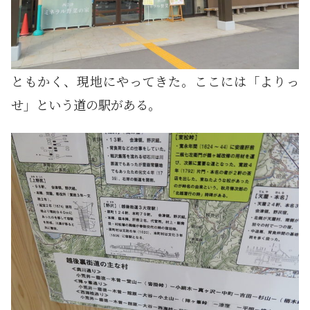
ともかく、現地にやってきた。ここには「よりっ
せ」という道の駅がある。