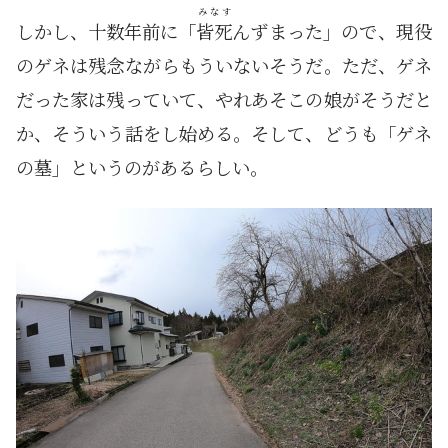
みなす
しかし、十数年前に「
皆死
んずまった」ので、現役
のゲネは残念ながらもういないそうだ。ただ、ゲネ
だった家は残っていて、やれあそこの娘がそうだと
か、そういう話をし始める。そして、どうも「ゲネ
の墓」というのがあるらしい。