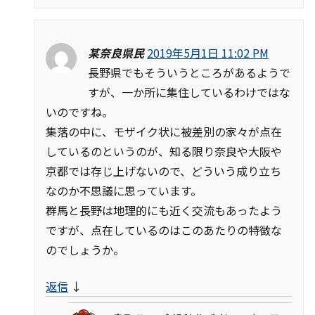
某奈良県民
2019年5月1日 11:02 PM
長野県でもそういうところがあるようで
すが、一か所に集住しているわけではな
いのですね。
集落の中に、モザイク状に被差別の家々が点在
しているのというのが、知る限り奈良や大阪や
京都では存じ上げないので、どういう成り立ち
なのか不思議に思っています。
群馬と長野は地理的にも近く交流もあったよう
ですが、点在しているのはこのあたりの特徴な
のでしょうか。
返信
↓