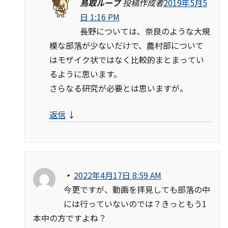
鳥取ループ
投稿作成者
2019年5月5
日 1:16 PM
長野については、奈良のような大規
模な部落が少ないだけで、農村部について
はモザイク状ではなく比較的まとまってい
るように思います。
さらなる研究が必要とは思いますが。
返信
↓
・
2022年4月17日 8:59 AM
今更ですが、動画を拝見しても部落の中
には行っていないのでは？きっともう1
本中の方ですよね？