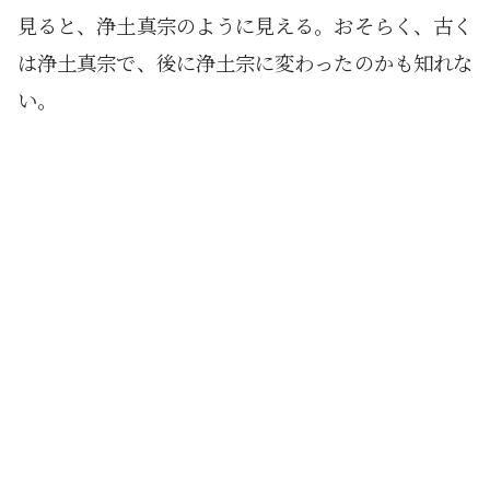
見ると、浄土真宗のように見える。おそらく、古く
は浄土真宗で、後に浄土宗に変わったのかも知れな
い。