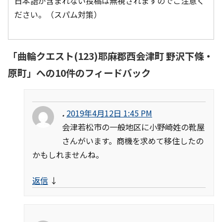
日本語が含まれない投稿は無視されますのでご注意く
ださい。（スパム対策）
「
曲輪クエスト(123)耶麻郡西会津町 野沢下條・
原町
」への10件のフィードバック
.
2019年4月12日 1:45 PM
会津若松市の一般地区に小野崎姓の靴屋
さんがいます。商機を求めて移住したの
かもしれませんね。
返信
↓