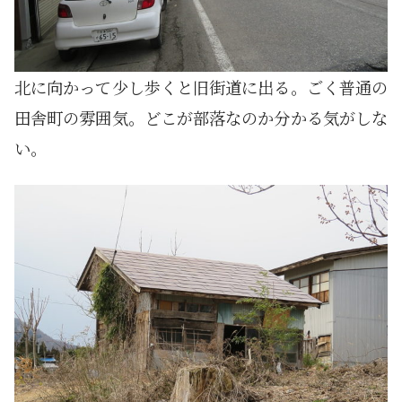
北に向かって少し歩くと旧街道に出る。ごく普通の
田舎町の雰囲気。どこが部落なのか分かる気がしな
い。