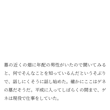
墓の近くの畑に年配の男性がいたので聞いてみる
と、何でそんなことを知っているんだというそぶり
で、話しにくそうに話し始めた。確かにここはゲネ
の墓だそうだ。平成に入ってしばらくの間まで、ゲ
ネは現役で仕事をしていた。