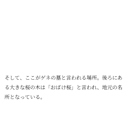
そして、ここがゲネの墓と言われる場所。後ろにあ
る大きな桜の木は「おばけ桜」と言われ、地元の名
所となっている。