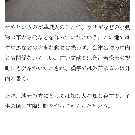
ゲネというのが革職人のことで、ウサギなどの小動
物の革から靴などを作っていたという。この地では
牛や馬などの大きな動物は扱わず、会津名物の馬肉
とも関係ないらしい。古い文献では会津若松市の祝
町にもゲネがいたとされ、漢字では外苗あるいは外
内と書く。
ただ、地元の方にとっては知る人ぞ知る存在で、子
供の頃に実際に靴を作ってもらったという。