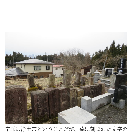
宗派は浄土宗ということだが、墓に刻まれた文字を