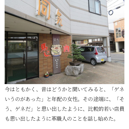
今はともかく、昔はどうかと聞いてみると、「ゲネ
いうのがあった」と年配の女性。その途端に、「そ
う、ゲネだ」と思い出したように、比較的若い店員
も思い出したように革職人のことを話し始めた。