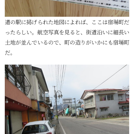
道の駅に掲げられた地図によれば、ここは宿場町だ
ったらしい。航空写真を見ると、街道沿いに細長い
土地が並んでいるので、町の造りがいかにも宿場町
だ。