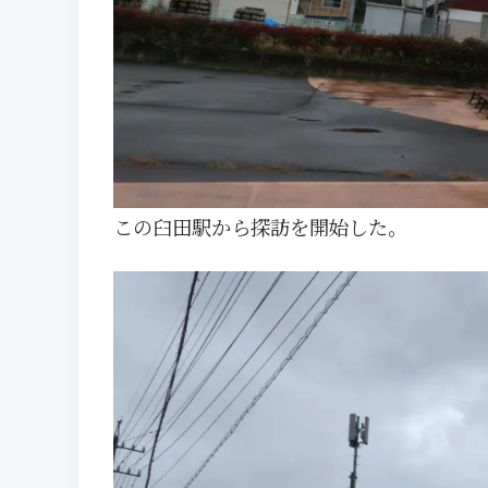
この臼田駅から探訪を開始した。