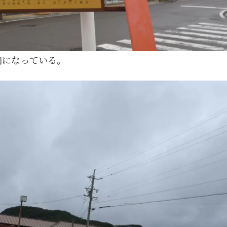
内になっている。