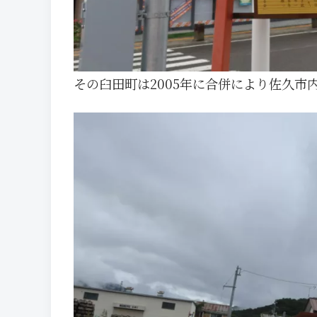
その臼田町は2005年に合併により佐久市