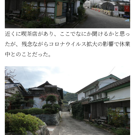
近くに喫茶店があり、ここでなにか聞けるかと思っ
たが、残念ながらコロナウイルス拡大の影響で休業
中とのことだった。