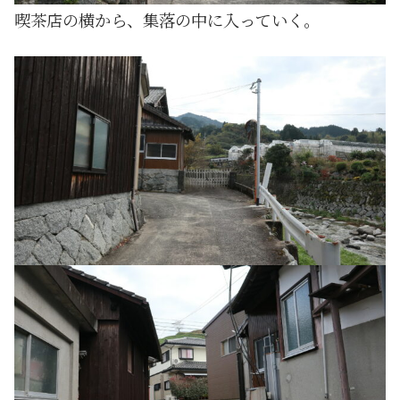
喫茶店の横から、集落の中に入っていく。