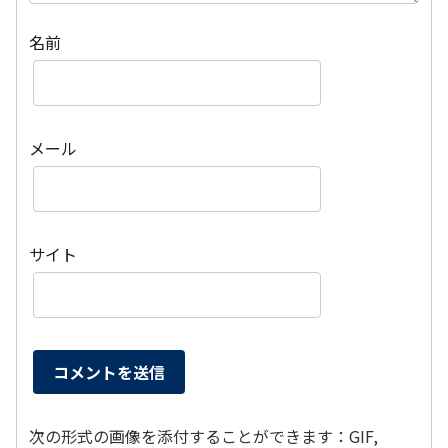
名前
メール
サイト
次の形式の画像を添付することができます：GIF,