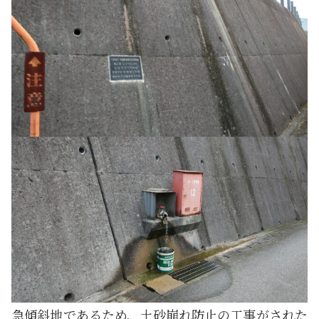
急傾斜地であるため、土砂崩れ防止の工事がされた