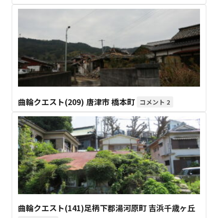
曲輪クエスト(209) 唐津市 橋本町
2
曲輪クエスト(141)足柄下郡湯河原町 吉浜千歳ヶ丘