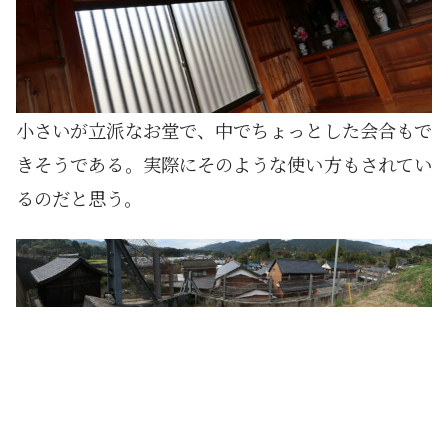
小さいが立派なお堂で、中でちょっとした会合もで
きそうである。実際にそのような使い方もされてい
るのだと思う。