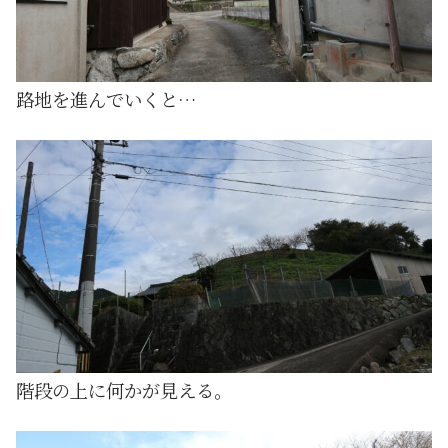
路地を進んでいくと…
階段の上に何かが見える。