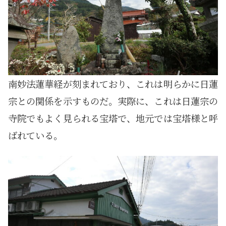
南妙法蓮華経が刻まれており、これは明らかに日蓮
宗との関係を示すものだ。実際に、これは日蓮宗の
寺院でもよく見られる宝塔で、地元では宝塔様と呼
ばれている。