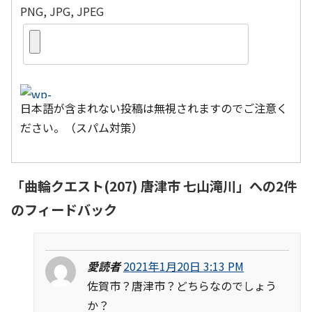
PNG, JPG, JPEG
日本語が含まれない投稿は無視されますのでご注意く
ださい。（スパム対策）
「
曲輪クエスト(207) 唐津市 七山滝川
」への2件
のフィードバック
愛読者
2021年1月20日 3:13 PM
佐賀市？唐津市？どちらなのでしょう
か？