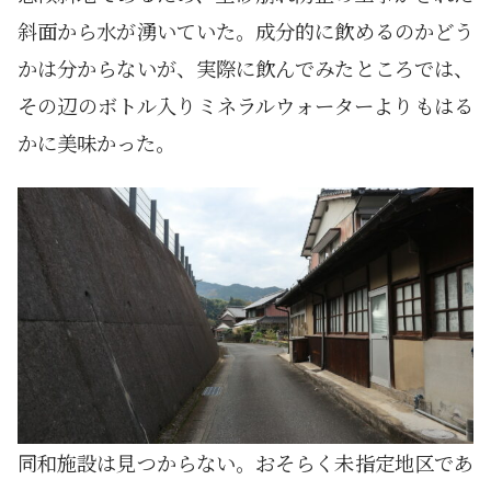
斜面から水が湧いていた。成分的に飲めるのかどう
かは分からないが、実際に飲んでみたところでは、
その辺のボトル入りミネラルウォーターよりもはる
かに美味かった。
同和施設は見つからない。おそらく未指定地区であ