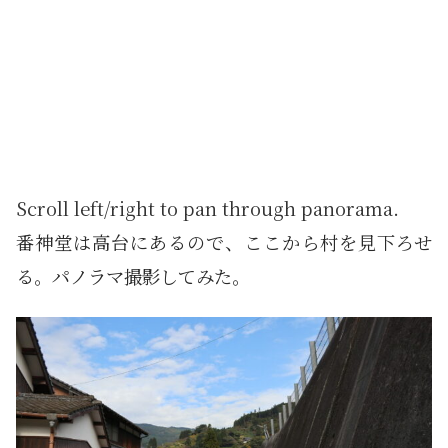
Scroll left/right to pan through panorama.
番神堂は高台にあるので、ここから村を見下ろせ
る。パノラマ撮影してみた。