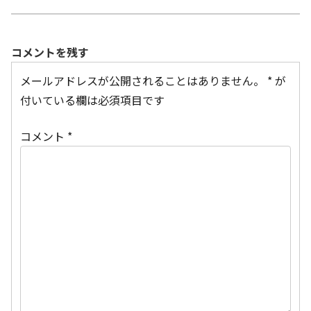
コメントを残す
メールアドレスが公開されることはありません。
*
が
付いている欄は必須項目です
コメント
*