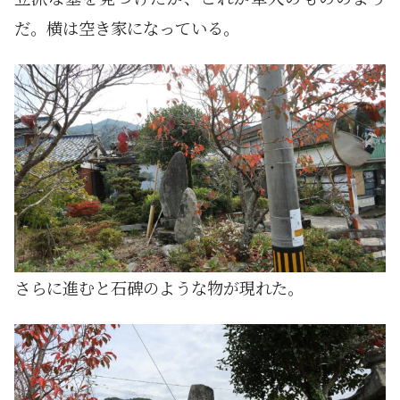
だ。横は空き家になっている。
さらに進むと石碑のような物が現れた。