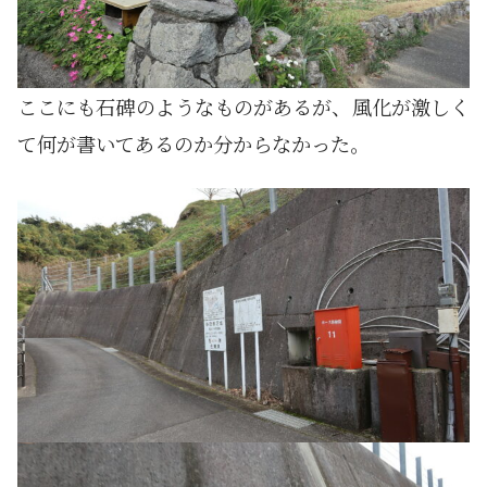
ここにも石碑のようなものがあるが、風化が激しく
て何が書いてあるのか分からなかった。