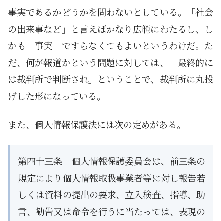
事実であるかどうかを問わないとしている。「社会
の出来事など」と言えばかなり広範にわたるし、し
かも「事実」ですらなくてもよいというわけだ。た
だ、何が報道かという問題に対しては、「最終的に
は裁判所で判断され」ということで、裁判所に丸投
げした形になっている。
また、個人情報保護法には次の定めがある。
第四十三条 個人情報保護委員会は、前三条の
規定により個人情報取扱事業者等に対し報告若
しくは資料の提出の要求、立入検査、指導、助
言、勧告又は命令を行うに当たっては、表現の