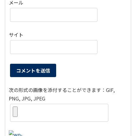
メール
サイト
次の形式の画像を添付することができます：GIF,
PNG, JPG, JPEG