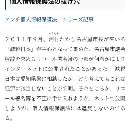
個人情報保護法の抜け穴
アンチ個人情報保護法 シリーズ記事
かわむら
２０１１年９月、
河村
たかし名古屋市長が率いる
「減税日本」が中心となって集めた、名古屋市議会
解散を求めるリコール署名簿の一部が何者かにより
インターネットに公開されたことがあった。 減税
日本は愛知県警に相談したが、どう考えてもこれは
犯罪に該当しないことが判明。それどころか、リコ
ール署名簿を不正に手に入れようが、ネットで公開
しようが、個人情報保護法には違反しないのであ
る。