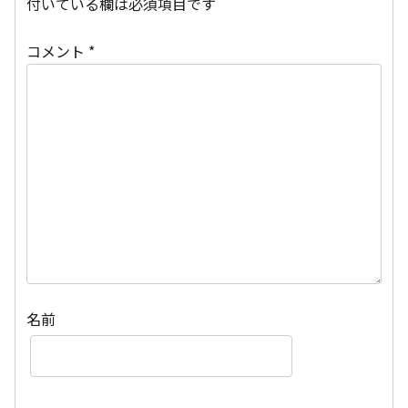
付いている欄は必須項目です
コメント
*
名前