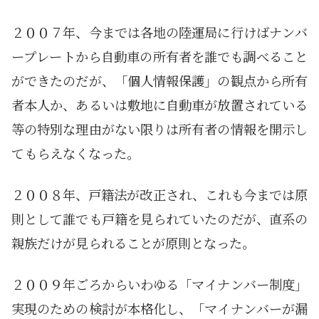
２００７年、今までは各地の陸運局に行けばナンバ
ープレートから自動車の所有者を誰でも調べること
ができたのだが、「個人情報保護」の観点から所有
者本人か、あるいは敷地に自動車が放置されている
等の特別な理由がない限りは所有者の情報を開示し
てもらえなくなった。
２００８年、戸籍法が改正され、これも今までは原
則として誰でも戸籍を見られていたのだが、直系の
親族だけが見られることが原則となった。
２００９年ごろからいわゆる「マイナンバー制度」
実現のための検討が本格化し、「マイナンバーが漏