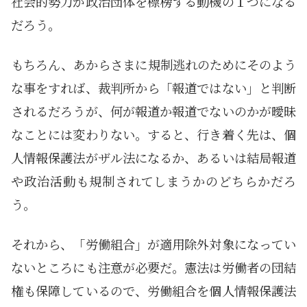
社会的勢力が政治団体を標榜する動機の１つになる
だろう。
もちろん、あからさまに規制逃れのためにそのよう
な事をすれば、裁判所から「報道ではない」と判断
されるだろうが、何が報道か報道でないのかが曖昧
なことには変わりない。すると、行き着く先は、個
人情報保護法がザル法になるか、あるいは結局報道
や政治活動も規制されてしまうかのどちらかだろ
う。
それから、「労働組合」が適用除外対象になってい
ないところにも注意が必要だ。憲法は労働者の団結
権も保障しているので、労働組合を個人情報保護法