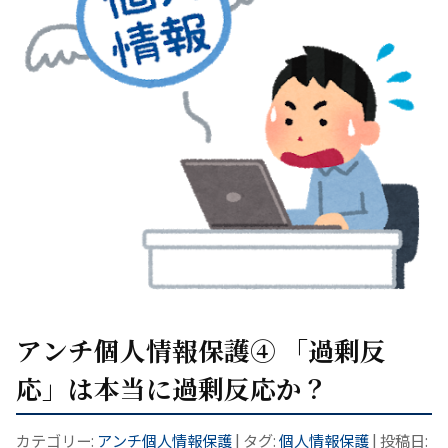
アンチ個人情報保護④ 「過剰反
応」は本当に過剰反応か？
カテゴリー:
アンチ個人情報保護
| タグ:
個人情報保護
| 投稿日: