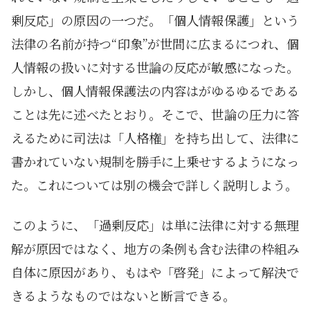
剰反応」の原因の一つだ。「個人情報保護」という
法律の名前が持つ“印象”が世間に広まるにつれ、個
人情報の扱いに対する世論の反応が敏感になった。
しかし、個人情報保護法の内容はが
ゆるゆる
である
ことは先に述べたとおり。そこで、世論の圧力に答
えるために司法は「人格権」を持ち出して、法律に
書かれていない規制を勝手に上乗せするようになっ
た。これについては別の機会で詳しく説明しよう。
このように、「過剰反応」は単に法律に対する無理
解が原因ではなく、地方の条例も含む法律の枠組み
自体に原因があり、もはや「啓発」によって解決で
きるようなものではないと断言できる。