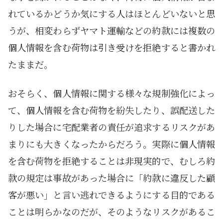
れているかどうか気にする人はほとんどいないと思
うが、相変わらずヤマト運輸などの約款には複数の
個人情報を含む荷物は引き受けを拒絶すると書かれ
たままだ。
おそらく、個人情報に関する様々な規制強化によっ
て、個人情報を含む荷物を紛失したり、誤配送した
りした場合に宅配業者の責任が追求するリスクがあ
まりにも大きくなったからだろう。実際に個人情報
を含む荷物を拒絶することは非現実的で、むしろ約
款の規定は事故があった場合に「約款に違反した顧
客が悪い」と言い逃れできるようにする目的である
ことは明らかなのだが、そのようなリスクがあるこ