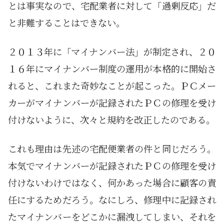
とは事実なので、宅配業者に対して「過剰反応」だ
と非難することはできない。
２０１３年に「マイナンバー法」が制定され、２０
１６年にマイナンバー制度の運用が本格的に開始さ
れると、これまた奇妙なことが起こった。ＰＣメー
カーがマイナンバーが記録されたＰＣの修理を受け
付けないように、次々と規約を改正したのである。
これも理由は先述の宅配便業者の件と同じだろう。
本気でマイナンバーが記録されたＰＣの修理を受け
付けないわけではなく、何かあった場合に顧客の責
任にするためだろう。なにしろ、修理中に記録され
たマイナンバーをどこかに漏洩してしまい、それを