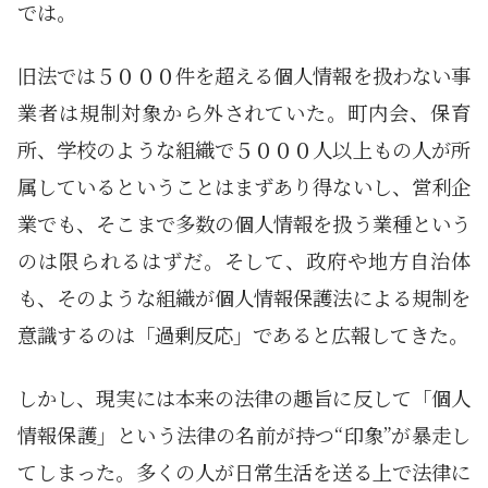
では。
旧法では５０００件を超える個人情報を扱わない事
業者は規制対象から外されていた。町内会、保育
所、学校のような組織で５０００人以上もの人が所
属しているということはまずあり得ないし、営利企
業でも、そこまで多数の個人情報を扱う業種という
のは限られるはずだ。そして、政府や地方自治体
も、そのような組織が個人情報保護法による規制を
意識するのは「過剰反応」であると広報してきた。
しかし、現実には本来の法律の趣旨に反して「個人
情報保護」という法律の名前が持つ“印象”が暴走し
てしまった。多くの人が日常生活を送る上で法律に