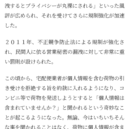
洩するとプライバシーが丸裸にされる」といった風
評が広められ、それを受けてさらに規制強化が加速
した。
２０１１年、不正競争防止法による規制が強化さ
れ、民間人に依る営業秘密の漏洩に対して非常に重
い罰則が設けられた。
この頃から、宅配便業者が個人情報を含む荷物の引
き受けを拒絶する旨を約款に入れるようになり、コ
ンビニ等で荷物を発送しようとすると「個人情報は
含まれていませんか？」と聞かれるという奇妙なこ
とが起こるようになった。無論、今はいちいちそん
な事を聞かれることはなく、荷物に個人情報が含ま