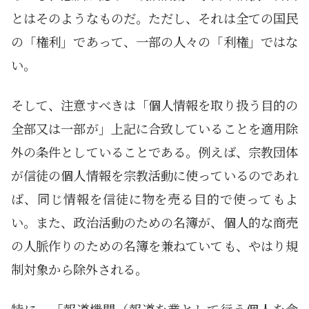
とはそのようなものだ。ただし、それは全ての国民
の「権利」であって、一部の人々の「利権」ではな
い。
そして、注意すべきは「個人情報を取り扱う目的の
全部又は一部が」上記に合致していることを適用除
外の条件としていることである。例えば、宗教団体
が信徒の個人情報を宗教活動に使っているのであれ
ば、同じ情報を信徒に物を売る目的で使ってもよ
い。また、政治活動のための名簿が、個人的な商売
の人脈作りのための名簿を兼ねていても、やはり規
制対象から除外される。