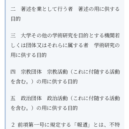
二 著述を業として行う者 著述の用に供する
目的
三 大学その他の学術研究を目的とする機関若
しくは団体又はそれらに属する者 学術研究の
用に供する目的
四 宗教団体 宗教活動（これに付随する活動
を含む。）の用に供する目的
五 政治団体 政治活動（これに付随する活動
を含む。）の用に供する目的
２ 前項第一号に規定する「報道」とは、不特