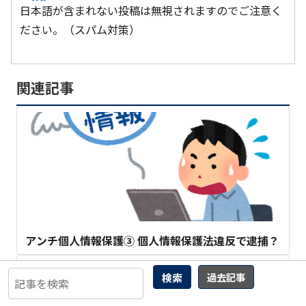
日本語が含まれない投稿は無視されますのでご注意く
ださい。（スパム対策）
関連記事
アンチ個人情報保護③ 個人情報保護法違反で逮捕？
検索
過去記事