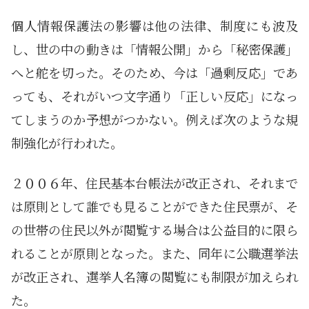
個人情報保護法の影響は他の法律、制度にも波及
し、世の中の動きは「情報公開」から「秘密保護」
へと舵を切った。そのため、今は「過剰反応」であ
っても、それがいつ文字通り「正しい反応」になっ
てしまうのか予想がつかない。例えば次のような規
制強化が行われた。
２００６年、住民基本台帳法が改正され、それまで
は原則として誰でも見ることができた住民票が、そ
の世帯の住民以外が閲覧する場合は公益目的に限ら
れることが原則となった。また、同年に公職選挙法
が改正され、選挙人名簿の閲覧にも制限が加えられ
た。