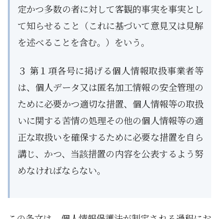
定かつ多数の者に対して客観的事実を事実とし
て知らせること（これに基づいて意見又は見解
を述べることを含む。）をいう。
３ 第１項各号に掲げる個人情報取扱事業者等
は、個人データ又は匿名加工情報の安全管理の
ために必要かつ適切な措置、個人情報等の取扱
いに関する苦情の処理その他の個人情報等の適
正な取扱いを確保するために必要な措置を自ら
講じ、かつ、当該措置の内容を公表するよう努
めなければならない。
この条文は、個人情報保護法が制定される過程にお