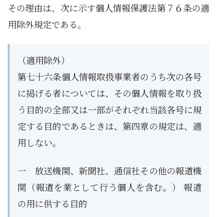
その理由は、次に示す個人情報保護法第７６条の適
用除外規定である。
（適用除外）
第七十六条個人情報取扱事業者のうち次の各号
に掲げる者については、その個人情報を取り扱
う目的の全部又は一部がそれぞれ当該各号に規
定する目的であるときは、第四章の規定は、適
用しない。
一 放送機関、新聞社、通信社その他の報道機
関（報道を業として行う個人を含む。） 報道
の用に供する目的