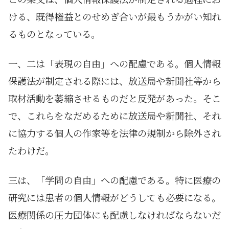
ける、既得権益とのせめぎ合いが最もうかがい知れ
るものとなっている。
一、二は「表現の自由」への配慮である。個人情報
保護法が制定される際には、放送局や新聞社等から
取材活動を萎縮させるものだと反発があった。そこ
で、これらをなだめるために放送局や新聞社、それ
に協力する個人の作家等を法律の規制から除外され
たわけだ。
三は、「学問の自由」への配慮である。特に医療の
研究には患者の個人情報がどうしても必要になる。
医療関係の圧力団体にも配慮しなければならないだ