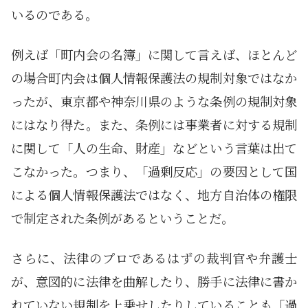
いるのである。
例えば「町内会の名簿」に関して言えば、ほとんど
の場合町内会は個人情報保護法の規制対象ではなか
ったが、東京都や神奈川県のような条例の規制対象
にはなり得た。また、条例には事業者に対する規制
に関して「人の生命、財産」などという言葉は出て
こなかった。つまり、「過剰反応」の要因として国
による個人情報保護法ではなく、地方自治体の権限
で制定された条例があるということだ。
さらに、法律のプロであるはずの裁判官や弁護士
が、意図的に法律を曲解したり、勝手に法律に書か
れていない規制を上乗せしたりしていることも「過