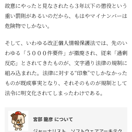
故意にやったと見なされたら３年以下の懲役という
重い罰則があるいのだから、もはやマイナンバーは
危険物でしかない。
そして、いわゆる改正個人情報保護法では、先のい
わゆる「５０００件要件」が撤廃され、従来「過剰
反応」とされてきたものが、文字通り法律の規制に
組み込まれた。法律に対する“印象”でしかなかった
ものが既成事実となり、それそのものが規制として
法令に明文化されてしまったわけである。
宮部 龍彦 について
ジャーナリスト、ソフトウェアアーキテク