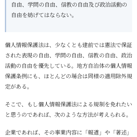
自由、学問の自由、信教の自由及び政治活動の
自由を妨げてはならない。
個人情報保護法は、少なくとも建前では憲法で保証
された表現の自由、学問の自由、信教の自由、政治
活動の自由を優先している。地方自治体の個人情報
保護条例にも、ほとんどの場合は同様の適用除外規
定がある。
そこで、もし個人情報保護法による規制を免れたい
と思うのであれば、次のような方法が考えられる。
企業であれば、その事業内容に「報道」や「著述」