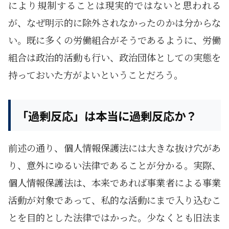
により規制することは現実的ではないと思われる
が、なぜ明示的に除外されなかったのかは分からな
い。既に多くの労働組合がそうであるように、労働
組合は政治的活動も行い、政治団体としての実態を
持っておいた方がよいということだろう。
「過剰反応」は本当に過剰反応か？
前述の通り、個人情報保護法には大きな抜け穴があ
り、意外に
ゆるい
法律であることが分かる。実際、
個人情報保護法は、本来であれば事業者による事業
活動が対象であって、私的な活動にまで入り込むこ
とを目的とした法律ではかった。少なくとも旧法ま