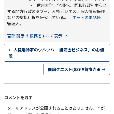
ト。信州大学工学部卒。 同和行政を中心と
する地方行政のタブー、人権ビジネス、個人情報保護
などの規制利権を研究している。「
ネットの電話帳
」
管理人。
宮部 龍彦 の投稿をすべて表示
→
←
人権活動家のウハウハ 「講演会ビジネス」のお値
段
曲輪クエスト(88)伊賀市寺田
→
コメントを残す
メールアドレスが公開されることはありません。
*
が