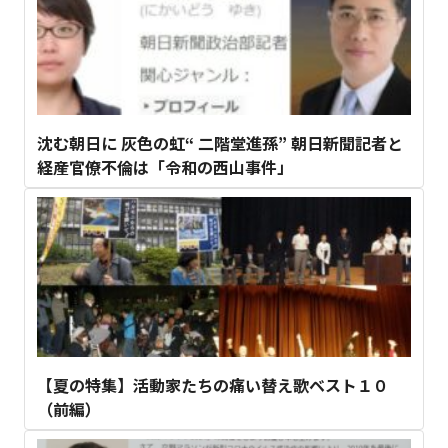
沈む朝日に 灰色の虹“ 二階堂進孫” 朝日新聞記者と
経産官僚不倫は「令和の西山事件」
【夏の特集】活動家たちの痛い替え歌ベスト１０
（前編）