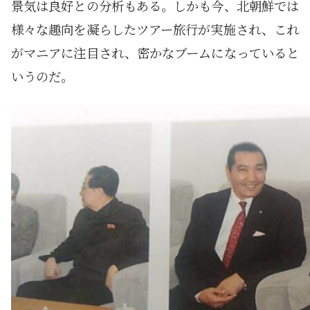
景気は良好との分析もある。しかも今、北朝鮮では
様々な趣向を凝らしたツアー旅行が実施され、これ
がマニアに注目され、密かなブームになっていると
いうのだ。