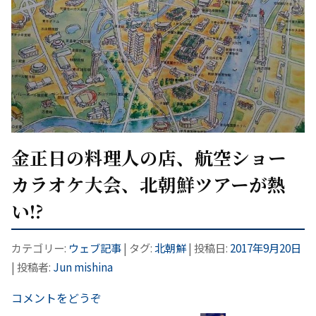
金正日の料理人の店、航空ショー
カラオケ大会、北朝鮮ツアーが熱
い!?
カテゴリー:
ウェブ記事
| タグ:
北朝鮮
| 投稿日:
2017年9月20日
|
投稿者:
Jun mishina
コメントをどうぞ