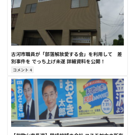
古河市職員が「部落解放愛する会」を利用して 差
別事件を でっち上げ未遂 詳細資料を公開！
4