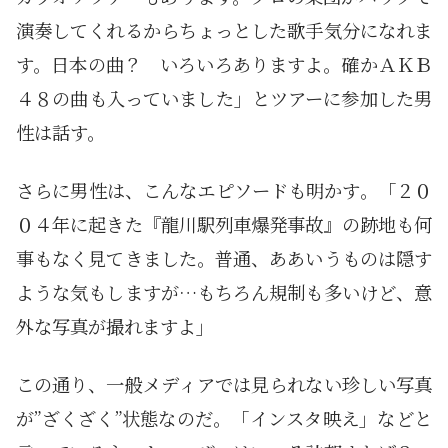
演奏してくれるからちょっとした歌手気分になれま
す。日本の曲？ いろいろありますよ。確かＡＫＢ
４８の曲も入っていました」とツアーに参加した男
性は話す。
さらに男性は、こんなエピソードも明かす。「２０
０４年に起きた『龍川駅列車爆発事故』の跡地も何
事もなく見てきました。普通、ああいうものは隠す
ような気もしますが…もちろん規制も多いけど、意
外な写真が撮れますよ」
この通り、一般メディアでは見られない珍しい写真
が”ざくざく”状態なのだ。「インスタ映え」などと