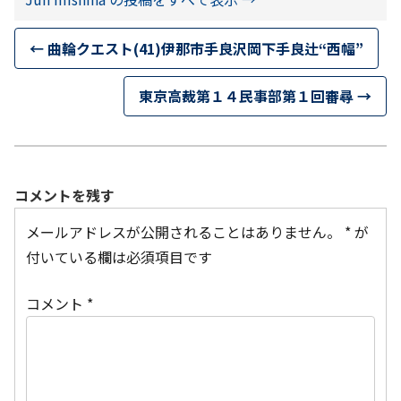
←
曲輪クエスト(41)伊那市手良沢岡下手良辻“西幅”
東京高裁第１４民事部第１回審尋
→
コメントを残す
メールアドレスが公開されることはありません。
*
が
付いている欄は必須項目です
コメント
*