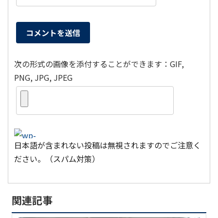
次の形式の画像を添付することができます：GIF,
PNG, JPG, JPEG
日本語が含まれない投稿は無視されますのでご注意く
ださい。（スパム対策）
関連記事