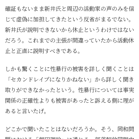
確証もないまま新井氏と周辺の活動家の声のみを信
じて虚偽に加担してきたという反省がまるでない。
新井氏が説明できないから休止というわけではない
だろう。これまでの主張が間違っていたから活動休
止と正直に説明すべきである。
しかも驚くことに性暴行の被害を詳しく聞くことは
「セカンドレイプになりかねない」から詳しく聞き
取りができなかったという。性暴行については事実
関係の正確性よりも被害があったと訴える側に理が
あると言いたげ。
どこかで聞いたことはないだろうか。そう、同和問