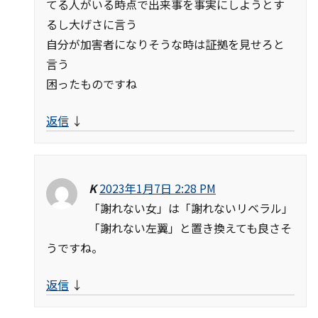
てる人がいる時点で出来事を事実にしようとす
るし大げさに言う
自分が加害者になりそうな時は証拠を見せろと
言う
困ったものですね
返信
↓
K
2023年1月7日 2:28 PM
「謝れない女」は「謝れないリベラル」
「謝れない左翼」と置き換えても良さそ
うですね。
返信
↓