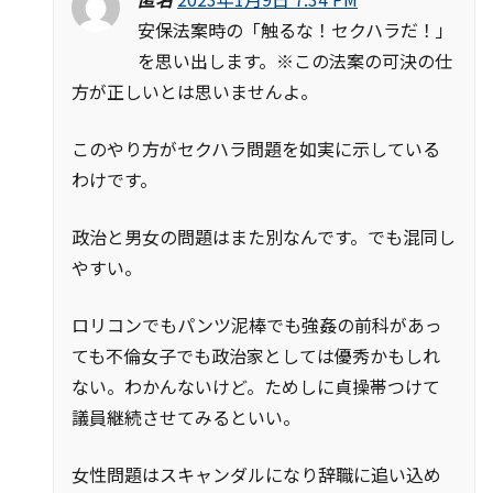
安保法案時の「触るな！セクハラだ！」
を思い出します。※この法案の可決の仕
方が正しいとは思いませんよ。
このやり方がセクハラ問題を如実に示している
わけです。
政治と男女の問題はまた別なんです。でも混同し
やすい。
ロリコンでもパンツ泥棒でも強姦の前科があっ
ても不倫女子でも政治家としては優秀かもしれ
ない。わかんないけど。ためしに貞操帯つけて
議員継続させてみるといい。
女性問題はスキャンダルになり辞職に追い込め