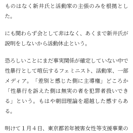
ものはなく新井氏と活動家の主張のみを根拠とし
た。
にも関わらず会として非はなく、あくまで新井氏が
説明をしないから活動休止という。
恐ろしいことにまだ事実関係が確定していない中で
性暴行として喧伝するフェミニスト、活動家、一部
メディア。「差別と感じた側に主導権」どころか
「性暴行を訴えた側は無実の者を犯罪者扱いでき
る」という。もはや朝田理論を超越した感すらあ
る。
明けて１月４日、東京都若年被害女性等支援事業の