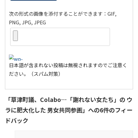
次の形式の画像を添付することができます：GIF,
PNG, JPG, JPEG
日本語が含まれない投稿は無視されますのでご注意く
ださい。（スパム対策）
「
草津町議、Colabo…「謝れない女たち」の ウ
ラに肥大化した 男女共同参画
」への6件のフィー
ドバック