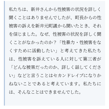
私たちは、新井さんから性被害の状況を詳しく
聞くことはありませんでしたが、町長からの性
被害の訴えを新井元町議から聞いたとき、それ
を信じました。なぜ、性被害の状況を詳しく聞
くことがなかったのか？「性暴力・性被害をな
くすために活動したい」と考えてきた私たち
は、性被害を訴えている人に対して第三者が
「どんな被害だったのか、詳しく話してくださ
い」などと言うことはセカンドレイプになりか
ねないことであると考えています。私たちに
は、そんなことはできませんでした。