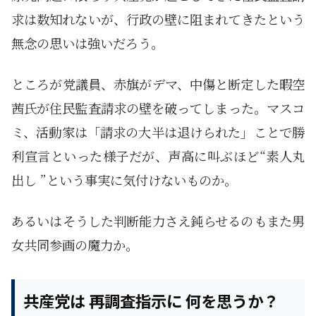
求は数知れないが、行政の壁に阻まれてきたという
無念の思いは強いだろう。
ところが党議員、赤旗がデマ、中傷と断定した暇空
茜氏が住民監査請求の壁を破ってしまった。マスコ
ミ、活動家は「請求の大半は退けられた」ことで勝
利宣言といった様子だが、声高に叫ぶほど“素人丸
出し ”という事実に気付けないものか。
あるいはそうした判断能力さえ鈍らせるのもまた男
女共同参画の魔力か。
共産党は 再調査指示に 何を思うか？