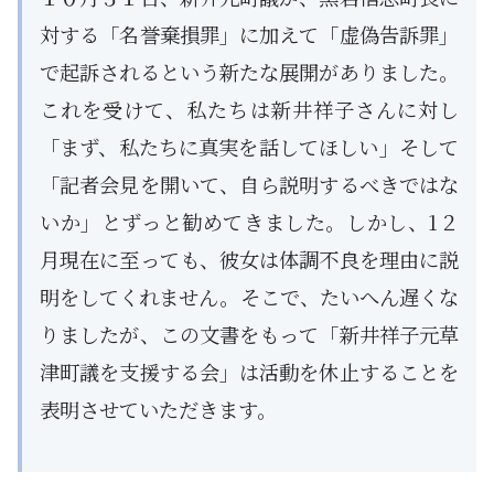
対する「名誉棄損罪」に加えて「虚偽告訴罪」
で起訴されるという新たな展開がありました。
これを受けて、私たちは新井祥子さんに対し
「まず、私たちに真実を話してほしい」そして
「記者会見を開いて、自ら説明するべきではな
いか」とずっと勧めてきました。しかし、1２
月現在に至っても、彼女は体調不良を理由に説
明をしてくれません。そこで、たいへん遅くな
りましたが、この文書をもって「新井祥子元草
津町議を支援する会」は活動を休止することを
表明させていただきます。