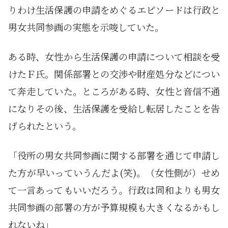
りわけ生活保護の申請をめぐるエピソードは行政と
男女共同参画の実態を示唆していた。
ある時、女性から生活保護の申請について相談を受
けたＦ氏。関係部署との交渉や財産処分などについ
て奔走していた。ところがある時、女性と音信不通
になりその後、生活保護を受給し転居したことを告
げられたという。
「役所の男女共同参画に関する部署を通じて申請し
た方が早いっていうんだよ(笑)。（女性側が）せめ
て一言あってもいいだろう。行政は同和よりも男女
共同参画の部署の方が予算規模も大きくなるかもし
れないね」