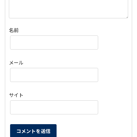
名前
メール
サイト