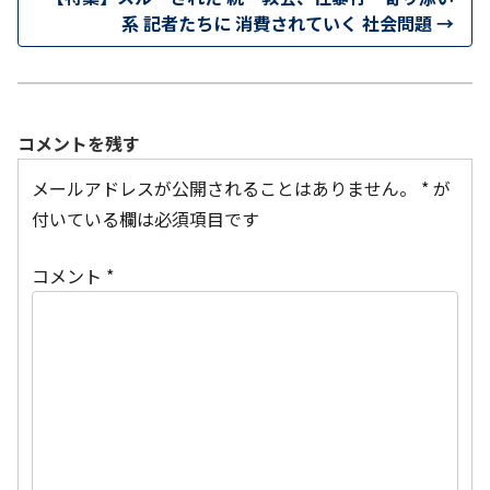
系 記者たちに 消費されていく 社会問題
→
コメントを残す
メールアドレスが公開されることはありません。
*
が
付いている欄は必須項目です
コメント
*