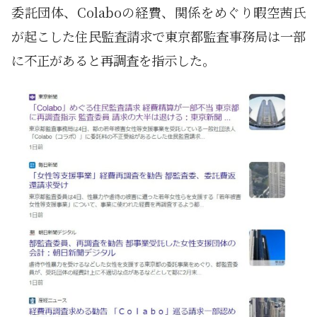
委託団体、Colaboの経費、関係をめぐり暇空茜氏
が起こした住民監査請求で東京都監査事務局は一部
に不正があると再調査を指示した。