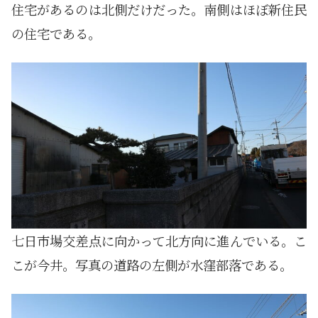
住宅があるのは北側だけだった。南側はほぼ新住民
の住宅である。
七日市場交差点に向かって北方向に進んでいる。こ
こが今井。写真の道路の左側が水窪部落である。