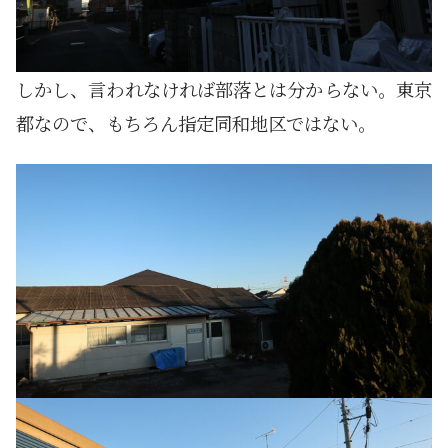
しかし、言われなければ部落とは分からない。東京
都なので、もちろん指定同和地区ではない。