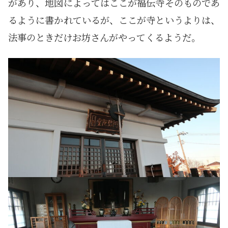
があり、地図によってはここが福伝寺そのものであ
るように書かれているが、ここが寺というよりは、
法事のときだけお坊さんがやってくるようだ。