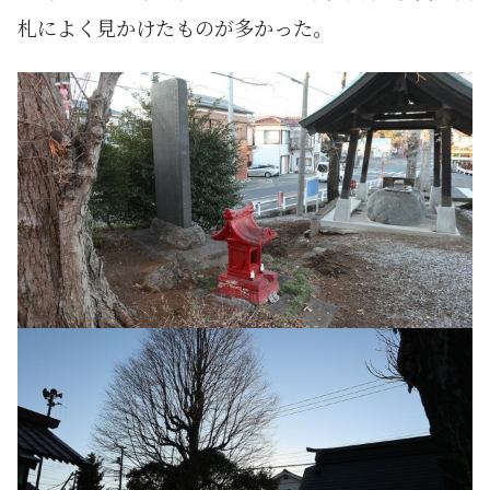
札によく見かけたものが多かった。