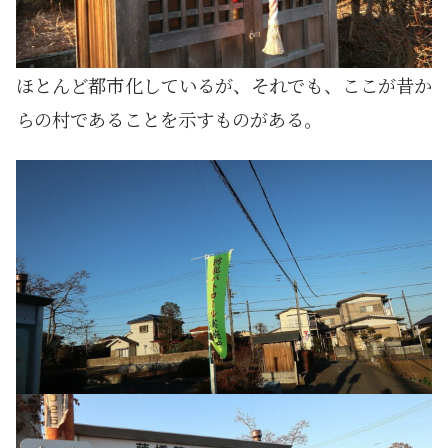
ほとんど都市化しているが、それでも、ここが昔か
らの村であることを示すものがある。