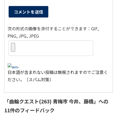
次の形式の画像を添付することができます：GIF,
PNG, JPG, JPEG
日本語が含まれない投稿は無視されますのでご注意く
ださい。（スパム対策）
「
曲輪クエスト(263) 青梅市 今井、藤橋
」への
11件のフィードバック