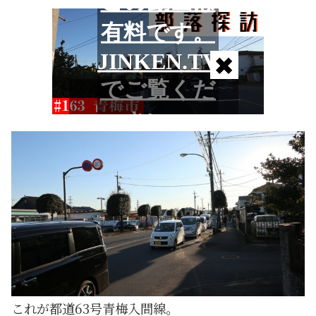
これが都道63号青梅入間線。