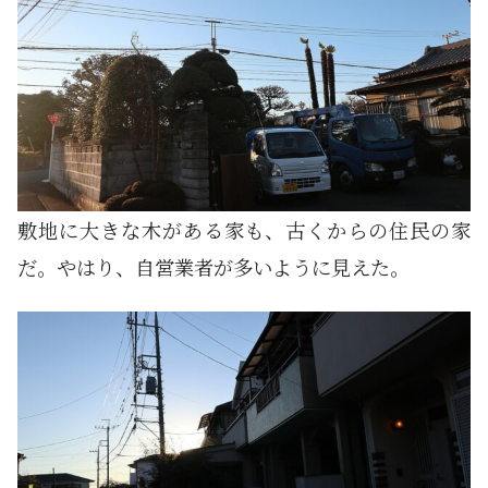
敷地に大きな木がある家も、古くからの住民の家
だ。やはり、自営業者が多いように見えた。