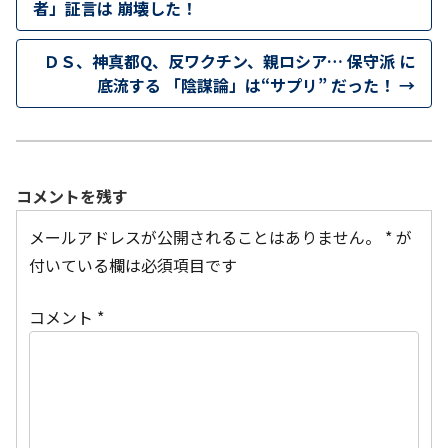
者」証言は 崩壊した！
ＤＳ、神真都Q、反ワクチン、親ロシア… 保守派 に
底流する 「陰謀論」は“サプリ” だった！
→
コメントを残す
メールアドレスが公開されることはありません。
*
が
付いている欄は必須項目です
コメント
*