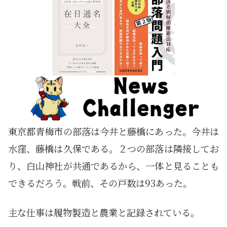
東京都青梅市の部落は今井と藤橋にあった。今井は
水窪、藤橋は久保である。２つの部落は隣接してお
り、白山神社が共通であるから、一体と見ることも
できるだろう。戦前、その戸数は93あった。
主な仕事は履物製造と農業と記録されている。