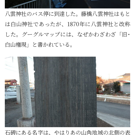
八雲神社のバス停に到達した。藤橋八雲神社はもと
は白山神社であったが、1870年に八雲神社と改称
した。グーグルマップには、なぜかわざわざ「旧･
白山権現」と書かれている。
石碑にある名字は、やはりあの山角地域の北側の表