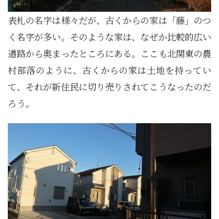
表札の名字は様々だが、古くからの家は「藤」のつ
く名字が多い。そのような家は、なぜか比較的広い
道路から奥まったところにある。ここも北関東の農
村部落のように、古くからの家は土地を持ってい
て、それが新住民に切り売りされてこうなったのだ
ろう。