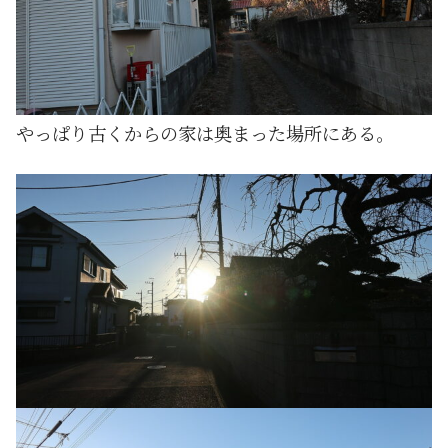
やっぱり古くからの家は奥まった場所にある。