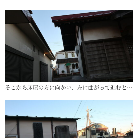
そこから床屋の方に向かい、左に曲がって進むと…