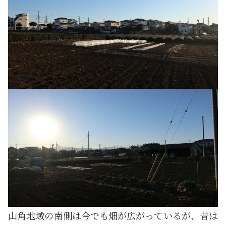
山角地域の南側は今でも畑が広がっているが、昔は