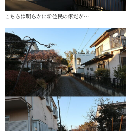
こちらは明らかに新住民の家だが…