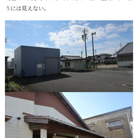
うには見えない。