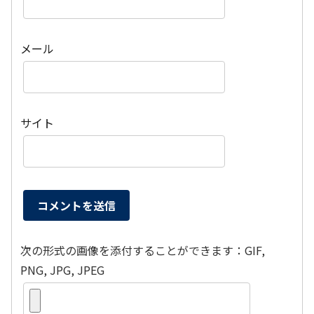
メール
サイト
次の形式の画像を添付することができます：GIF,
PNG, JPG, JPEG