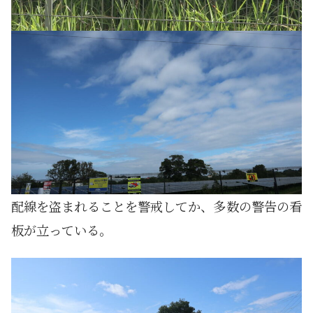
配線を盗まれることを警戒してか、多数の警告の看
板が立っている。