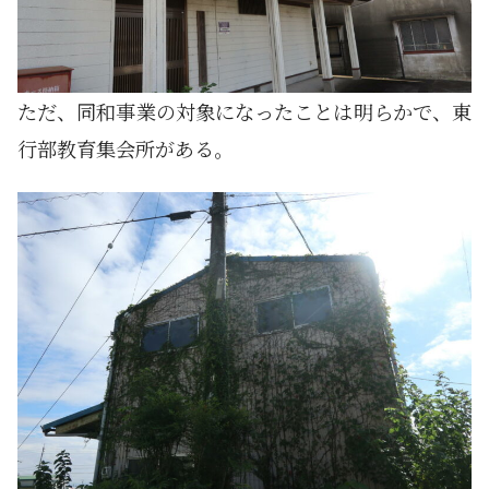
ただ、同和事業の対象になったことは明らかで、東
行部教育集会所がある。