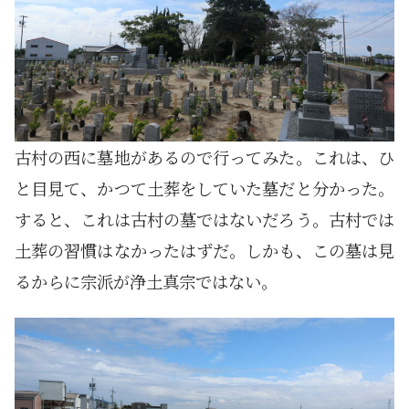
古村の西に墓地があるので行ってみた。これは、ひ
と目見て、かつて土葬をしていた墓だと分かった。
すると、これは古村の墓ではないだろう。古村では
土葬の習慣はなかったはずだ。しかも、この墓は見
るからに宗派が浄土真宗ではない。