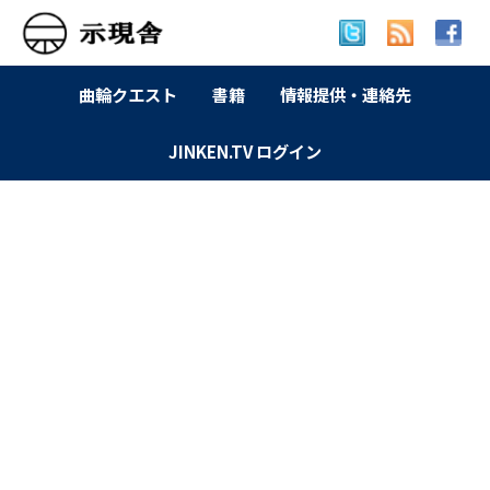
曲輪クエスト
書籍
情報提供・連絡先
JINKEN.TV ログイン