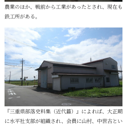
農業のほか、戦前から工業があったとされ、現在も
鉄工所がある。
『三重県部落史料集（近代篇）』によれば、大正期
に水平社支部が組織され、会員に山村、中世古とい