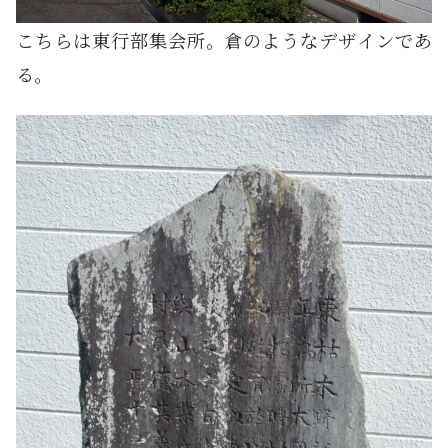
こちらは東行部集会所。倉のようなデザインであ
る。