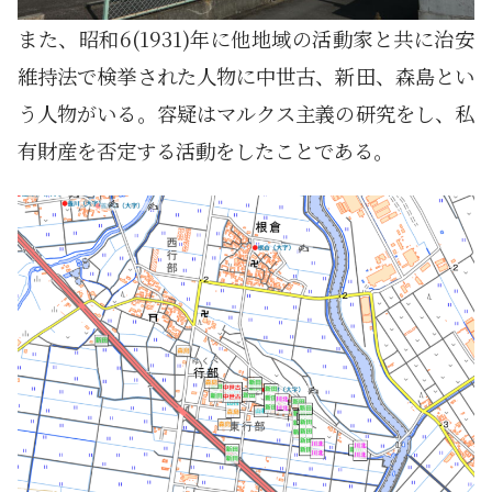
また、昭和6(1931)年に他地域の活動家と共に治安
維持法で検挙された人物に中世古、新田、森島とい
う人物がいる。容疑はマルクス主義の研究をし、私
有財産を否定する活動をしたことである。