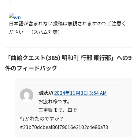
日本語が含まれない投稿は無視されますのでご注意く
ださい。（スパム対策）
「
曲輪クエスト(385) 明和町 行部 東行部
」への9
件のフィードバック
清水川
2024年11月8日 3:54 AM
お疲れ様です。
三重県まで、車で
行かれたのですか？
#23b70dcbeaf86f79016e2102c4e86a73