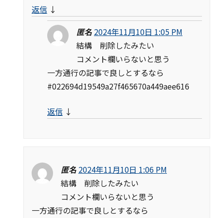
返信
↓
匿名
2024年11月10日 1:05 PM
結構 削除したみたい
コメント欄いらないと思う
一方通行の記事で良しとするなら
#022694d19549a27f465670a449aee616
返信
↓
匿名
2024年11月10日 1:06 PM
結構 削除したみたい
コメント欄いらないと思う
一方通行の記事で良しとするなら