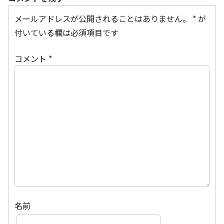
メールアドレスが公開されることはありません。
*
が
付いている欄は必須項目です
コメント
*
名前