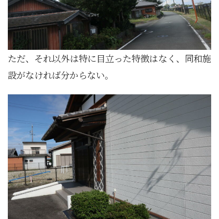
ただ、それ以外は特に目立った特徴はなく、同和施
設がなければ分からない。