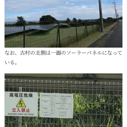
なお、古村の北側は一面のソーラーパネルになって
いる。