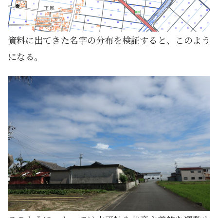
資料に出てきた名字の分布を検証すると、このよう
になる。