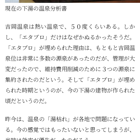
現在の下湯の温泉分析書
吉岡温泉は熱い温泉で、５０度くらいある。しか
し、「エタブロ」だけはなぜかぬるかったそうだ。
「エタブロ」が埋められた理由は、もともと吉岡温
泉位は非常に多数の源泉があったのだが、管理が大
変だったので、維持費用削減のために３つの源泉に
集約されたのだという。そして「エタブロ」が埋め
られた時期というのが、今の下湯の建物が作られた
頃だというのだ。
昨今は、温泉の「湯枯れ」が各地で問題になってい
る。今の感覚ではもったいないと思ってしまうが、