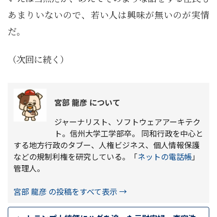
あまりいないので、若い人は興味が無いのが実情
だ。
（次回に続く）
宮部 龍彦 について
ジャーナリスト、ソフトウェアアーキテク
ト。信州大学工学部卒。 同和行政を中心と
する地方行政のタブー、人権ビジネス、個人情報保護
などの規制利権を研究している。「
ネットの電話帳
」
管理人。
宮部 龍彦 の投稿をすべて表示
→