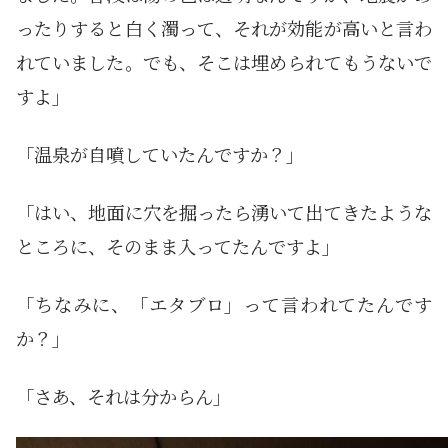
ったりすると白く濁って、それが効能が高いと言わ
れていました。でも、そこは埋められてもうないで
すよ」
「温泉が自噴していたんですか？」
「はい、地面に穴を掘ったら湧いて出てきたような
ところに、そのまま入ってたんですよ」
「ちなみに、「エタブロ」って言われてたんです
か？」
「さあ、それは分からん」