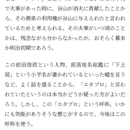
で火事があった時に、谷山が消火に貢献したことか
ら、その源泉の利用権が谷山に与えられたと言われ
ているためと考えられる。その火事がいつ頃のこと
かは、残念ながら分からなかったが、おそらく幕末
か明治初期であろう。
この前田俊政という人物、部落地名総鑑に「下土
居」という小字名が書かれているといった嘘を言う
など、よく話を盛ることから、「エタブロ」と言わ
れていたというのは本当かどうか疑った方がよいだ
ろう。しかし、この「エタブロ」という呼称、いか
にも効能がありそうな感じがするので、今後はこの
呼称を使う。