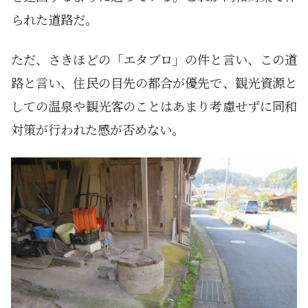
られた道路だ。
ただ、さきほどの「エタブロ」の件と言い、この道
路と言い、住民の目先の都合が優先で、観光資源と
しての温泉や観光客のことはあまり考慮せずに同和
対策が行われた感が否めない。