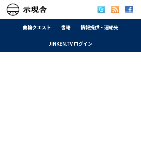
曲輪クエスト
書籍
情報提供・連絡先
JINKEN.TV ログイン