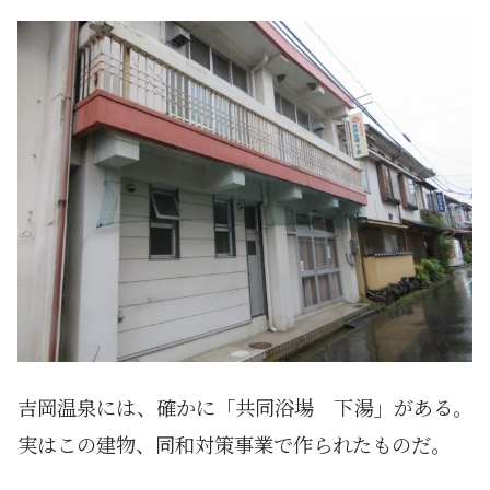
吉岡温泉には、確かに「共同浴場 下湯」がある。
実はこの建物、同和対策事業で作られたものだ。