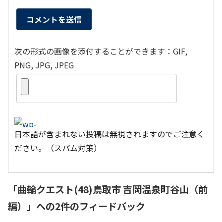
次の形式の画像を添付することができます：GIF,
PNG, JPG, JPEG
日本語が含まれない投稿は無視されますのでご注意く
ださい。（スパム対策）
「
曲輪クエスト(48)鳥取市 吉岡温泉町谷山（前
編）
」への2件のフィードバック