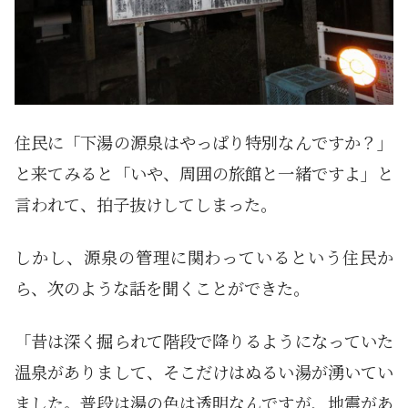
住民に「下湯の源泉はやっぱり特別なんですか？」
と来てみると「いや、周囲の旅館と一緒ですよ」と
言われて、拍子抜けしてしまった。
しかし、源泉の管理に関わっているという住民か
ら、次のような話を聞くことができた。
「昔は深く掘られて階段で降りるようになっていた
温泉がありまして、そこだけはぬるい湯が湧いてい
ました。普段は湯の色は透明なんですが、地震があ