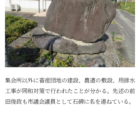
集会所以外に畜産団地の建設、農道の敷設、用排水
工事が同和対策で行われたことが分かる。先述の前
田俊政も市議会議員として石碑に名を連ねている。