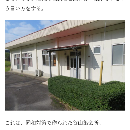
う言い方をする。
これは、同和対策で作られた谷山集会所。