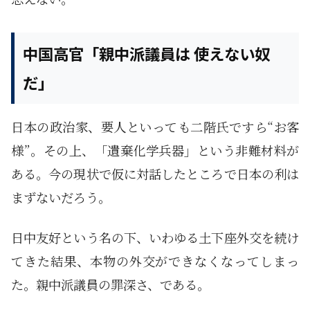
中国高官「親中派議員は 使えない奴
だ」
日本の政治家、要人といっても二階氏ですら“お客
様”。その上、「遺棄化学兵器」という非難材料が
ある。今の現状で仮に対話したところで日本の利は
まずないだろう。
日中友好という名の下、いわゆる土下座外交を続け
てきた結果、本物の外交ができなくなってしまっ
た。親中派議員の罪深さ、である。