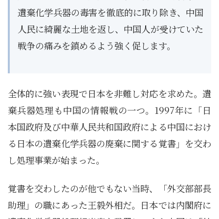
遺棄化学兵器の毒害を徹底的に取り除き、中国
人民に綺麗な土地を返し、中国人が受けていた
戦争の痛みを鎮めるよう強く促します。
全体的に強い表現で日本を非難し対応を求めた。遺
棄兵器処理も中国の情報戦の一つ。1997年に「日
本国政府及び中華人民共和国政府による中国におけ
る日本の遺棄化学兵器の廃棄に関する覚書」を交わ
し処理事業が始まった。
覚書を交わしたのが他でもない当時、「外交部部長
助理」の職にあった王毅外相だ。日本では内閣府に