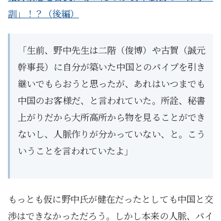
訓」！？（後編）
「生前、野中先生は二階（俊博）や古賀（誠元
幹事長）に自分が築いた中国とのパイプを引き
継いでもらおうと思ったが、あれはいつまでも
中国のお客様だ、と言われていた。所詮、秘書
上がりだから大所高所から物を見ることができ
ないし、人脈作りが分かっていない、と。こう
いうことを言われていたよ」
もっとも仮に野中氏が健在だったとしても中国と交
渉はできなかっただろう。しかし本来の人脈、パイ