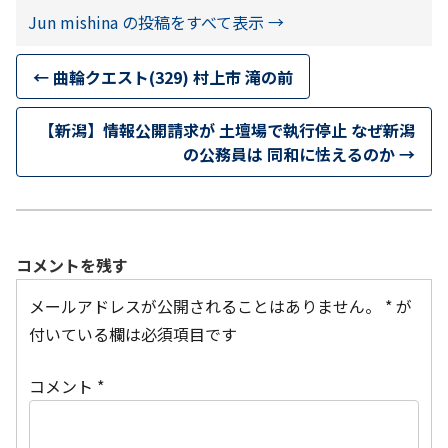
Jun mishina の投稿をすべて表示
→
←
曲輪クエスト(329) 村上市 滝の前
【新潟】情報公開請求が 土壇場で執行停止 なぜ新潟
の公務員は 同和に怯えるのか
→
コメントを残す
メールアドレスが公開されることはありません。
*
が
付いている欄は必須項目です
コメント
*