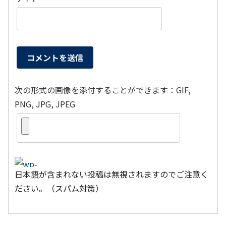
次の形式の画像を添付することができます：GIF,
PNG, JPG, JPEG
日本語が含まれない投稿は無視されますのでご注意く
ださい。（スパム対策）