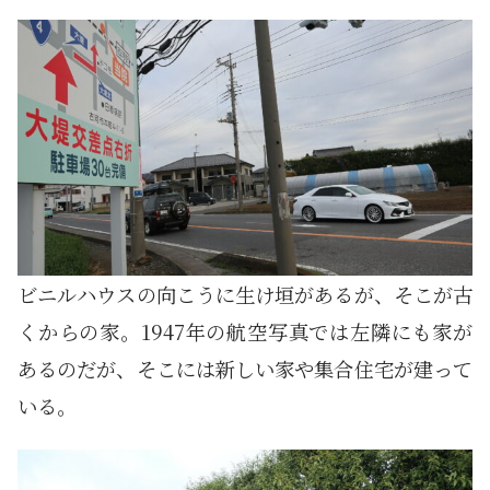
ビニルハウスの向こうに生け垣があるが、そこが古
くからの家。1947年の航空写真では左隣にも家が
あるのだが、そこには新しい家や集合住宅が建って
いる。