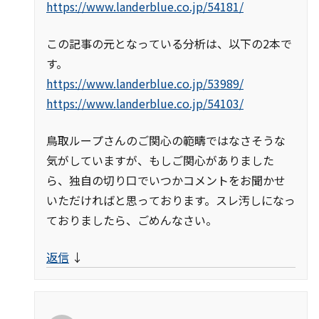
https://www.landerblue.co.jp/54181/
この記事の元となっている分析は、以下の2本で
す。
https://www.landerblue.co.jp/53989/
https://www.landerblue.co.jp/54103/
鳥取ループさんのご関心の範疇ではなさそうな
気がしていますが、もしご関心がありました
ら、独自の切り口でいつかコメントをお聞かせ
いただければと思っております。スレ汚しになっ
ておりましたら、ごめんなさい。
返信
↓