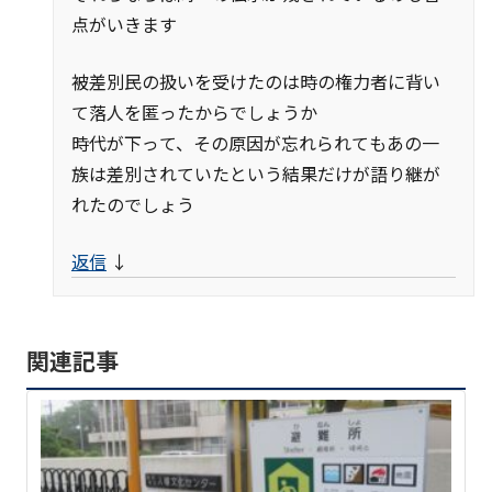
点がいきます
被差別民の扱いを受けたのは時の権力者に背い
て落人を匿ったからでしょうか
時代が下って、その原因が忘れられてもあの一
族は差別されていたという結果だけが語り継が
れたのでしょう
返信
↓
関連記事