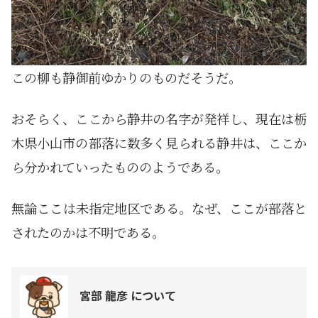
この柳も静御前ゆかりのものだそうだ。
おそらく、ここから静井の名字が発祥し、現在は栃
木県小山市の部落に数多く見られる静井は、ここか
ら分かれていったもののようである。
無論ここは未指定地区である。なぜ、ここが部落と
されたのかは不明である。
宮部 龍彦 について