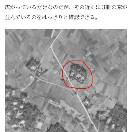
広がっているだけなのだが、その近くに３軒の家が
並んでいるのをはっきりと確認できる。