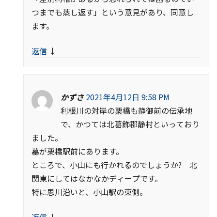
つまでも蒸し返す」という意見があり、同意し
ます。
返信
↓
かずさ
2021年4月12日 9:58 PM
利根川の対岸の栗橋も静御前の伝承地
で、かつては北葛飾郡静村といっており
ました。
墓が栗橋駅前にあります。
ところで、小山にも行かれるのでしょうか? 北
関東にしてはなかなかディープです。
特に思川沿いと、小山駅の東側。