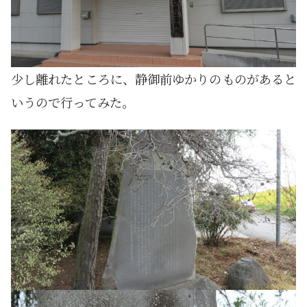
少し離れたところに、静御前ゆかりのものがあると
いうので行ってみた。