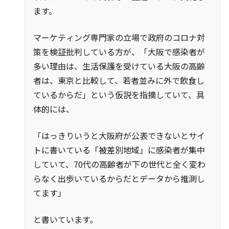
ます。
マーケティング専門家の立場で政府のコロナ対
策を検証批判している方が、「大阪で感染者が
多い理由は、生活保護を受けている大阪の高齢
者は、東京と比較して、若者並みに外で飲食し
ているからだ」という仮説を指摘していて、具
体的には、
「はっきりいうと大阪府が公表できないとサイ
トに書いている「被差別地域」に感染者が集中
していて、70代の高齢者が下の世代と全く変わ
らなく出歩いているからだとデータから推測し
てます」
と書いています。