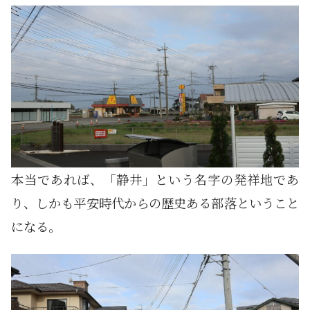
本当であれば、「静井」という名字の発祥地であ
り、しかも平安時代からの歴史ある部落ということ
になる。