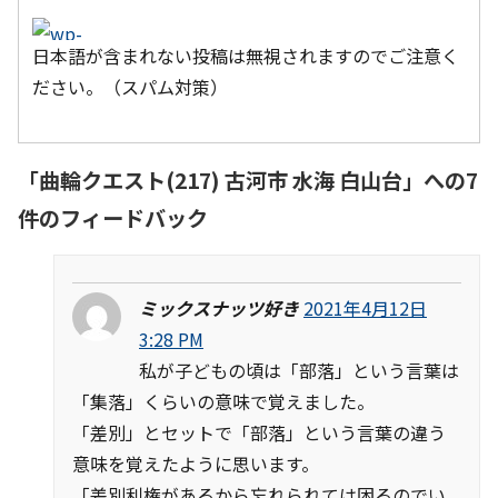
日本語が含まれない投稿は無視されますのでご注意く
ださい。（スパム対策）
「
曲輪クエスト(217) 古河市 水海 白山台
」への7
件のフィードバック
ミックスナッツ好き
2021年4月12日
3:28 PM
私が子どもの頃は「部落」という言葉は
「集落」くらいの意味で覚えました。
「差別」とセットで「部落」という言葉の違う
意味を覚えたように思います。
「差別利権があるから忘れられては困るのでい