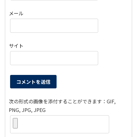
メール
サイト
次の形式の画像を添付することができます：GIF,
PNG, JPG, JPEG