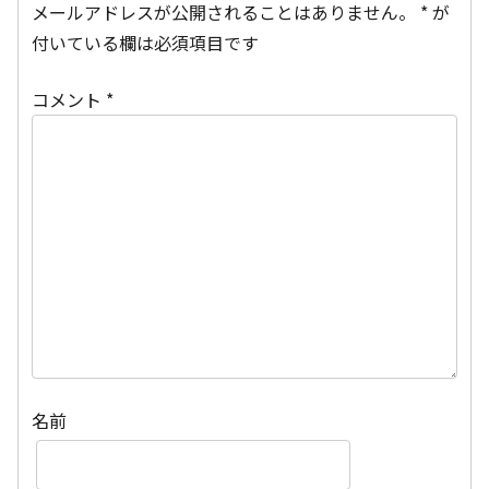
メールアドレスが公開されることはありません。
*
が
付いている欄は必須項目です
コメント
*
名前