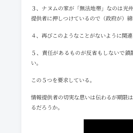
３、ナヌムの家が「無法地帯」なのは光
提供者に押しつけているので（政府が）綿
４、再びこのようなことがないように関連
５、責任があるものが反省もしないで鎮
い。
この５つを要求している。
情報提供者の切実な思いは伝わるが期限は
るだろうか。