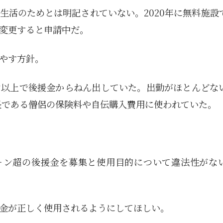
生活のためとは明記されていない。2020年に無料施設
変更すると申請中だ。
やす方針。
ン以上で後援金からねん出していた。出勤がほとんどな
事長である僧侶の保険料や自伝購入費用に使われていた。
ウォン超の後援金を募集と使用目的について違法性がな
金が正しく使用されるようにしてほしい。