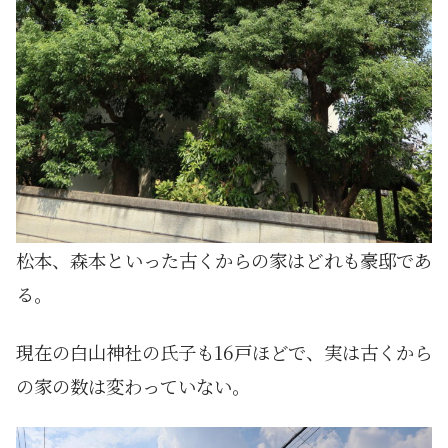
松本、森本といった古くからの家はどれも豪邸であ
る。
現在の白山神社の氏子も16戸ほどで、実は古くから
の家の数は変わっていない。