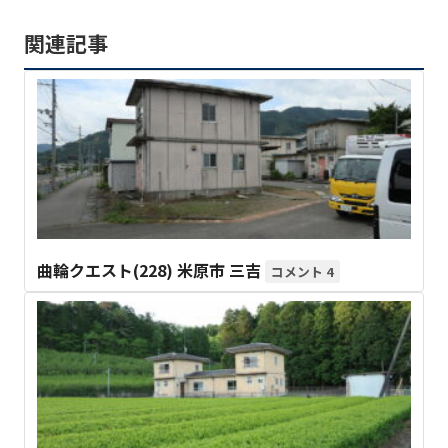
関連記事
曲輪クエスト(228) 米原市 三吉
4