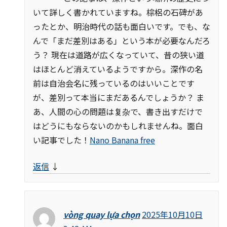
いて詳しく書かれていますね。棕梠の石碑があ
ったとか、明治時代の話も面白いです。でも、な
んで「まだ差別はある」という本が必要なんだろ
う？ 現在は道路が広くなっていて、昔の狭い道
はほとんど消えているようですから。深作の名
前は自治会名に残っているのはいいことです
が、差別って本当にまだあるんでしょうか？ ま
あ、人間の心の問題は复杂で、書き出すだけで
はどうにもならないのかもしれませんね。面白
い記事でした！
Nano Banana free
返信
↓
vòng quay lựa chọn
2025年10月10日