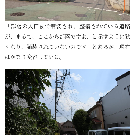
「部落の入口まで舗装され、整備されている道路
が、まるで、ここから部落ですよ、と示すように狭
くなり、舗装されていないのです」とあるが、現在
はかなり変容している。