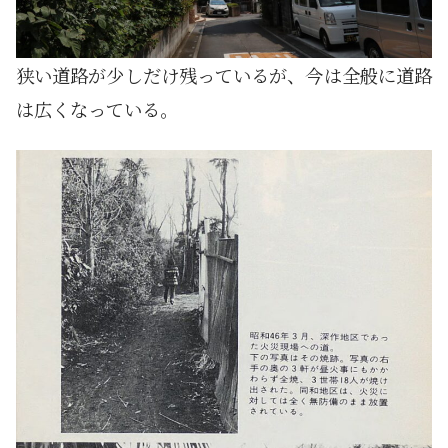
狭い道路が少しだけ残っているが、今は全般に道路
は広くなっている。