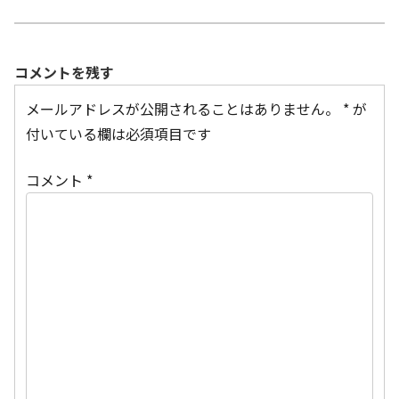
コメントを残す
メールアドレスが公開されることはありません。
*
が
付いている欄は必須項目です
コメント
*