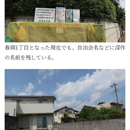
春岡1丁目となった現在でも、自治会名などに深作
の名前を残している。