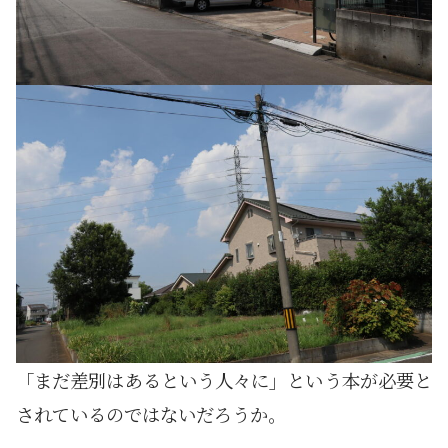
「まだ差別はあるという人々に」という本が必要と
されているのではないだろうか。