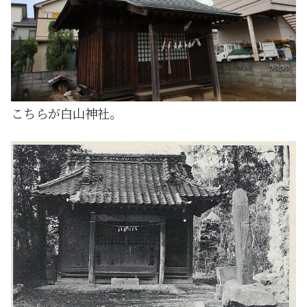
こちらが白山神社。