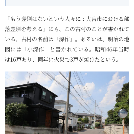
『もう差別はないという人々に : 大宮市における部
落差別を考える』にも、この古村のことが書かれて
いる。古村の名前は「深作」。あるいは、明治の地
図には「小深作」と書かれている。昭和46年当時
は16戸あり、同年に火災で3戸が焼けたという。