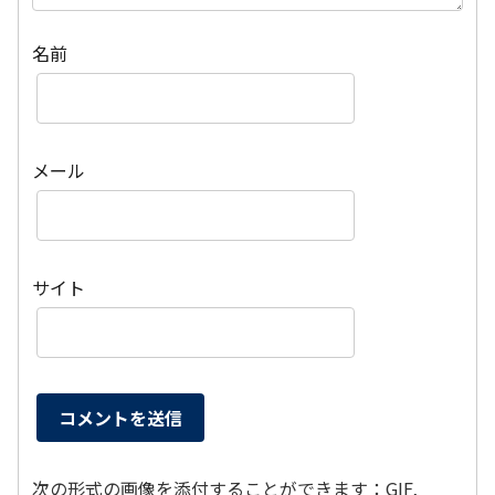
名前
メール
サイト
次の形式の画像を添付することができます：GIF,