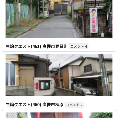
曲輪クエスト(461) 高槻市春日町
4
曲輪クエスト(460) 高槻市梶原
7