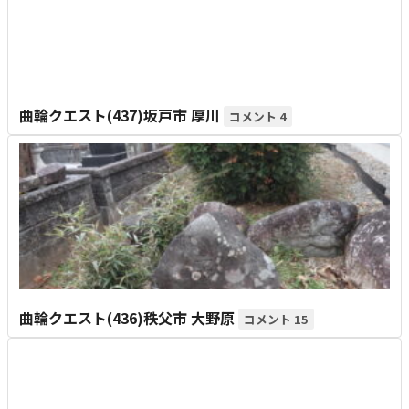
曲輪クエスト(437)坂戸市 厚川
4
曲輪クエスト(436)秩父市 大野原
15