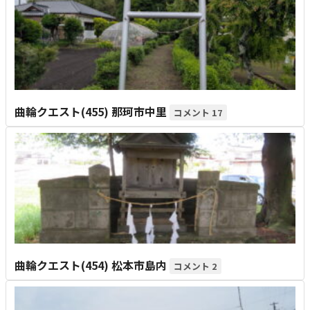
曲輪クエスト(455) 那珂市中里
17
曲輪クエスト(454) 松本市島内
2