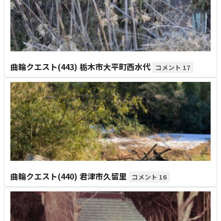
曲輪クエスト(443) 栃木市大平町西水代
17
曲輪クエスト(440) 君津市久留里
16