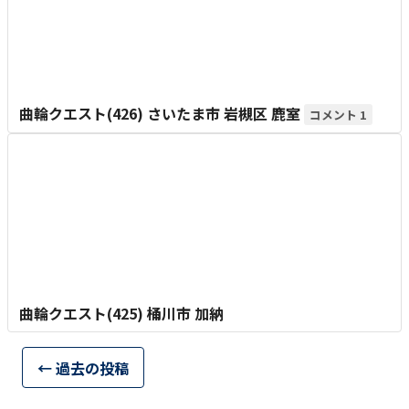
曲輪クエスト(426) さいたま市 岩槻区 鹿室
1
曲輪クエスト(425) 桶川市 加納
投稿ナビゲーション
←
過去の投稿