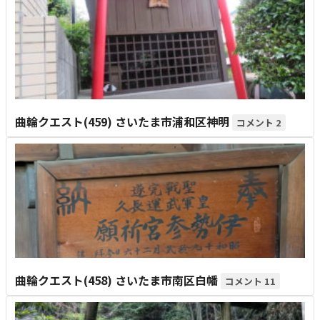
曲輪クエスト(459) さいたま市浦和区神明
2
曲輪クエスト(458) さいたま市南区白幡
11