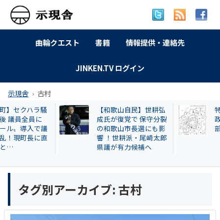
曲輪クエスト
書籍
情報提供・連絡先
JINKEN.TV ログイン
示現舎
古村
【和歌山自民】世耕弘
特別企画 解放同盟
成氏が復党で 保守分裂
政等が 過去に公開
の和歌山市長選にも影
部落・同和地区リ
響 ！世耕派・尾崎太郎
県議が有力候補へ
タグ別アーカイブ:
古村