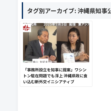
タグ別アーカイブ:
沖縄県知事
「事務所設立を知事に提案」ワシン
トン駐在問題でも浮上 沖縄県政に食
い込む新外交イニシアティブ