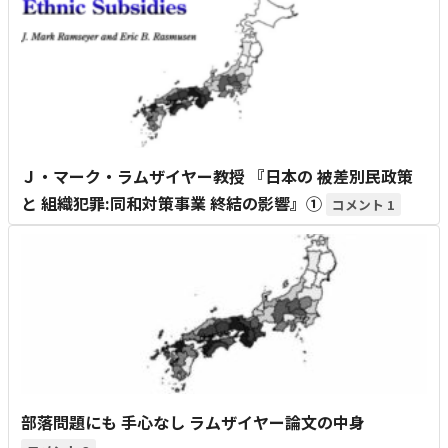
Ｊ・マーク・ラムザイヤー教授 『日本の 被差別民政策
と 組織犯罪:同和対策事業 終結の影響』①
1
部落問題にも 手心なし ラムザイヤー論文の中身