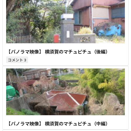
【パノラマ映像】 横須賀のマチュピチュ（後編）
3
【パノラマ映像】 横須賀のマチュピチュ（中編）