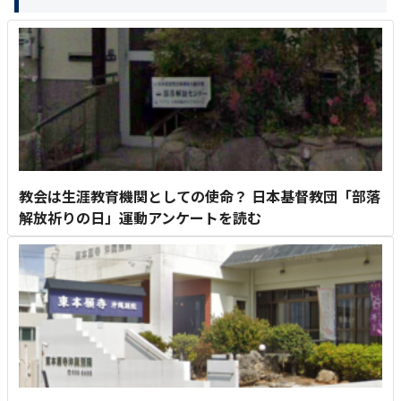
教会は生涯教育機関としての使命？ 日本基督教団「部落
解放祈りの日」運動アンケートを読む