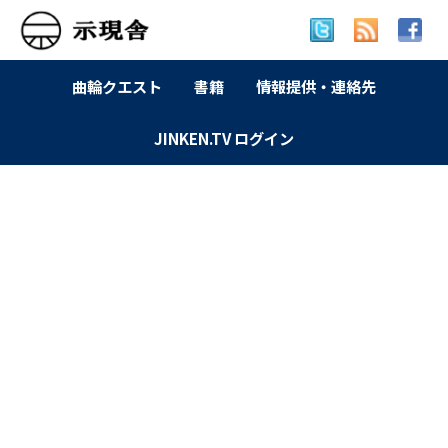
曲輪クエスト
書籍
情報提供・連絡先
JINKEN.TV ログイン