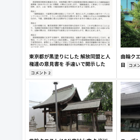
東京都が黒塗りにした 解放同盟と人
曲輪クエ
権連の意見書を 手違いで開示した
目
2