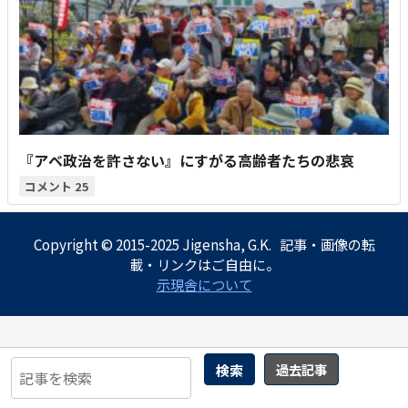
『アベ政治を許さない』にすがる高齢者たちの悲哀
25
Copyright © 2015-2025 Jigensha, G.K. 記事・画像の転
載・リンクはご自由に。
示現舎について
検索
過去記事