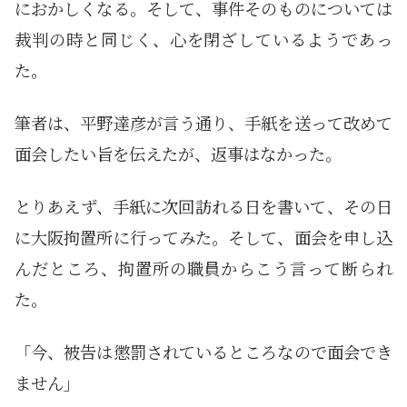
におかしくなる。そして、事件そのものについては
裁判の時と同じく、心を閉ざしているようであっ
た。
筆者は、平野達彦が言う通り、手紙を送って改めて
面会したい旨を伝えたが、返事はなかった。
とりあえず、手紙に次回訪れる日を書いて、その日
に大阪拘置所に行ってみた。そして、面会を申し込
んだところ、拘置所の職員からこう言って断られ
た。
「今、被告は懲罰されているところなので面会でき
ません」