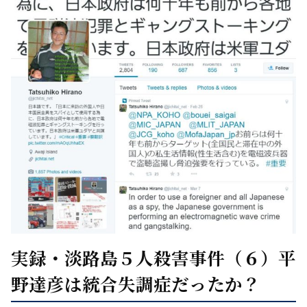
実録・淡路島５人殺害事件（６）平
野達彦は統合失調症だったか？