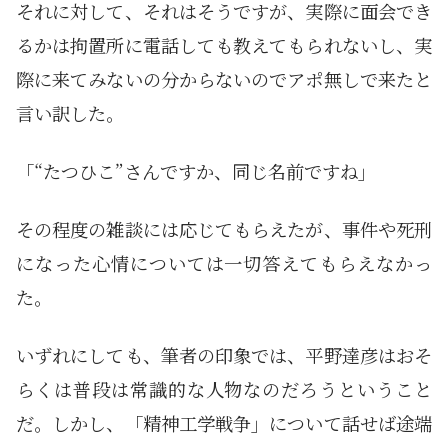
それに対して、それはそうですが、実際に面会でき
るかは拘置所に電話しても教えてもられないし、実
際に来てみないの分からないのでアポ無しで来たと
言い訳した。
「“たつひこ”さんですか、同じ名前ですね」
その程度の雑談には応じてもらえたが、事件や死刑
になった心情については一切答えてもらえなかっ
た。
いずれにしても、筆者の印象では、平野達彦はおそ
らくは普段は常識的な人物なのだろうということ
だ。しかし、「精神工学戦争」について話せば途端