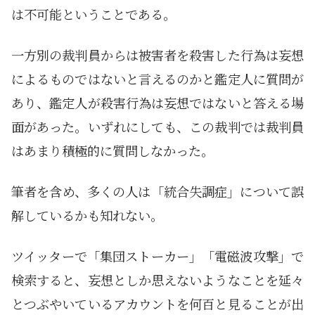
は不可能ということである。
一方別の裁判員からは被害者を殺害した行為は妄想
によるものではないと言えるのかと鑑定人に質問が
あり、鑑定人が殺害行為は妄想ではないと答える場
面があった。いずれにしても、この裁判では裁判員
はあまり積極的に質問しなかった。
筆者を含め、多くの人は「統合失調症」について誤
解しているかも知れない。
ツイッターで「集団ストーカー」「電磁波攻撃」で
検索すると、妄想としか思えないようなことを延々
とつぶやいているアカウントを何百と見ることが出