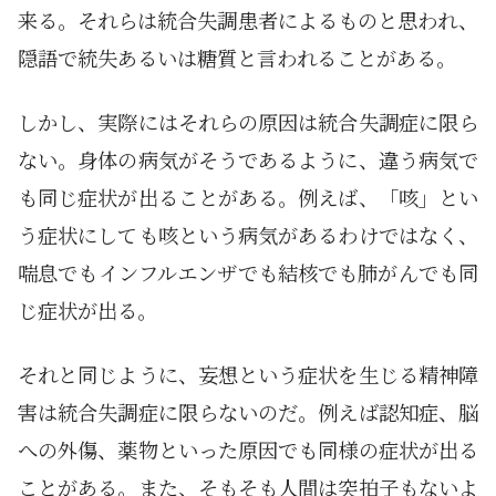
来る。それらは統合失調患者によるものと思われ、
隠語で統失あるいは糖質と言われることがある。
しかし、実際にはそれらの原因は統合失調症に限ら
ない。身体の病気がそうであるように、違う病気で
も同じ症状が出ることがある。例えば、「咳」とい
う症状にしても咳という病気があるわけではなく、
喘息でもインフルエンザでも結核でも肺がんでも同
じ症状が出る。
それと同じように、妄想という症状を生じる精神障
害は統合失調症に限らないのだ。例えば認知症、脳
への外傷、薬物といった原因でも同様の症状が出る
ことがある。また、そもそも人間は突拍子もないよ