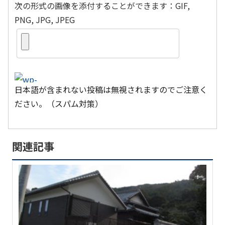
次の形式の画像を添付することができます：GIF,
PNG, JPG, JPEG
日本語が含まれない投稿は無視されますのでご注意く
ださい。（スパム対策）
関連記事