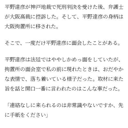
平野達彦が神戸地裁で死刑判決を受けた後、弁護士
が大阪高裁に控訴した。そして、平野達彦の身柄は
大阪拘置所に移された。
そこで、一度だけ平野達彦に面会したことがある。
平野達彦は法廷ではややしかめっ面をしていたが、
拘置所の面会室で私の前に現れたときは、おだやか
な表情で、落ち着いている様子だった。取材に来た
旨を話と開口一番に言われたのはこんな事だった。
「連絡なしに来られるのは非常識やないですか、先
に手紙をください」