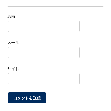
名前
メール
サイト