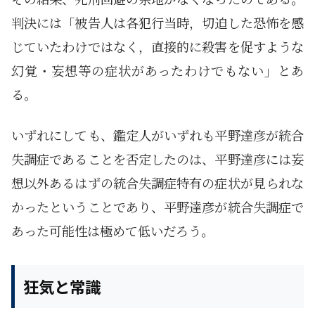
判決には「被告人は各犯行当時，切迫した恐怖を感
じていたわけではなく，直接的に殺害を促すような
幻覚・妄想等の症状があったわけでもない」とあ
る。
いずれにしても、鑑定人がいずれも平野達彦が統合
失調症であることを否定したのは、平野達彦には妄
想以外あるはずの統合失調症特有の症状が見られな
かったということであり、平野達彦が統合失調症で
あった可能性は極めて低いだろう。
狂気と常識