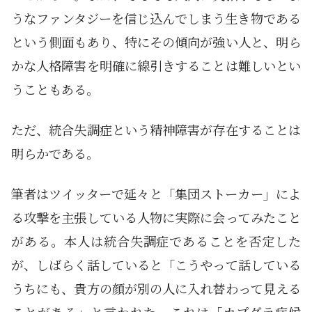
うなファンタジーを信じ込んでしまう生き物である
という側面もあり、特にその傾向が強い人と、明ら
かな人格障害を明確に線引きすることは難しいとい
うこともある。
ただ、統合失調症という精神障害が存在することは
明らかである。
筆者はツイッターで延々と「集団ストーカー」によ
る攻撃を主張している人物に実際に会ってみたこと
がある。本人は統合失調症であることを否定した
が、しばらく話していると「こうやって話している
うちにも、貴方の顔が別の人に入れ替わって見える
ことがある」と言われた。これは「カプグラ症候