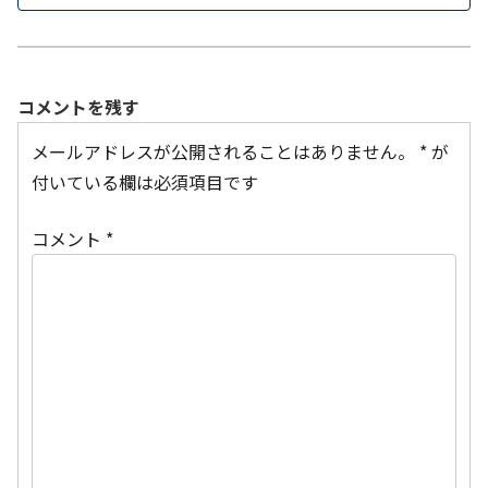
コメントを残す
メールアドレスが公開されることはありません。
*
が
付いている欄は必須項目です
コメント
*