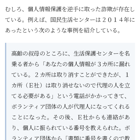
むしろ、個人情報保護を逆手に取った詐欺が存在し
ている。例えば、国民生活センターは２０１４年に
あったという次のような事例を紹介している。
高齢の叔母のところに、生活保護センターを名
乗る者から「あなたの個人情報が３カ所に漏れ
ている。２カ所は取り消すことができたが、１
カ所（Ｅ社）は取り消せないので代理の人を立
てる必要がある」という電話がかかってきて、
ボランティア団体の人が代理人になってくれる
ことになった。その後、Ｅ社からも連絡があ
り、個人に振られている番号を教えられた。ボ
ランティア団体から「書類に番号を書くので教