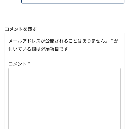
コメントを残す
メールアドレスが公開されることはありません。
*
が
付いている欄は必須項目です
コメント
*