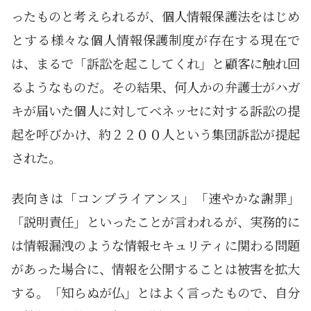
ったものと考えられるが、個人情報保護法をはじめ
とする様々な個人情報保護制度が存在する現在で
は、まるで「訴訟を起こしてくれ」と顧客に触れ回
るようなものだ。その結果、何人かの弁護士がハガ
キが届いた個人に対してベネッセに対する訴訟の提
起を呼びかけ、約２２００人という集団訴訟が提起
された。
表向きは「コンプライアンス」「速やかな謝罪」
「説明責任」といったことが言われるが、実務的に
は情報漏洩のような情報セキュリティに関わる問題
があった場合に、情報を公開することは被害を拡大
する。「知らぬが仏」とはよく言ったもので、自分