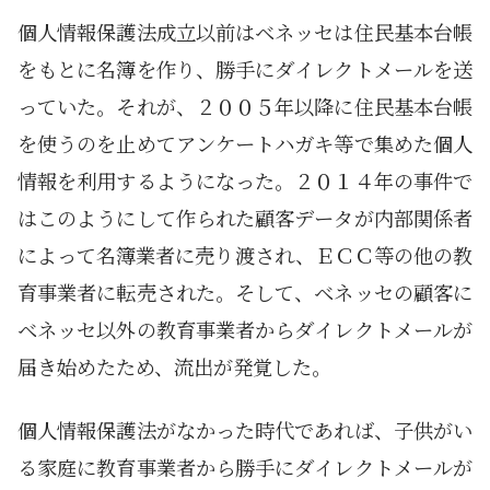
個人情報保護法成立以前はベネッセは住民基本台帳
をもとに名簿を作り、勝手にダイレクトメールを送
っていた。それが、２００５年以降に住民基本台帳
を使うのを止めてアンケートハガキ等で集めた個人
情報を利用するようになった。２０１４年の事件で
はこのようにして作られた顧客データが内部関係者
によって名簿業者に売り渡され、ＥＣＣ等の他の教
育事業者に転売された。そして、ベネッセの顧客に
ベネッセ以外の教育事業者からダイレクトメールが
届き始めたため、流出が発覚した。
個人情報保護法がなかった時代であれば、子供がい
る家庭に教育事業者から勝手にダイレクトメールが