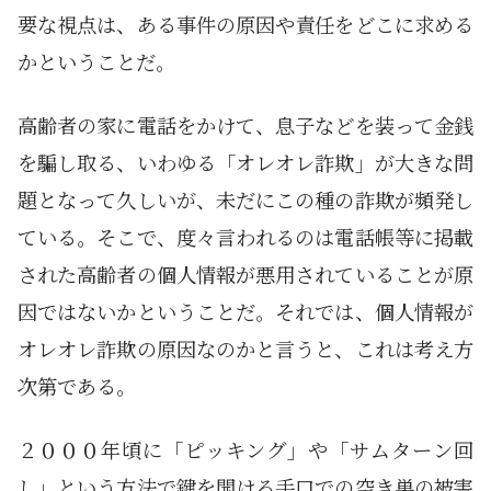
要な視点は、ある事件の原因や責任をどこに求める
かということだ。
高齢者の家に電話をかけて、息子などを装って金銭
を騙し取る、いわゆる「オレオレ詐欺」が大きな問
題となって久しいが、未だにこの種の詐欺が頻発し
ている。そこで、度々言われるのは電話帳等に掲載
された高齢者の個人情報が悪用されていることが原
因ではないかということだ。それでは、個人情報が
オレオレ詐欺の原因なのかと言うと、これは考え方
次第である。
２０００年頃に「ピッキング」や「サムターン回
し」という方法で鍵を開ける手口での空き巣の被害