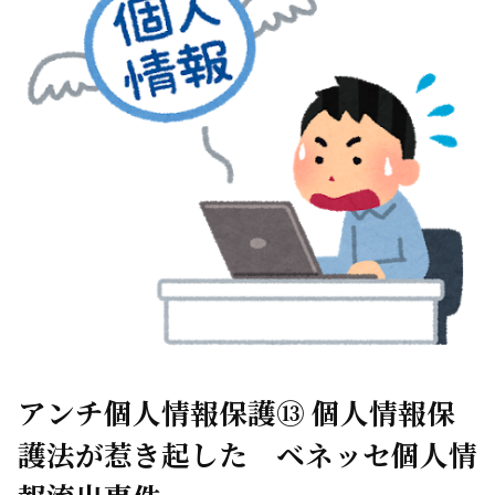
アンチ個人情報保護⑬ 個人情報保
護法が惹き起した ベネッセ個人情