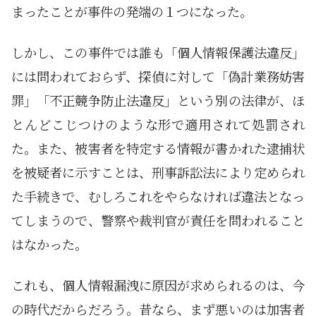
まったことが事件の発端の１つになった。
しかし、この事件では誰も「個人情報保護法違反」
には問われておらず、探偵に対して「偽計業務妨害
罪」「不正競争防止法違反」という別の法律が、ほ
とんどこじつけのような形で適用されて処罰され
た。また、被害者を特定する情報が書かれた逮捕状
を被疑者に示すことは、刑事訴訟法により定められ
た手続きで、むしろこれをやらなければ違法となっ
てしまうので、警察や裁判官が責任を問われること
はなかった。
これも、個人情報漏洩に原因が求められるのは、今
の時代だからだろう。昔なら、まず悪いのは加害者