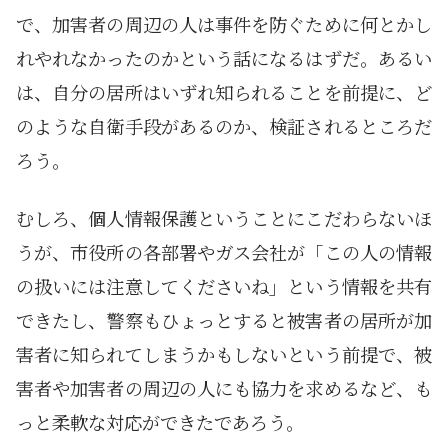
で、加害者の周辺の人は事件を防ぐために何とかし
れやれなかったのかという話になるはずだ。あるい
は、自分の居所はいずれ知られることを前提に、ど
のような自衛手段があるのか、検証されるところだ
ろう。
むしろ、個人情報保護ということにこだわらないほ
うが、市役所の各部署やガス会社が「この人の情報
の扱いには注意してくださいね」という情報を共有
できたし、警察もひょっとすると被害者の居所が加
害者に知られてしまうかもしないという前提で、被
害者や加害者の周辺の人にも協力を求めるなど、も
っと柔軟な対応ができたであろう。