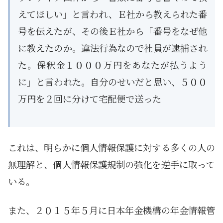
えてほしい」と言われ、Ｅ社から教えられた番
号を伝えたが、その後Ｅ社から「番号をなぜ他
に教えたのか。違法行為なので社員が逮捕され
た。保釈金１０００万円をあなたが払うよう
に」と言われた。自分のせいだと思い、５００
万円を２回に分けて宅配便で送った
これは、明らかに個人情報保護に対する多くの人の
無理解と、個人情報保護規制の強化を逆手に取って
いる。
また、２０１５年５月に日本年金機構の年金情報管