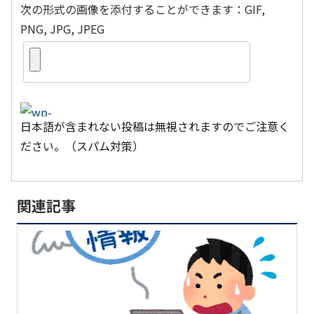
次の形式の画像を添付することができます：GIF,
PNG, JPG, JPEG
日本語が含まれない投稿は無視されますのでご注意く
ださい。（スパム対策）
関連記事