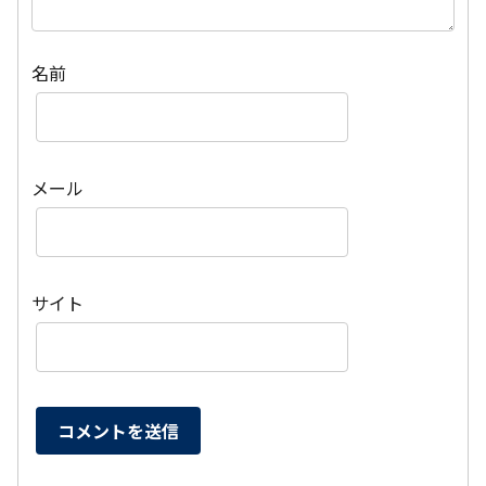
名前
メール
サイト