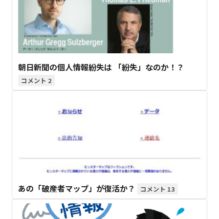
朝日新聞の個人情報紛失は 「紛失」なのか！？
2
あの「破産者マップ」が復活か？
13