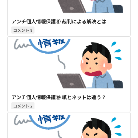
アンチ個人情報保護⑨ 裁判による解決とは
8
アンチ個人情報保護⑩ 紙とネットは違う？
2