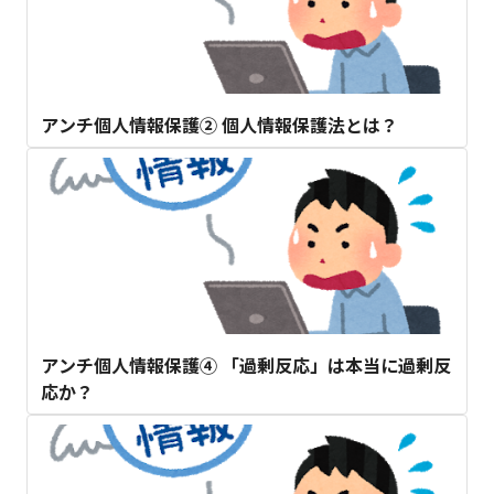
アンチ個人情報保護② 個人情報保護法とは？
アンチ個人情報保護④ 「過剰反応」は本当に過剰反
応か？