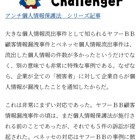
アンチ個人情報保護法 シリーズ記事
大きな個人情報流出事件として知られるヤフーＢＢ
顧客情報漏洩事件とベネッセ個人情報流出事件は、
流出した個人情報の件数が多かったというだけでな
く、別の意味でも非常に特殊な事例である。なぜな
ら、企業が全ての「被害者」に対して企業自らが個
人情報が漏洩したことを通知したからだ。
これは非常にまずい対応であった。ヤフーＢＢ顧客
情報漏洩事件の頃は、まだ個人情報保護法が施行さ
れる前のことであったが、それでも５件の訴訟が提
起された。ベネッセの対応はヤフーＢＢの事例に倣