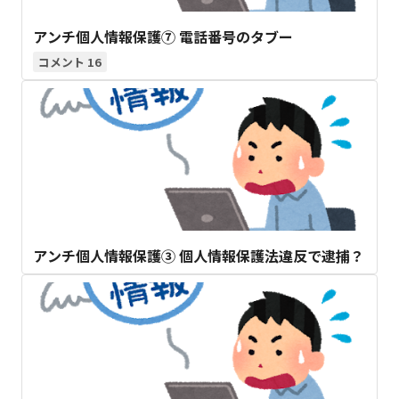
アンチ個人情報保護⑦ 電話番号のタブー
16
アンチ個人情報保護③ 個人情報保護法違反で逮捕？