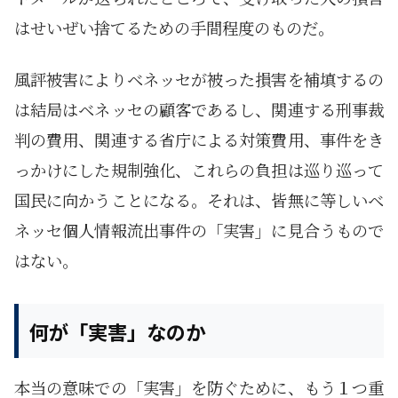
はせいぜい捨てるための手間程度のものだ。
風評被害によりベネッセが被った損害を補填するの
は結局はベネッセの顧客であるし、関連する刑事裁
判の費用、関連する省庁による対策費用、事件をき
っかけにした規制強化、これらの負担は巡り巡って
国民に向かうことになる。それは、皆無に等しいベ
ネッセ個人情報流出事件の「実害」に見合うもので
はない。
何が「実害」なのか
本当の意味での「実害」を防ぐために、もう１つ重