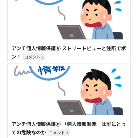
アンチ個人情報保護⑥ ストリートビューと住所でポ
ン！
5
アンチ個人情報保護⑪ 「個人情報漏洩」は誰にとっ
ての危険なのか
2