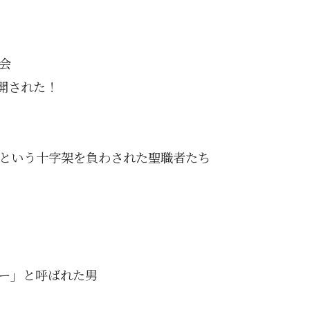
会
開された！
という十字架を負わされた聖職者たち
ー」と呼ばれた男