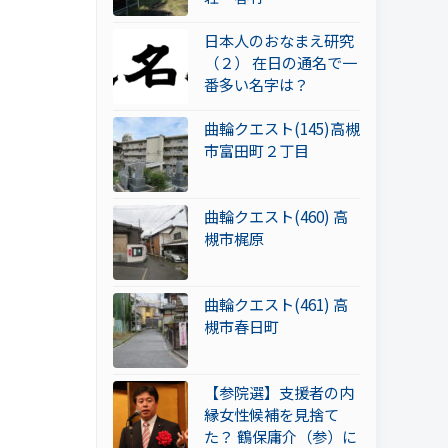
日本人のおなまえ研究
（２） 在日の通名で一
番多い名字は？
曲輪クエスト(145)高槻
市富田町２丁目
曲輪クエスト(460) 高
槻市梶原
曲輪クエスト(461) 高
槻市春日町
【参院選】支援者の内
縁女性候補を見捨て
た？ 鶴保庸介（参）に