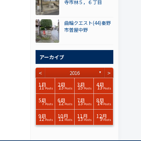
寺市林５，６丁目
曲輪クエスト(44)秦野
市曽屋中野
アーカイブ
<
>
2016
▼
3月
3月
3月
3月
3月
3月
3月
3月
3月
3月
3月
3月
3月
3月
3月
3月
4月
4月
4月
4月
4月
4月
4月
4月
4月
4月
4月
4月
4月
4月
4月
4月
1月
2月
3月
4月
15
15
17
17
14
14
15
14
12
14
0
0
3
0
0
1
14
16
15
14
16
13
13
12
12
13
0
0
3
2
0
0
11
13
15
13
Posts
Posts
Posts
Posts
Posts
Posts
Posts
Posts
Posts
Posts
Posts
Posts
Posts
Posts
Posts
Post
Posts
Posts
Posts
Posts
Posts
Posts
Posts
Posts
Posts
Posts
Posts
Posts
Posts
Posts
Posts
Posts
Posts
Posts
Posts
Posts
7月
7月
7月
7月
7月
7月
7月
7月
7月
7月
7月
7月
7月
7月
7月
7月
8月
8月
8月
8月
8月
8月
8月
8月
8月
8月
8月
8月
8月
8月
8月
8月
5月
6月
7月
8月
14
15
16
13
16
15
12
15
13
13
0
0
0
2
0
0
13
14
10
11
12
10
11
4
7
9
0
0
0
0
4
0
7
12
13
14
Posts
Posts
Posts
Posts
Posts
Posts
Posts
Posts
Posts
Posts
Posts
Posts
Posts
Posts
Posts
Posts
Posts
Posts
Posts
Posts
Posts
Posts
Posts
Posts
Posts
Posts
Posts
Posts
Posts
Posts
Posts
Posts
Posts
Posts
Posts
Posts
11月
11月
11月
11月
11月
11月
11月
11月
11月
11月
11月
11月
11月
11月
11月
11月
12月
12月
12月
12月
12月
12月
12月
12月
12月
12月
12月
12月
12月
12月
12月
12月
9月
10月
11月
12月
13
16
13
13
13
13
14
13
13
0
4
0
2
6
0
1
12
17
14
11
12
12
13
12
10
0
9
0
0
0
1
1
12
11
13
9
Posts
Posts
Posts
Posts
Posts
Posts
Posts
Posts
Posts
Posts
Posts
Posts
Posts
Posts
Posts
Post
Posts
Posts
Posts
Posts
Posts
Posts
Posts
Posts
Posts
Posts
Posts
Posts
Posts
Posts
Post
Post
Posts
Posts
Posts
Posts