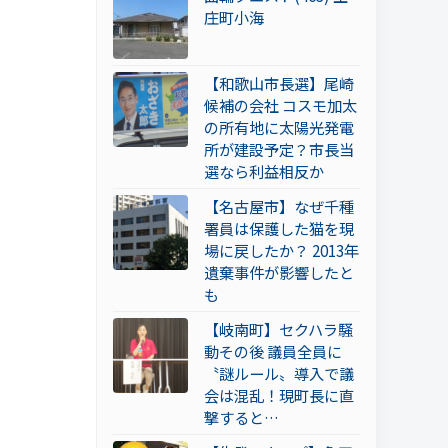
庄町小海
【和歌山市長選】尾崎
候補の会社 コスモ加太
の所有地に太陽光発電
所が建設予定？市長当
選なら利益相反か
【名古屋市】なぜ千種
署員は保護した猫を現
場に戻したか？ 2013年
遺棄事件が影響したと
も
【岐南町】セクハラ騒
動その後 議員全員に
〝謎ルール〟導入で議
会は混乱！現町長に直
撃すると…