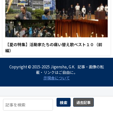
【夏の特集】活動家たちの痛い替え歌ベスト１０（前
編）
Copyright © 2015-2025 Jigensha, G.K. 記事・画像の転
載・リンクはご自由に。
示現舎について
検索
過去記事