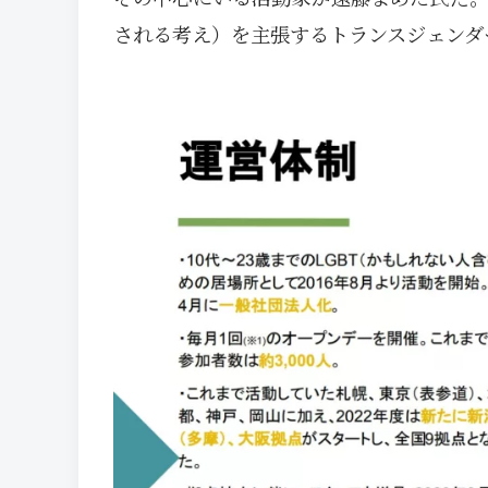
される考え）を主張するトランスジェンダ