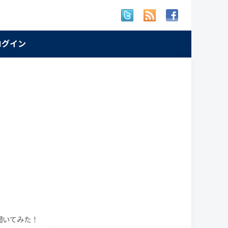
 ログイン
聞いてみた！