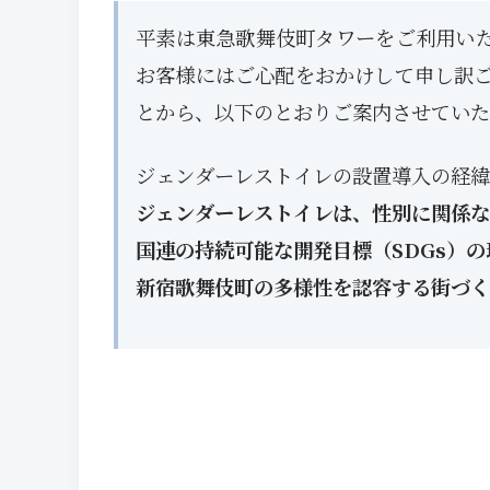
平素は東急歌舞伎町タワーをご利用い
お客様にはご心配をおかけして申し訳
とから、以下のとおりご案内させていた
ジェンダーレストイレの設置導入の経緯
ジェンダーレストイレは、性別に関係な
国連の持続可能な開発目標（SDGs）
新宿歌舞伎町の多様性を認容する街づく