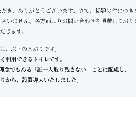
ただき、ありがとうございます。さて、掲題の件につき
ございません。各方面よりお問い合わせを頂戴しており
だきます。
は、以下のとおりです。
く利用できるトイレです。
の理念でもある「誰一人取り残さない」ことに配慮し、
りから、設置導入いたしました。