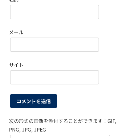
メール
サイト
次の形式の画像を添付することができます：GIF,
PNG, JPG, JPEG