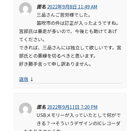
匿名
2022年9月8日 11:49 AM
三品さんご苦労様でした。
笛吹市の件は訂正が入ったようですね。
宮部氏は暴走が多いので、今後とも助けてあげ
てください。
できれば、三品さんには独立して欲しいです。宮
部氏との悪縁を切るべきと思います。
好き勝手言って申し訳ありません。
返信
↓
匿名
2022年9月11日 7:20 PM
USBメモリーが入っていたとして何がで
きる？→そういうデザインのICレコーダ