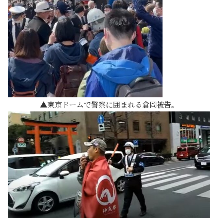
東京ドームで警察に囲まれる倉岡被告。