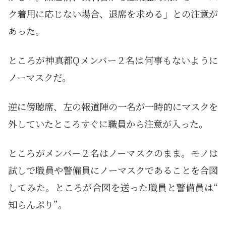
ク着用に応じない場合、退席を求める」との注意が
あった。
ところが神真都Qメンバー２名は何事もないように
ノーマスクだ。
逆に傍聴席、左の報道陣の一名が一時的にマスクを
外していたところすぐに職員から注意が入った。
ところがメンバー２名はノーマスクのまま。モノは
試しで職員や警備員にノーマスクであることを合図
してみた。ところが合図を送った職員と警備員は“
知らんぷり”。