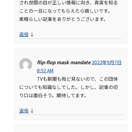
され世間の目が正しい情報に向き、真実を知る
ことの一旦になってもらえたら嬉しいです。
素晴らしい記事をありがとうございます。
返信
↓
flip-flop mask mandate
2022年9月7日
8:52 AM
TVも新聞も殆ど見ないので、この団体
についても知識なしでした。しかし、記事の切
り口は面白そう。期待してます。
返信
↓