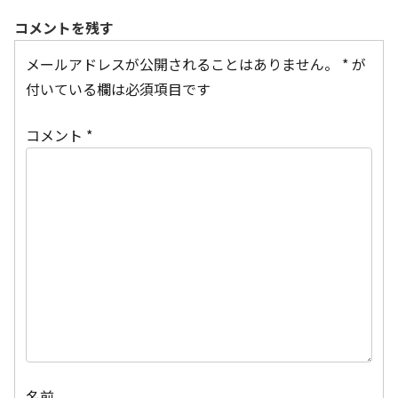
コメントを残す
メールアドレスが公開されることはありません。
*
が
付いている欄は必須項目です
コメント
*
名前