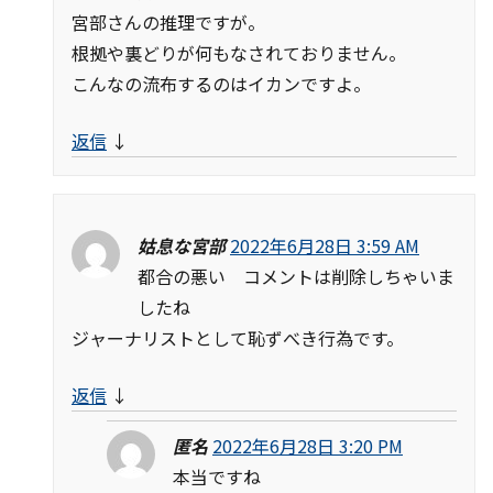
宮部さんの推理ですが。
根拠や裏どりが何もなされておりません。
こんなの流布するのはイカンですよ。
返信
↓
姑息な宮部
2022年6月28日 3:59 AM
都合の悪い コメントは削除しちゃいま
したね
ジャーナリストとして恥ずべき行為です。
返信
↓
匿名
2022年6月28日 3:20 PM
本当ですね