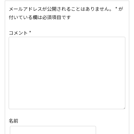
メールアドレスが公開されることはありません。
*
が
付いている欄は必須項目です
コメント
*
名前