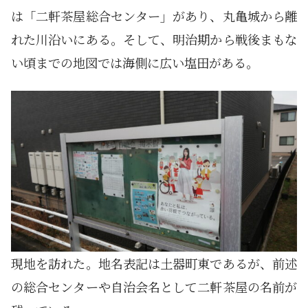
は「二軒茶屋総合センター」があり、丸亀城から離
れた川沿いにある。そして、明治期から戦後まもな
い頃までの地図では海側に広い塩田がある。
現地を訪れた。地名表記は土器町東であるが、前述
の総合センターや自治会名として二軒茶屋の名前が