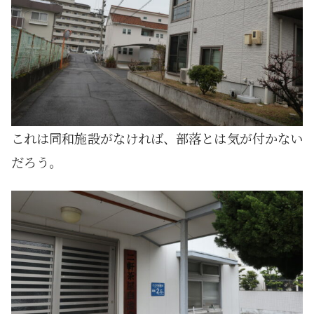
これは同和施設がなければ、部落とは気が付かない
だろう。