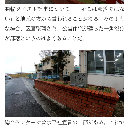
曲輪クエスト記事について、「そこは部落ではな
い」と地元の方から言われることがある。そのよう
な場合、区画整理され、公営住宅が建った一角だけ
が部落というのはよくあることだ。
総合センターには水平社宣言の一節がある。これで