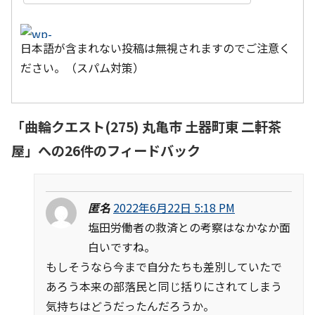
日本語が含まれない投稿は無視されますのでご注意く
ださい。（スパム対策）
「
曲輪クエスト(275) 丸亀市 土器町東 二軒茶
屋
」への26件のフィードバック
匿名
2022年6月22日 5:18 PM
塩田労働者の救済との考察はなかなか面
白いですね。
もしそうなら今まで自分たちも差別していたで
あろう本来の部落民と同じ括りにされてしまう
気持ちはどうだったんだろうか。