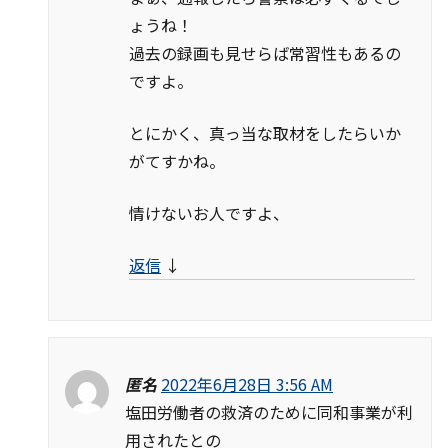
ょうね！
過去の録画も見せらば常習性もあるの
ですよ。
とにかく、真っ当な取材をしたらいか
がてすかね。
情けないお人ですよ、
返信
↓
匿名
2022年6月28日 3:56 AM
塩田労働者の救済のために同和事業が利
用されたとの