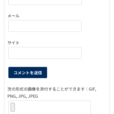
メール
サイト
次の形式の画像を添付することができます：GIF,
PNG, JPG, JPEG