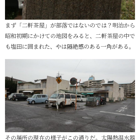
まず「二軒茶屋」が部落ではないのでは？明治から
昭和初期にかけての地図をみると、二軒茶屋の中で
も塩田に囲まれた、やは隔絶感のある一角がある。
その場所の現在の様子がこの通りだ。太陽熱温水器