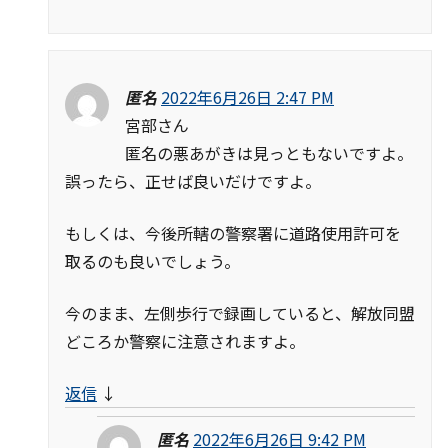
匿名
2022年6月26日 2:47 PM
宮部さん
匿名の悪あがきは見っともないですよ。
誤ったら、正せば良いだけですよ。
もしくは、今後所轄の警察署に道路使用許可を
取るのも良いでしょう。
今のまま、左側歩行で録画していると、解放同盟
どころか警察に注意されますよ。
返信
↓
匿名
2022年6月26日 9:42 PM