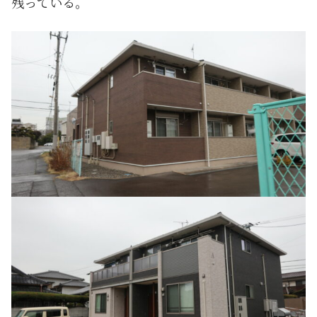
残っている。