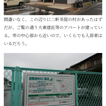
間違いなく、この辺りに二軒茶屋の村があったはず
だが、ご覧の通り大東建託等のアパートが建ってい
る。市の中心部から近いので、いくらでも入居者は
いるだろう。