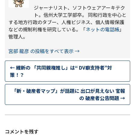
ジャーナリスト、ソフトウェアアーキテク
ト。信州大学工学部卒。 同和行政を中心と
する地方行政のタブー、人権ビジネス、個人情報保護
などの規制利権を研究している。「
ネットの電話帳
」
管理人。
宮部 龍彦 の投稿をすべて表示
→
←
維新の 「共同親権推し」は“ DV癖支持者”対
策！？
「新・破産者マップ」が話題に 出口が見えない 官報
の 破産者公告問題
→
コメントを残す