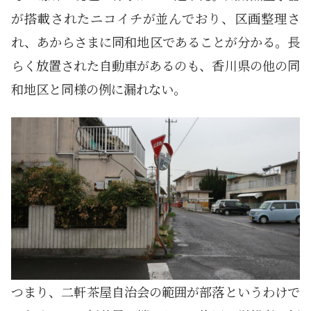
が搭載されたニコイチが並んでおり、区画整理さ
れ、あからさまに同和地区であることが分かる。長
らく放置された自動車があるのも、香川県の他の同
和地区と同様の例に漏れない。
つまり、二軒茶屋自治会の範囲が部落というわけで