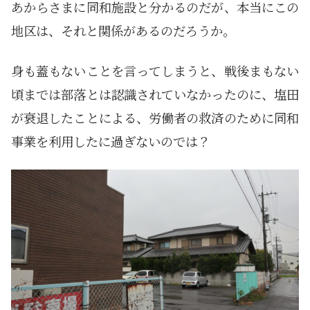
あからさまに同和施設と分かるのだが、本当にこの
地区は、それと関係があるのだろうか。
身も蓋もないことを言ってしまうと、戦後まもない
頃までは部落とは認識されていなかったのに、塩田
が衰退したことによる、労働者の救済のために同和
事業を利用したに過ぎないのでは？