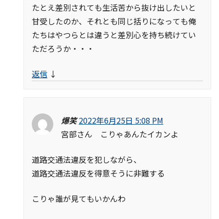
たとえ差別されても生活苦から抜け出したいと
甘受したのか、それとも同じ括りになっても俺
たちはやつらとは違うと差別心を持ち続けてい
ただろうか・・・
返信
↓
爆笑
2022年6月25日 5:08 PM
宮部さん こりゃあんたイカンよ
道路交通法違反を犯しながら、
道路交通法違反を得意そうに非難する
こりゃ誰が見てもいかんわ