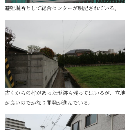
避難場所として総合センターが明記されている。
古くからの村があった形跡も残ってはいるが、立地
が良いのでかなり開発が進んでいる。