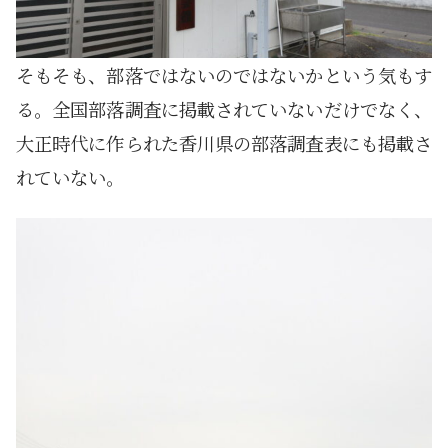
そもそも、部落ではないのではないかという気もす
る。全国部落調査に掲載されていないだけでなく、
大正時代に作られた香川県の部落調査表にも掲載さ
れていない。