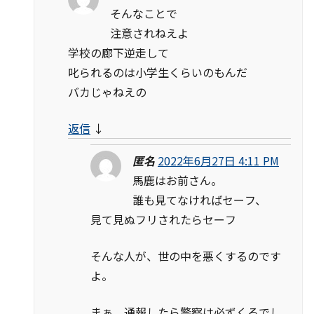
そんなことで
注意されねえよ
学校の廊下逆走して
叱られるのは小学生くらいのもんだ
バカじゃねえの
返信
↓
匿名
2022年6月27日 4:11 PM
馬鹿はお前さん。
誰も見てなければセーフ、
見て見ぬフリされたらセーフ
そんな人が、世の中を悪くするのです
よ。
まぁ、通報したら警察は必ずくるでし