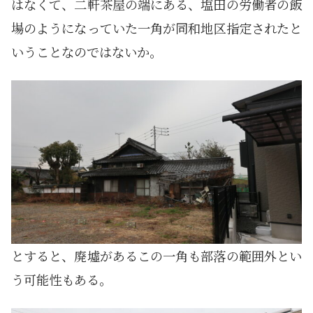
はなくて、二軒茶屋の端にある、塩田の労働者の飯
場のようになっていた一角が同和地区指定されたと
いうことなのではないか。
とすると、廃墟があるこの一角も部落の範囲外とい
う可能性もある。