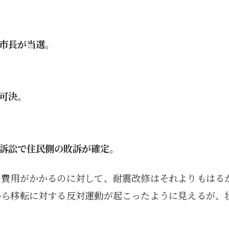
市長が当選。
可決。
訴訟で住民側の敗訴が確定。
の費用がかかるのに対して、耐震改修はそれよりもはる
から移転に対する反対運動が起こったように見えるが、