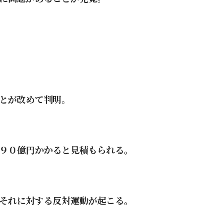
とが改めて判明。
９０億円かかると見積もられる。
それに対する反対運動が起こる。