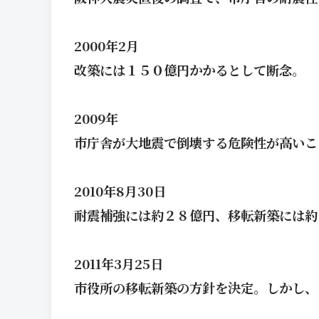
2000年2月
改築には１５０億円かかるとして断念。
2009年
市庁舎が大地震で倒壊する危険性が高いこ
2010年8月30日
耐震補強には約２８億円、移転新築には約
2011年3月25日
市役所の移転新築の方針を決定。しかし、