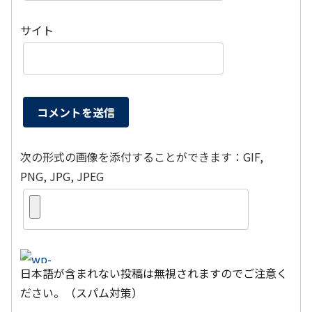
サイト
次の形式の画像を添付することができます：GIF,
PNG, JPG, JPEG
日本語が含まれない投稿は無視されますのでご注意く
ださい。（スパム対策）