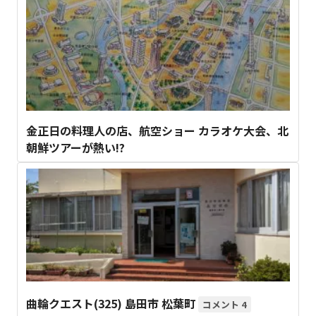
金正日の料理人の店、航空ショー カラオケ大会、北
朝鮮ツアーが熱い!?
曲輪クエスト(325) 島田市 松葉町
4