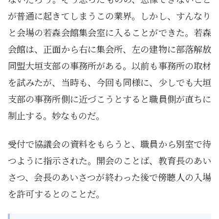
が普通に起きてしまうこの業界。しかし、すんなり
と会場の若森会館集会室に入ることができた。若森
会館は、正面から右に集会所、左の建物に部落解放
同盟大垣支部の事務所がある。以前も事務所の取材
を試みたが、当時も、今回も同様に、少しでも大垣
支部の事務所側に近づこうとすると職員側が直ちに
制止する。妙なものだ。
受付で協議会の資料をもらうと、職員から別室で待
つように指示された。開会のことば、教育長のあい
さつ、会長のあいさつが終わった後で傍聴人の入場
を許可するとのことだ。