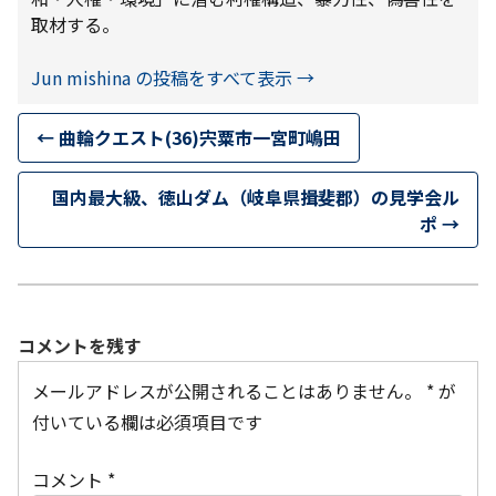
取材する。
Jun mishina の投稿をすべて表示
→
←
曲輪クエスト(36)宍粟市一宮町嶋田
国内最大級、徳山ダム（岐阜県揖斐郡）の見学会ル
ポ
→
コメントを残す
メールアドレスが公開されることはありません。
*
が
付いている欄は必須項目です
コメント
*