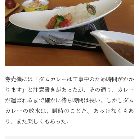
券売機には「ダムカレーは工事中のため時間がかか
ります」と注意書きがあったが、その通り、カレー
が運ばれるまで確かに待ち時間は長い。しかしダム
カレーの放水は、瞬時のことだ。あっけなくもあ
り、また楽しくもあった。