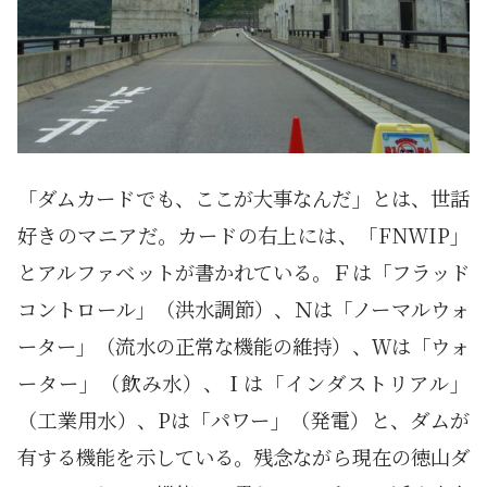
「ダムカードでも、ここが大事なんだ」とは、世話
好きのマニアだ。カードの右上には、「FNWIP」
とアルファベットが書かれている。Ｆは「フラッド
コントロール」（洪水調節）、Ｎは「ノーマルウォ
ーター」（流水の正常な機能の維持）、Ｗは「ウォ
ーター」（飲み水）、Ｉは「インダストリアル」
（工業用水）、Pは「パワー」（発電）と、ダムが
有する機能を示している。残念ながら現在の徳山ダ