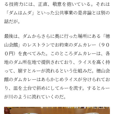
る技術力には、正直、敬意を抱いている。それは
「ダムはムダ」といった公共事業の是非論とは別の
話だが。
最後は、ダムからさらに奥に行った場所にある「徳
山会館」のレストランでお約束のダムカレー（９０
０円）を食べてみた。このところダムカレーは、各
地のダム所在地で提供されており、ライスを高く持
って、崩すとルーが流れるという仕組みだ。徳山会
館のダムカレーはあらかじめライスが分けられてお
り、皿を土台で斜めにしてルーを流す。するとルー
が川のように流れていくのだ。