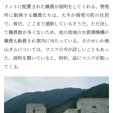
イントに配置された職員が説明をしてくれる。管理
所に勤務する職員たちは、大半が揖斐川町の住民
で、毎日、ここまで通勤しているそうだ。ただ決し
て職員数が多くないため、他の地域の水資源機構の
職員も動員され案内に当たっている。そのせいか徳
山ダムについては、マニアの方が詳しいこともあっ
た。説明を聞いていると、時折、話にマニアが割っ
てくる。