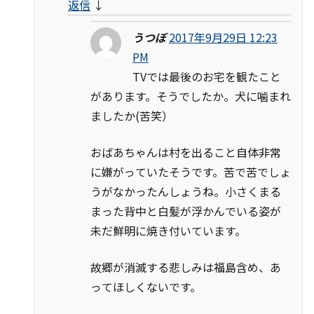
返信
↓
うつぼ
2017年9月29日 12:23
PM
TVでは最後のお宅を観たこと
があります。そうでしたか。犬に噛まれ
ましたか(苦笑）
おばあちゃんは村を出ること自体非常
に嫌がっていたそうです。苦で苦でしょ
うがなかったんしょうね。小さくまる
まった背中と白髪が浮かんでいる姿が
未だ鮮明に焼き付いています。
故郷が消滅する悲しみは福島含め、あ
ってほしくないです。