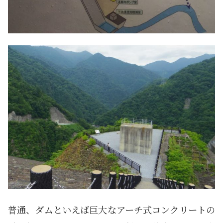
普通、ダムといえば巨大なアーチ式コンクリートの