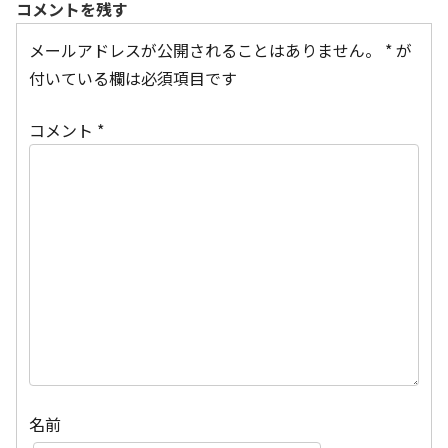
コメントを残す
メールアドレスが公開されることはありません。
*
が
付いている欄は必須項目です
コメント
*
名前