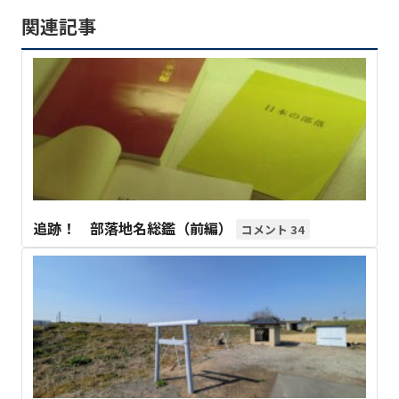
関連記事
追跡！ 部落地名総鑑（前編）
34