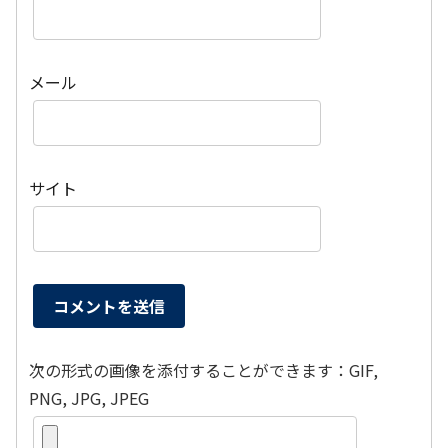
メール
サイト
次の形式の画像を添付することができます：GIF,
PNG, JPG, JPEG