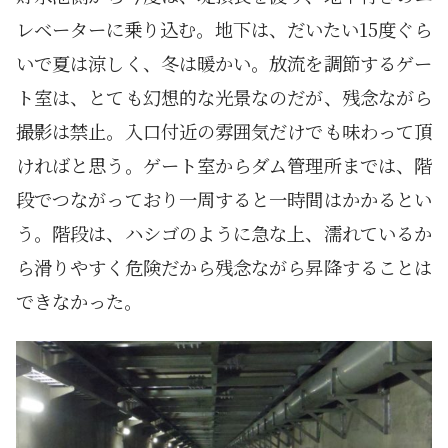
レベーターに乗り込む。地下は、だいたい15度ぐら
いで夏は涼しく、冬は暖かい。放流を調節するゲー
ト室は、とても幻想的な光景なのだが、残念ながら
撮影は禁止。入口付近の雰囲気だけでも味わって頂
ければと思う。ゲート室からダム管理所までは、階
段でつながっており一周すると一時間はかかるとい
う。階段は、ハシゴのように急な上、濡れているか
ら滑りやすく危険だから残念ながら昇降することは
できなかった。