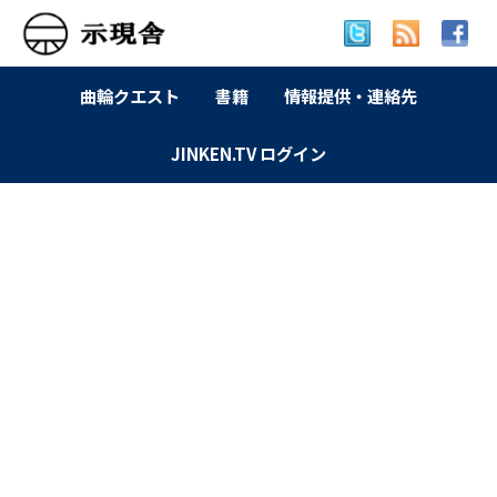
曲輪クエスト
書籍
情報提供・連絡先
JINKEN.TV ログイン