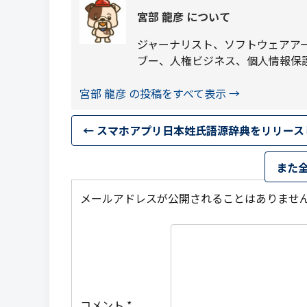
宮部 龍彦 について
ジャーナリスト、ソフトウェアア
ブー、人権ビジネス、個人情報保
宮部 龍彦 の投稿をすべて表示
→
←
スマホアプリ日本姓氏語源辞典をリリース
また
メールアドレスが公開されることはありませ
コメント
*