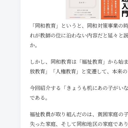
「同和教育」というと、同和対策事業の
れが教師の位に沿わない内容だと延々と
か。
しかし、同和教育は「福祉教育」から始
放教育」「人権教育」と変遷して、本来の
今回紹介する「きょうも机にあの子がい
である。
福祉教員が取り組んだのは、貧困家庭の
失った家庭、そして同和地区の家庭であ