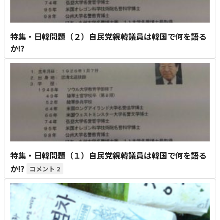
特集・日韓問題（２）自民党親韓議員は韓国で何を語る
か!?
特集・日韓問題（１）自民党親韓議員は韓国で何を語る
か!?
2