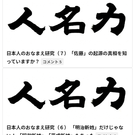
日本人のおなまえ研究（７）「佐藤」の起源の真相を知
っていますか？
5
日本人のおなまえ研究（６） 「明治新姓」だけじゃな