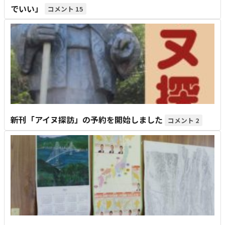
でいい」
15
新刊「アイヌ探訪」の予約を開始しました
2