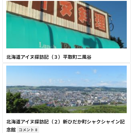
北海道アイヌ探訪記（３）平取町二風谷
北海道アイヌ探訪記（２）新ひだか町シャクシャイン記
念館
8