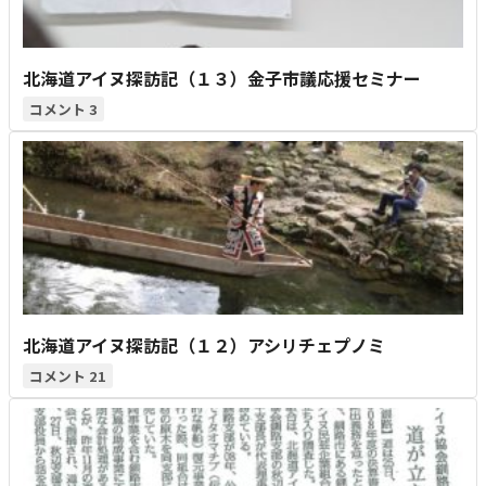
北海道アイヌ探訪記（１３）金子市議応援セミナー
3
北海道アイヌ探訪記（１２）アシリチェプノミ
21