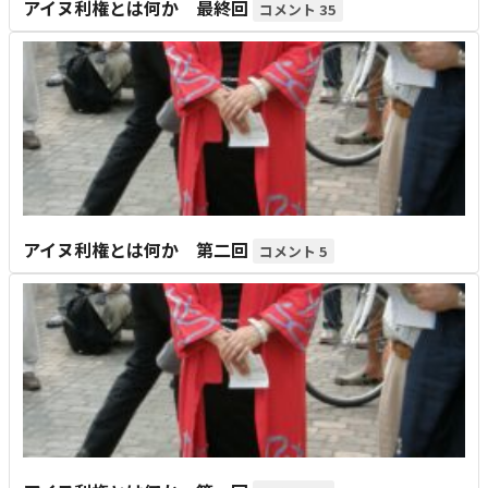
アイヌ利権とは何か 最終回
35
アイヌ利権とは何か 第二回
5