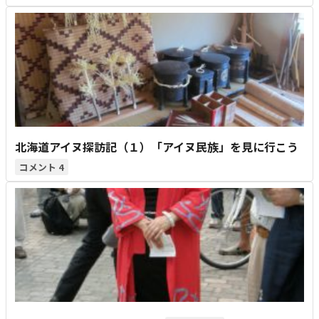
北海道アイヌ探訪記（１）「アイヌ民族」を見に行こう
4