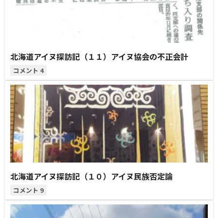
北海道アイヌ探訪記（１１）アイヌ協会の不正会計
4
北海道アイヌ探訪記（１０）アイヌ民族否定論
9