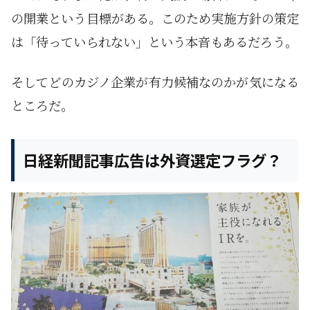
の開業という目標がある。このため実施方針の策定
は「待っていられない」という本音もあるだろう。
そしてどのカジノ企業が有力候補なのかが気になる
ところだ。
日経新聞記事広告は外資選定フラグ？