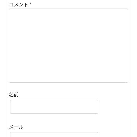
コメント
*
名前
メール