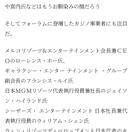
や宮内氏などはもうお馴染みの顔だろう
そしてフォーラムに登壇したカジノ事業者にも注目
だ。
メルコリゾーツ&エンターテインメント会長兼ＣＥ
Ｏのローレンス・ホー氏、
ギャラクシー・エンター テインメント ・グループ
副会長のフランシス・ルイ氏
日本ＭＧＭリゾーツ代表執行役員兼社長のジェイソ
ン・ハイランド氏
シーザーズ・ エンターテインメント 日本社長兼代
表執行役員のウィリアム・シェン氏
ウィン・リゾーツディベロップメント日本代表のキ