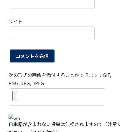
サイト
次の形式の画像を添付することができます：GIF,
PNG, JPG, JPEG
日本語が含まれない投稿は無視されますのでご注意く