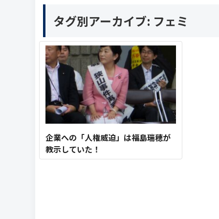
タグ別アーカイブ:
フェミ
企業への「人権威迫」は福島瑞穂が
教示していた！