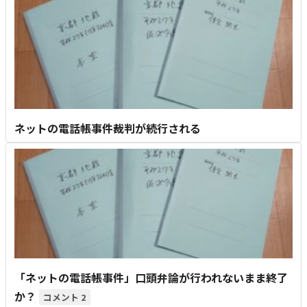
ネットの電話帳事件裁判が続行される
「ネットの電話帳事件」口頭弁論が行われないまま終了
か？
2