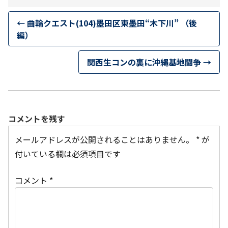
←
曲輪クエスト(104)墨田区東墨田“木下川” （後
編）
関西生コンの裏に沖縄基地闘争
→
コメントを残す
メールアドレスが公開されることはありません。
*
が
付いている欄は必須項目です
コメント
*