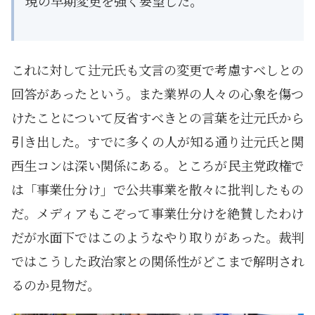
現の早期変更を強く要望した。
これに対して辻元氏も文言の変更で考慮すべしとの
回答があったという。また業界の人々の心象を傷つ
けたことについて反省すべきとの言葉を辻元氏から
引き出した。すでに多くの人が知る通り辻元氏と関
西生コンは深い関係にある。ところが民主党政権で
は「事業仕分け」で公共事業を散々に批判したもの
だ。メディアもこぞって事業仕分けを絶賛したわけ
だが水面下ではこのようなやり取りがあった。裁判
ではこうした政治家との関係性がどこまで解明され
るのか見物だ。