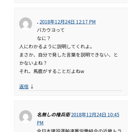
.
2018年12月24日 12:17 PM
バカウヨって
なに？
人にわかるように説明してくれよ。
まさか、自分で発した言葉を説明できない、と
かないよね？
それ、馬鹿がすることだよねw
返信
↓
名無しの権兵衛
2018年12月24日 10:45
PM
全日本建設運輸連帯労働組合の近畿トラ