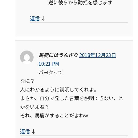
逆に彼らから動揺を感じます
返信
↓
馬鹿にはうんざり
2018年12月23日
10:21 PM
パヨクって
なに？
人にわかるように説明してくれよ。
まさか、自分で発した言葉を説明できない、と
かないよね？
それ、馬鹿がすることだよねw
返信
↓