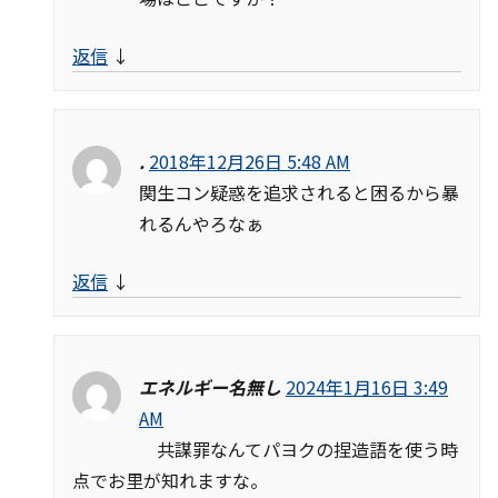
返信
↓
.
2018年12月26日 5:48 AM
関生コン疑惑を追求されると困るから暴
れるんやろなぁ
返信
↓
エネルギー名無し
2024年1月16日 3:49
AM
共謀罪なんてパヨクの捏造語を使う時
点でお里が知れますな。