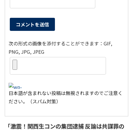
次の形式の画像を添付することができます：GIF,
PNG, JPG, JPEG
日本語が含まれない投稿は無視されますのでご注意く
ださい。（スパム対策）
「
激震！関西生コンの集団逮捕 反論は共謀罪の