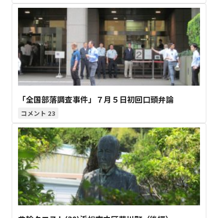
「全国部落調査事件」７月５日初回口頭弁論
23