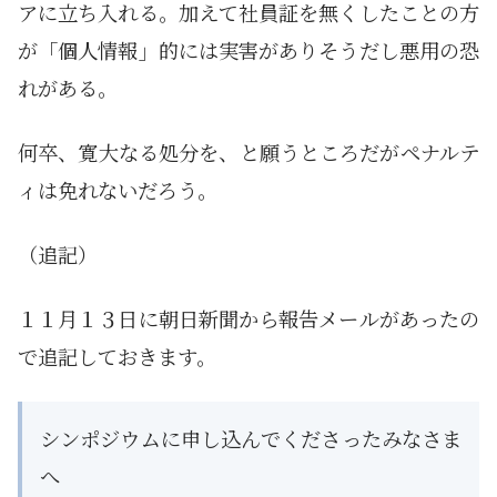
アに立ち入れる。加えて社員証を無くしたことの方
が「個人情報」的には実害がありそうだし悪用の恐
れがある。
何卒、寛大なる処分を、と願うところだがペナルテ
ィは免れないだろう。
（追記）
１１月１３日に朝日新聞から報告メールがあったの
で追記しておきます。
シンポジウムに申し込んでくださったみなさま
へ