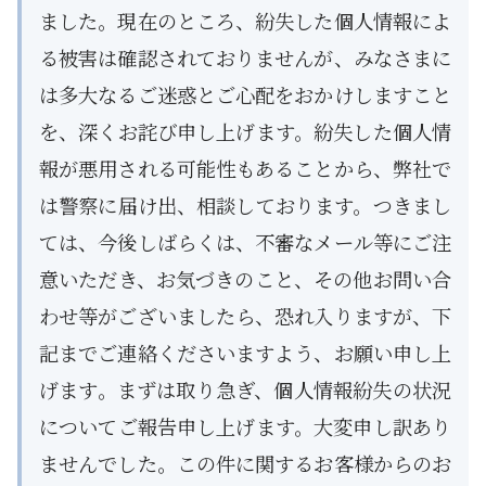
ました。現在のところ、紛失した個人情報によ
る被害は確認されておりませんが、みなさまに
は多大なるご迷惑とご心配をおかけしますこと
を、深くお詫び申し上げます。紛失した個人情
報が悪用される可能性もあることから、弊社で
は警察に届け出、相談しております。つきまし
ては、今後しばらくは、不審なメール等にご注
意いただき、お気づきのこと、その他お問い合
わせ等がございましたら、恐れ入りますが、下
記までご連絡くださいますよう、お願い申し上
げます。まずは取り急ぎ、個人情報紛失の状況
についてご報告申し上げます。大変申し訳あり
ませんでした。この件に関するお客様からのお