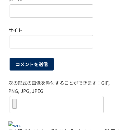
サイト
次の形式の画像を添付することができます：GIF,
PNG, JPG, JPEG