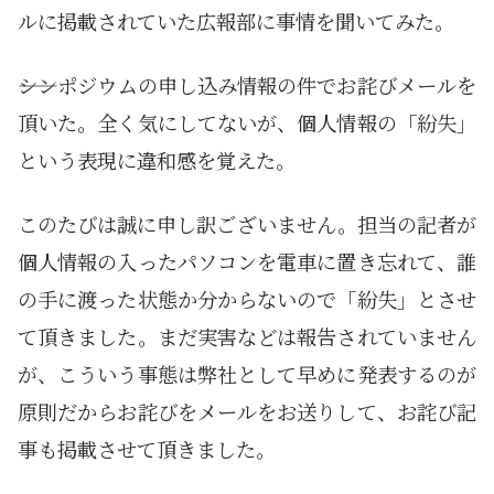
ルに掲載されていた広報部に事情を聞いてみた。
――シンポジウムの申し込み情報の件でお詫びメールを
頂いた。全く気にしてないが、個人情報の「紛失」
という表現に違和感を覚えた。
このたびは誠に申し訳ございません。担当の記者が
個人情報の入ったパソコンを電車に置き忘れて、誰
の手に渡った状態か分からないので「紛失」とさせ
て頂きました。まだ実害などは報告されていません
が、こういう事態は弊社として早めに発表するのが
原則だからお詫びをメールをお送りして、お詫び記
事も掲載させて頂きました。