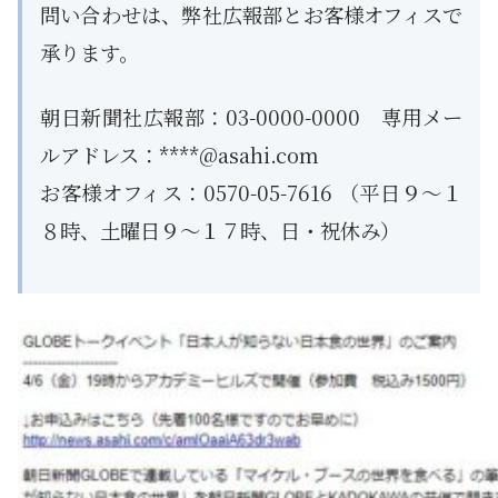
問い合わせは、弊社広報部とお客様オフィスで
承ります。
朝日新聞社広報部：03-0000-0000 専用メー
ルアドレス：****@asahi.com
お客様オフィス：0570-05-7616 （平日９～１
８時、土曜日９～１７時、日・祝休み）