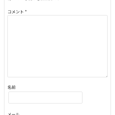
コメント
*
名前
メール