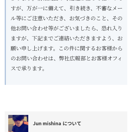
すが、万が一に備えて、引き続き、不審なメー
ル等にご注意いただき、お気づきのこと、その
他お問い合わせ等がございましたら、恐れ入り
ますが、下記までご連絡いただきますよう、お
願い申し上げます。この件に関するお客様から
のお問い合わせは、弊社広報部とお客様オフィ
スで承ります。
Jun mishina について