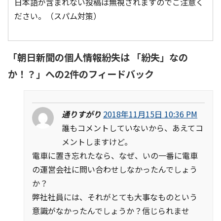
日本語が含まれない投稿は無視されますのでご注意く
ださい。（スパム対策）
「
朝日新聞の個人情報紛失は 「紛失」なの
か！？
」への2件のフィードバック
通りすがり
2018年11月15日 10:36 PM
誰もコメントしていないから、あえてコ
メントしますけど。
電車に置き忘れたなら、なぜ、いの一番に電車
の運営会社に問い合わせしなかったんでしょう
か？
弊社社員には、それがとても大事なものという
意識がなかったんでしょうか？信じられませ