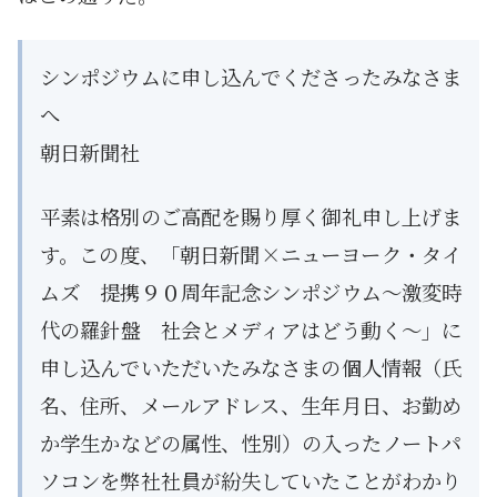
シンポジウムに申し込んでくださったみなさま
へ
朝日新聞社
平素は格別のご高配を賜り厚く御礼申し上げま
す。この度、「朝日新聞×ニューヨーク・タイ
ムズ 提携９０周年記念シンポジウム～激変時
代の羅針盤 社会とメディアはどう動く～」に
申し込んでいただいたみなさまの個人情報（氏
名、住所、メールアドレス、生年月日、お勤め
か学生かなどの属性、性別）の入ったノートパ
ソコンを弊社社員が紛失していたことがわかり