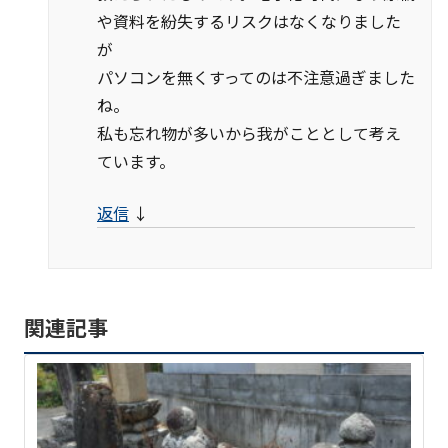
や資料を紛失するリスクはなくなりました
が
パソコンを無くすってのは不注意過ぎました
ね。
私も忘れ物が多いから我がこととして考え
ています。
返信
↓
関連記事