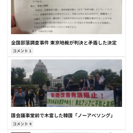
全国部落調査事件 東京地裁が判決と矛盾した決定
1
国会議事堂前で木霊した韓国「ノーアベソング」
4