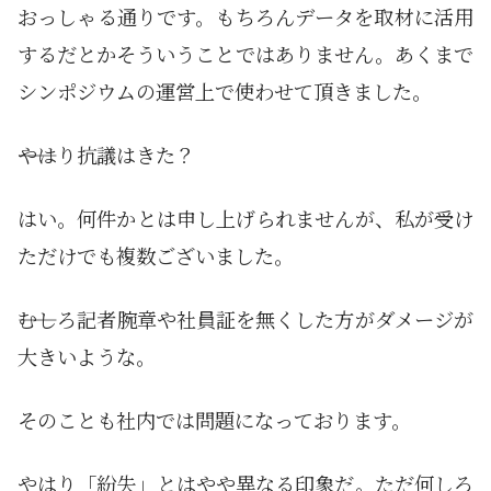
おっしゃる通りです。もちろんデータを取材に活用
するだとかそういうことではありません。あくまで
シンポジウムの運営上で使わせて頂きました。
――やはり抗議はきた？
はい。何件かとは申し上げられませんが、私が受け
ただけでも複数ございました。
――むしろ記者腕章や社員証を無くした方がダメージが
大きいような。
そのことも社内では問題になっております。
やはり「紛失」とはやや異なる印象だ。ただ何しろ