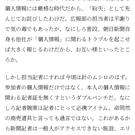
個人情報には厳格な時代だから、「紛失」として先
んじてお詫びしたわけだ。広報部の担当者は平謝り
で気の毒でもあったが、なにしろ普段、朝日新聞自
身も他社が「個人情報」に関わるトラブルを起こせ
ば大きく報じるわけだから、お互い様といったとこ
ろか。
しかし担当記者にすれば今頃は針のムシロのはず。
参加者の個人情報だけではなく、本人の個人情報に
関わる記者証を無くすというダブルパンチだ。なに
しろ記者腕章は記者にとって必携アイテム。命同然
の商売道具と言っても過言ではない。これがあるか
ら新聞記者は一般人がアクセスできない施設、エリ