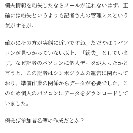
――個人情報を紛失したならメールが送れないはず。正
確には紛失というよりも記者さんの管理ミスという
気がするが。
確かにその方が実態に近いですね。ただやはりパソ
コンが見つかっていない以上、「紛失」としていま
す。なぜ記者のパソコンに個人データが入ったかと
言うと、この記者はシンポジウムの運営に関わって
おり、準備作業の関係からデータが必要でした。こ
のため個人のパソコンにデータをダウンロードして
いました。
――例えば参加者名簿の作成だとか？