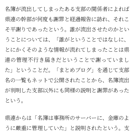
名簿が流出してしまったある支部の関係者によれば
県連の幹部が何度も謝罪と経過報告に訪れ、それこ
そ平謝りであったという。誰が流出させたのかとい
うことについては、「誰がということではなしに、
とにかくそのような情報が流れてしまったことは県
連の管理不行き届きだということで謝っていまし
た」ということだ。「まとめブログ」を通じて支部
名の一覧もネットで公開されたことから、名簿流出
が判明した支部以外にも同様の説明と謝罪があった
という。
県連からは「名簿は事務所のサーバーに、金庫のよ
うに厳重に管理していた」と説明されたという。支