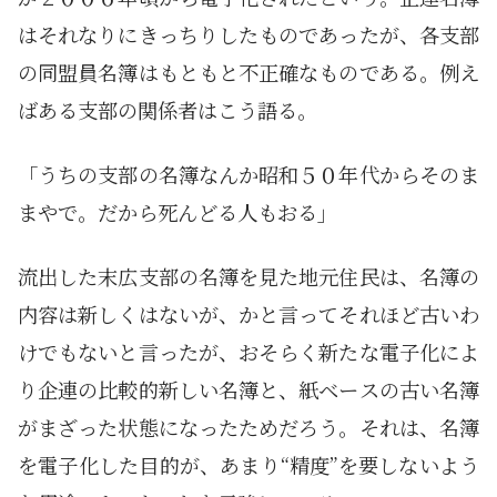
はそれなりにきっちりしたものであったが、各支部
の同盟員名簿はもともと不正確なものである。例え
ばある支部の関係者はこう語る。
「うちの支部の名簿なんか昭和５０年代からそのま
まやで。だから死んどる人もおる」
流出した末広支部の名簿を見た地元住民は、名簿の
内容は新しくはないが、かと言ってそれほど古いわ
けでもないと言ったが、おそらく新たな電子化によ
り企連の比較的新しい名簿と、紙ベースの古い名簿
がまざった状態になったためだろう。それは、名簿
を電子化した目的が、あまり“精度”を要しないよう