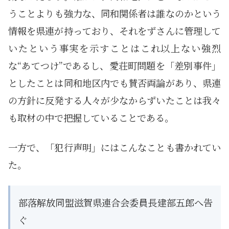
うことよりも強力な、同和関係者は誰なのかという
情報を県連が持っており、それをずさんに管理して
いたという事実を示すことはこれ以上ない強烈
な“あてつけ”であるし、愛荘町問題を「差別事件」
としたことは同和地区内でも賛否両論があり、県連
の方針に反発する人々が少なからずいたことは我々
も取材の中で把握していることである。
一方で、「犯行声明」にはこんなことも書かれてい
た。
部落解放同盟滋賀県連合会委員長建部五郎へ告
ぐ