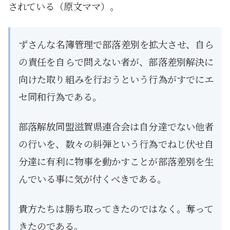
されている（原文ママ）。
ずさんな名簿管理で部落差別を拡大させ、自ら
の責任を自らで問えない者が、部落差別解決に
向けた取り組みを行おうという行為がすでにエ
セ同和行為である。
部落解放同盟滋賀県連合会は自分達でない他者
の行いを、数々の糾弾という行為でねじ伏せ自
分達に有利に物事を動かすことが部落差別を生
んでいる事に気が付くべきである。
貴方たちは勝ち取ってきたのではなく。奪って
きたのである。