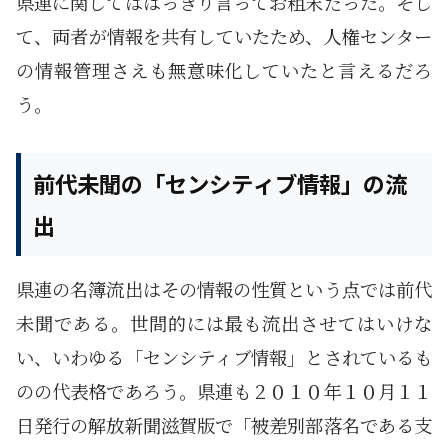
県連に関してははっきり言ってお粗末だった。そし
て、両者が情報を共有していたため、人権センター
の情報管理さえも無意味化していたと言えるだろ
う。
前代未聞の「センシティブ情報」の流
出
県連の名簿流出はその情報の性質という点では前代
未聞である。世間的には最も流出させてはいけな
い、いわゆる「センシティブ情報」とされているも
のの代表格であろう。県連も２０１０年１０月１１
日発行の解放新聞滋賀版で「被差別部落名である支