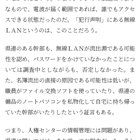
なもので、電波が届く範囲であれば、誰でもアクセ
スできる状態だったのだ。「犯行声明」にある無線
ＬＡＮというのは、このことだろう。
県連のある幹部も、無線ＬＡＮが流出源である可能
性を認め、パスワードをかけていなかったことにつ
いては調査中としながらも、否定しなかった。ま
た、名簿流出の直接の原因である可能性は低いが、
職員がファイル交換ソフトを使っていたり、県連の
備品のノートパソコンを私物化して自宅に持ち帰っ
ていた幹部がいたりしたという証言もある。
つまり、人権センターの情報管理には問題があり、