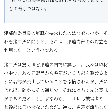
して脅しではない。
建部前委員長の辞職を要求したのはなぜなのか。そ
れを猪口氏に問うと、それは「県連内部での対立を
利用した」というのである。
猪口氏は驚くほど県連の内情に詳しい。我々は取材
の中で、ある同盟員から幹部がいる支部を避けるよ
うに名簿が流出していることを指摘されたが、氏に
よれば、確かにその通りで、それにはちゃんと意味
があるのだという。すなわち、「オレも被害者や」
と幹部に言わせないためだ。逆に、名簿が流出した