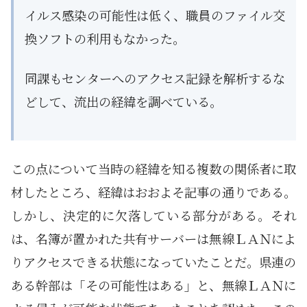
イルス感染の可能性は低く、職員のファイル交
換ソフトの利用もなかった。
同課もセンターへのアクセス記録を解析するな
どして、流出の経緯を調べている。
この点について当時の経緯を知る複数の関係者に取
材したところ、経緯はおおよそ記事の通りである。
しかし、決定的に欠落している部分がある。それ
は、名簿が置かれた共有サーバーは無線ＬＡＮによ
りアクセスできる状態になっていたことだ。県連の
ある幹部は「その可能性はある」と、無線ＬＡＮに