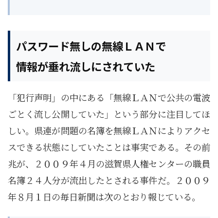
パスワード無しの無線ＬＡＮで
情報が垂れ流しにされていた
「犯行声明」の中にある「無線ＬＡＮで公共の電波
ごとく流し公開していた」という部分に注目してほ
しい。県連が問題の名簿を無線ＬＡＮによりアクセ
スできる状態にしていたことは事実である。その前
兆が、２００９年４月の滋賀県人権センターの職員
名簿２４人分が流出したとされる事件だ。２００９
年８月１日の毎日新聞は次のとおり報じている。