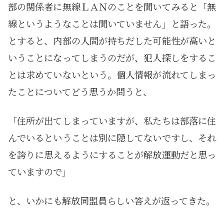
部の関係者に無線ＬＡＮのことを聞いてみると「無
線というようなことは聞いていません」と語った。
とすると、内部の人間が持ちだした可能性が高いと
いうことになってしまうのだが、犯人探しをするこ
とは求めていないという。個人情報が流れてしまっ
たことについてどう思うか問うと、
「住所が出てしまっていますが、私たちは部落に住
んでいるということは別に隠してないですし、それ
を誇りに思えるようにすることが解放運動だと思っ
ていますので」
と、いかにも解放同盟員らしい答えが返ってきた。