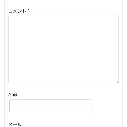
コメント
*
名前
メール