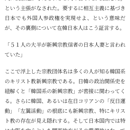
という主張がなされた。要するに相互主義に基づき
日本でも外国人参政権を実現せよ、という意味だ
が、その裏側について在韓日本人はこう証言する。
「５１人の大半が新興宗教信者の日本人妻と言われ
ていた」
ここで浮上した宗教団体名は多くの人が知る韓国系
のキリスト教新興宗教である。日韓の政治関係史を
紐解くと「韓国系の新興宗教」が密接に関わってく
る。さらに韓国、あるいは在日コリアンの「反日運
動」「左翼活動」の根底にも新興宗教、特にキリス
ト教の存在が見え隠れする。そして日本国内では特