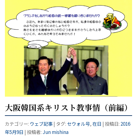
大阪韓国系キリスト教事情（前編）
カテゴリー:
ウェブ記事
| タグ:
セウォル号
,
在日
| 投稿日:
2016
年5月9日
|
投稿者:
Jun mishina