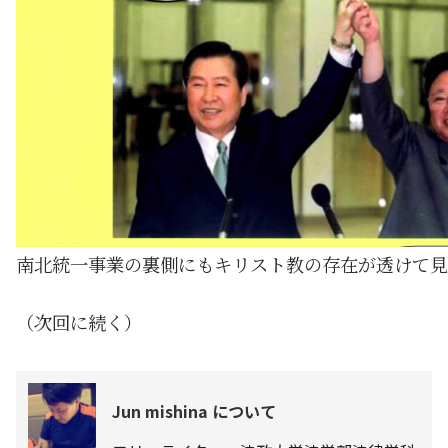
南北統一事業の裏側にもキリスト教の存在が透けて見
（次回に続く）
Jun mishina について