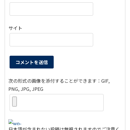
サイト
次の形式の画像を添付することができます：GIF,
PNG, JPG, JPEG
日本語が含まれない投稿は無視されますのでご注意く