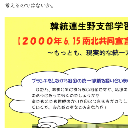
考えるのではないか。