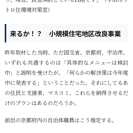
トロ住環境対策室）
来るか！？ 小規模住宅地区改良事業
昨年取材した当時、ただ国交省、京都府、宇治市、
いずれも共通するのは「具体的なメニューは検討
中」と説明を受けたが、「何らかの解決策は今年度
中に発表する」ということだった。それにしてもあ
の住民と支援者、マスコミ、これらを納得させるだ
けのプランはあるのだろうか。
前出の京都府内の自治体職員はこう推定する。