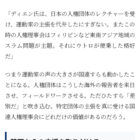
「ディエン氏は、日本の人権団体のレクチャーを受
け、運動家の主張を代弁したにすぎない。またこの
時の人権理事会はフィリピンなど東南アジア地域の
スラム問題が主題。それにウトロが便乗した格好
だ」
つまり運動家の声の大きさが国連すらも動かしたこ
とになる。人権団体はこうした海外の報告者を来日
させ、フィールドワークさせる。ただひたすら「差
別だ」と吹き込む。特定団体の主張を真に受ける国
連人権理事会にどれだけの価値があるのだろう。