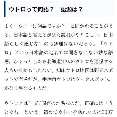
ウトロって何語？ 語源は？
よく「ウトロは何語ですか？」と聞かれることがあ
る。日本語と答えるがまた説明がややこしい。日本
語らしく感じないのも無理はないだろう。「ウト
ロ」という日本語の地名では聞きなれない妙な語
感。ひょっとしたら北海道知床のウトロを連想する
人もいるかもしれない。知床ウトロ地区は観光スポ
ットで有名だが、宇治市ウトロはダークスポット。
かなり異なるものだ。
ウトロとは“一応”固有の地名なのだ。正確には「う
とぐち」という。初めてウトロを訪れたのは2007