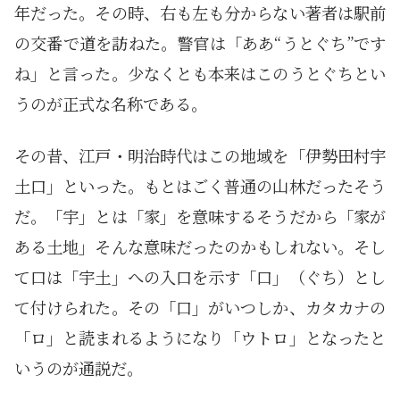
年だった。その時、右も左も分からない著者は駅前
の交番で道を訪ねた。警官は「ああ“うとぐち”です
ね」と言った。少なくとも本来はこのうとぐちとい
うのが正式な名称である。
その昔、江戸・明治時代はこの地域を「伊勢田村宇
土口」といった。もとはごく普通の山林だったそう
だ。「宇」とは「家」を意味するそうだから「家が
ある土地」そんな意味だったのかもしれない。そし
て口は「宇土」への入口を示す「口」（ぐち）とし
て付けられた。その「口」がいつしか、カタカナの
「ロ」と読まれるようになり「ウトロ」となったと
いうのが通説だ。