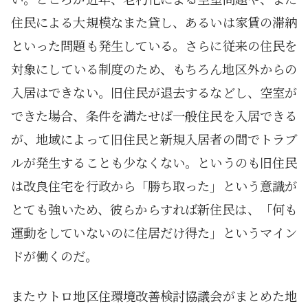
住民による大規模なまた貸し、あるいは家賃の滞納
といった問題も発生している。さらに従来の住民を
対象にしている制度のため、もちろん地区外からの
入居はできない。旧住民が退去するなどし、空室が
できた場合、条件を満たせば一般住民を入居できる
が、地域によって旧住民と新規入居者の間でトラブ
ルが発生することも少なくない。というのも旧住民
は改良住宅を行政から「勝ち取った」という意識が
とても強いため、彼らからすれば新住民は、「何も
運動をしていないのに住居だけ得た」というマイン
ドが働くのだ。
またウトロ地区住環境改善検討協議会がまとめた地